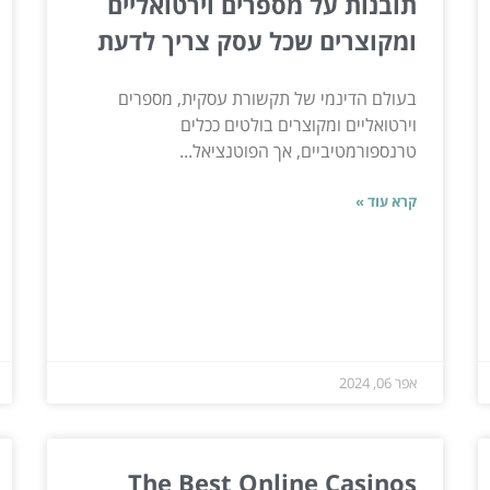
תובנות על מספרים וירטואליים
ומקוצרים שכל עסק צריך לדעת
בעולם הדינמי של תקשורת עסקית, מספרים
וירטואליים ומקוצרים בולטים ככלים
טרנספורמטיביים, אך הפוטנציאל...
קרא עוד »
אפר 06, 2024
The Best Online Casinos