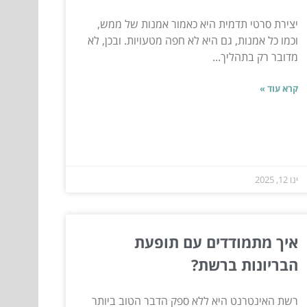
יצירת סרטי תדמית היא כאמור אמנות של ממש,
וכמו כל אמנות, גם היא לא חפה מטעויות. ובכן, לא
מדובר רק בתהליך...
קרא עוד »
ינו 12, 2025
איך מתמודדים עם תופעת
הבריונות ברשת?
רשת האינטרנט היא ללא ספק הדבר הטוב ביותר