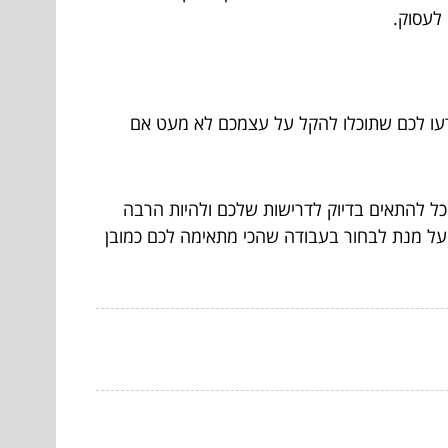
 לעסוק.
דעו לכם שתוכלו להקל על עצמכם לא מעט אם
כל להתאים בדיוק לדרישות שלכם ולהיות הרבה
 על מנת לבחור בעבודה שהכי מתאימה לכם כמובן