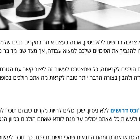
ריכה דרושים ללא ניסיון, אז זה בעצם אומר במקרים רבים שלמע
 להגביר את הסיכויים שלכם למצוא עבודה, אך מצד שני מדובר ג
ם הולכים לקראתה, כל שתצטרכו לעשות זה ליצור קשר עם הגור
ה ולהבין בצורה הרבה יותר טובה לקראת מה אתם הולכים בסופו
ובס דרושים
ללא ניסיון, שכן יכולים להיות מקרים שבהם תוכלו 
לעשות כל שאתם יכולים על מנת לוודא שאתם הולכים בכיוון הנ
 כזו או אחרת ומהם התנאים שהכי חשובים לכם. כך תוכלו לעשות