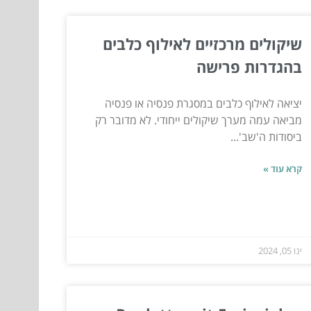
שיקולים מרכזיים לאילוף כלבים
בהגדרות פרישה
יציאה לאילוף כלבים במסגרת פנסיה או פנסיה
מביאה עמה מערך שיקולים ייחודי. לא מדובר רק
ביסודות ה'שב'...
קרא עוד »
ינו 05, 2024