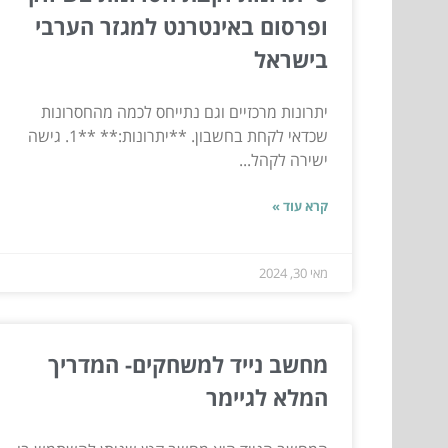
ופרסום באינטרנט למגזר הערבי
בישראל
יתרונות מרכזיים וגם נתייחס לכמה מהחסרונות
שכדאי לקחת בחשבון. **יתרונות:** **1. גישה
ישירה לקהל...
קרא עוד »
מאי 30, 2024
מחשב נייד למשחקים- המדריך
המלא לגיימר