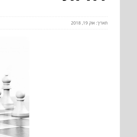
תאריך: אוק 19, 2018