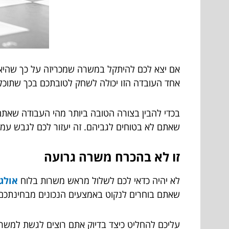
אם יצא לכם להיתקל במשרה שמכריזה על כך שהיא צ
אחד העובדה הזו יכולה לשחק לטובתכם בכך שתוכלו
בכדי להבין בצורה הטובה ביותר מהי העבודה שאת
שאתם לא בטוחים לגביהם. זה יעזור לכם לגבש עמד
זו לא בהכרח משרה גרועה
לא יהיה כדאי לכם לשלול מראש משרות בלוח
אולג'
שאתם בוחרים לנקוט באמצעים הנכונים מבחינתכם ו
עליכם להחליט כיצד בדיוק אתם רוצים לגשת למשרה