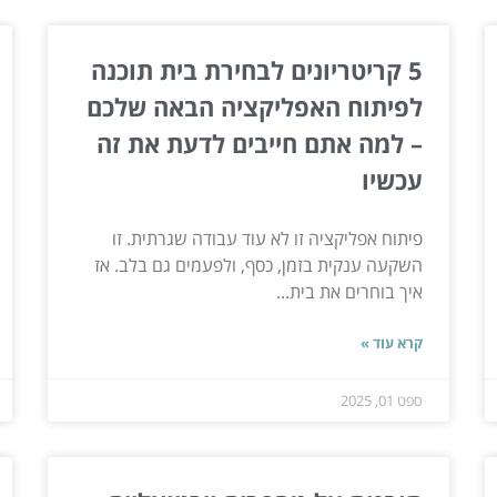
5 קריטריונים לבחירת בית תוכנה
לפיתוח האפליקציה הבאה שלכם
– למה אתם חייבים לדעת את זה
עכשיו
פיתוח אפליקציה זו לא עוד עבודה שגרתית. זו
השקעה ענקית בזמן, כסף, ולפעמים גם בלב. אז
איך בוחרים את בית...
קרא עוד »
ספט 01, 2025