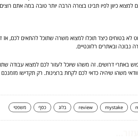
ם למצוא כיוון לפיו תבינו בצורה הרבה יותר טובה במה אתם רוצים
ט לא בטוחים כיצד תוכלו למצוא משרה שתוכל להתאים לכם, אז 
נבונה ובאתרים רלוונטיים.
ש באתרי דרושים. זה משהו שיוכל לעזור לכם למצוא עבודה שתו
ודאי משהו שיהיה כדאי לכם לקחת ברצינות. רק תקדישו מזמנכם
m
mystake
review
בלוג
כסף
משפטי
ור...