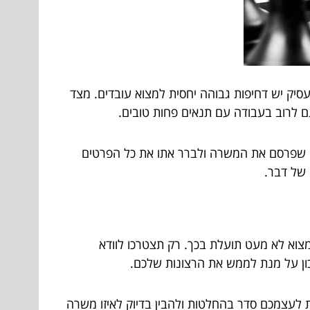
סיק יש דחיפות גבוהה יחסית למצוא עובדים. מצד
ם לרוב בעבודה עם תנאים פחות טובים.
ם שפרסם את המשרה ולברר אתו את כל הפרטים
 של דבר.
למצוא לא מעט תועלת בכך. רק תצטרכו לוודא
כון על מנת לממש את הרצונות שלכם.
 לעצמכם סדר בהחלטות ולהבין בדיוק לאיזו משרה