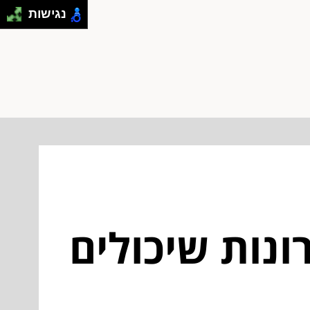
נגישות
רונות שיכולים