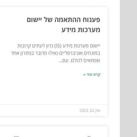
פענוח ההתאמה של יישום
מערכות מידע
יישום מערכות מידע (IS) נדון לעתים קרובות
במונחים אוניברסליים כאילו מדובר בפתרון אחד
שמתאים לכולם. עם...
קרא עוד »
אוק 02, 2023