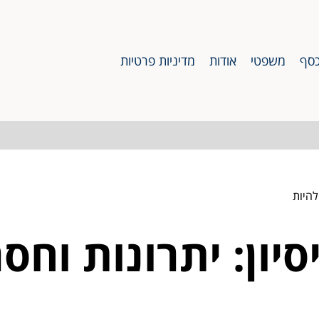
סף
משפטי
אודות
מדיניות פרטיות
להיות
יון: יתרונות וחס