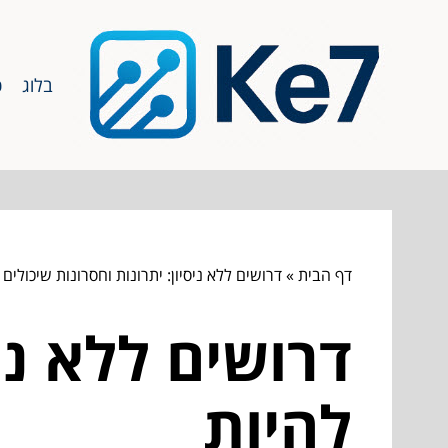
בלוג
כ
דף הבית
»
דרושים ללא ניסיון: יתרונות וחסרונות שיכולים 
דרושים ללא ניס
להיות