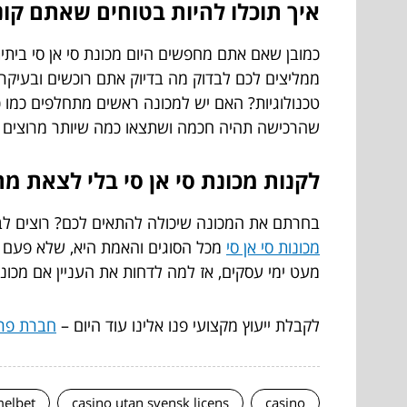
איך תוכלו להיות בטוחים שאתם קונ
כמובן שאם אתם מחפשים היום מכונת סי אן סי ביתי
ממליצים לכם לבדוק מה בדיוק אתם רוכשים ובעיקר,
שהרכישה תהיה חכמה ושתצאו כמה שיותר מרוצים 
לקנות מכונת סי אן סי בלי לצאת מ
בחרתם את המכונה שיכולה להתאים לכם? רוצים לבצע
מכונות סי אן סי
מכל הסוגים והאמת היא, שלא פעם ב
מעט ימי עסקים, אז למה לדחות את העניין אם מכונ
לקבלת ייעוץ מקצועי פנו אלינו עוד היום –
חברת פר
elbet
casino utan svensk licens
casino