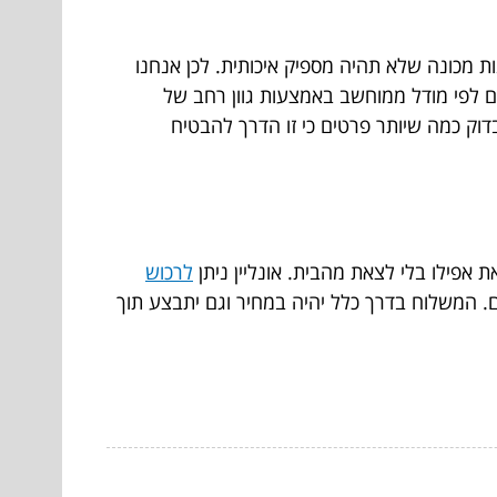
ת מכונה שלא תהיה מספיק איכותית. לכן אנחנו
ים לפי מודל ממוחשב באמצעות גוון רחב של
הדפסת תלת מימד? שווה לבדוק כמה שיותר פרטים כי זו הדרך להבטיח
אפילו בלי לצאת מהבית. אונליין ניתן
לרכוש
 המשלוח בדרך כלל יהיה במחיר וגם יתבצע תוך