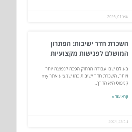
אפר 01, 2026
השכרת חדר ישיבות: הפתרון
המושלם לפגישות מקצועיות
בעולם שבו עבודה מרחוק הפכה לנפוצה יותר
ויותר, השכרת חדר ישיבות כמו שמציע אתר my
קמפוס היא הדרך...
קרא עוד »
נוב 25, 2024