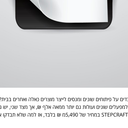
דים על פיתוחים שונים ומנסים לייצר מוצרים כאלה ואחרים בבית
ת למפעלים שונים ועולות גם יותר ממאה אלף ₪, אך מצד שני, יש ג