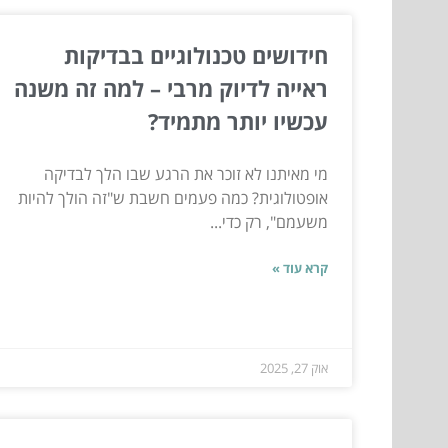
חידושים טכנולוגיים בבדיקות
ראייה לדיוק מרבי – למה זה משנה
עכשיו יותר מתמיד?
מי מאיתנו לא זוכר את הרגע שבו הלך לבדיקה
אופטולוגית? כמה פעמים חשבת ש"זה הולך להיות
משעמם", רק כדי...
קרא עוד »
אוק 27, 2025