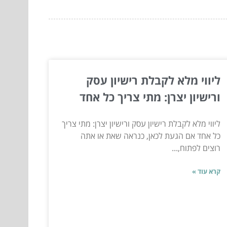
ליווי מלא לקבלת רישיון עסק
ורישיון יצרן: מתי צריך כל אחד
ליווי מלא לקבלת רישיון עסק ורישיון יצרן: מתי צריך
כל אחד אם הגעת לכאן, כנראה שאת או אתה
רוצים לפתוח,...
קרא עוד »