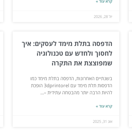
קרא עוד »
יול 28, 2026
הדפסה בתלת מימד לעסקים: איך
לחסוך ולחדש עם טכנולוגיה
שמפוצצת את התקרה
בשנתיים האחרונות, הדפסה בתלת מימד כמו
הדפסות תלת מימד עם 3dprintorel הופכת
להיות הרבה יותר מהבטחה עתידית –...
קרא עוד »
אוג 31, 2025