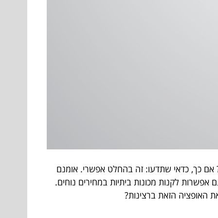
? אם כך, כדאי שתדעו: זה בהחלט אפשרי. אומנם
ם אפשרות לקנות מכונות ביתיות במחירים נוחים.