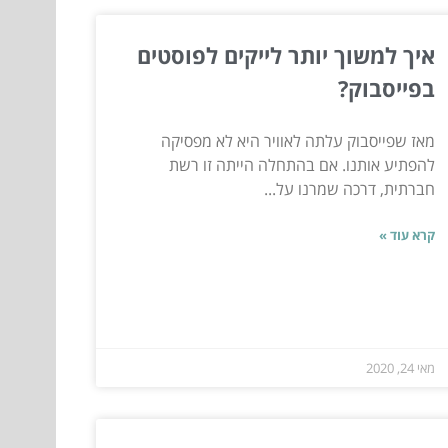
איך למשוך יותר לייקים לפוסטים
בפייסבוק?
מאז שפייסבוק עלתה לאוויר היא לא מפסיקה
להפתיע אותנו. אם בהתחלה הייתה זו רשת
חברתית, דרכה שמרנו על...
קרא עוד »
מאי 24, 2020