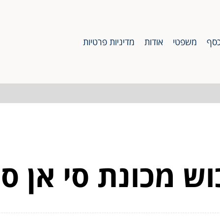
סף
משפטי
אודות
מדיניות פרטיות
וש מכונת סי אן סי