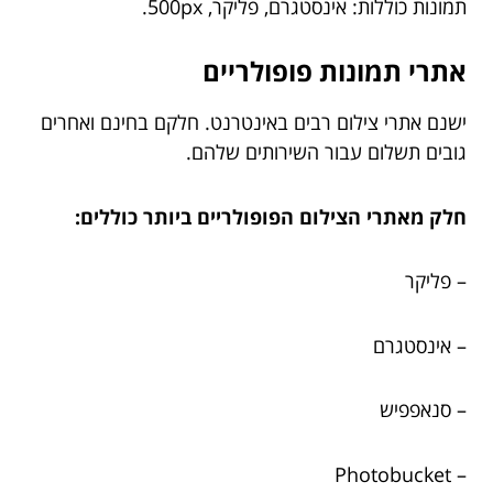
תמונות כוללות: אינסטגרם, פליקר, 500px.
אתרי תמונות פופולריים
ישנם אתרי צילום רבים באינטרנט. חלקם בחינם ואחרים
גובים תשלום עבור השירותים שלהם.
חלק מאתרי הצילום הפופולריים ביותר כוללים:
– פליקר
– אינסטגרם
– סנאפפיש
– Photobucket