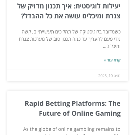
יעילות לוגיסטית: איך תכנון מדויק של
צנרת ומיכלים עושה את כל ההבדל?
כשמדובר בלוגיסטיקה של תהליכים תעשייתיים, קשה
מדי פעם להעריך עד כמה תכנון טוב של מערכות צנרת
ומיכלים...
קרא עוד »
ספט 10, 2025
Rapid Betting Platforms: The
Future of Online Gaming
As the globe of online gambling remains to