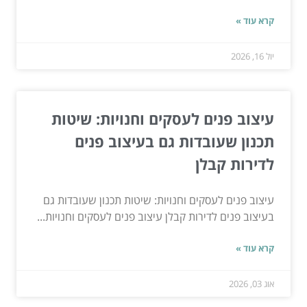
קרא עוד »
יול 16, 2026
עיצוב פנים לעסקים וחנויות: שיטות
תכנון שעובדות גם בעיצוב פנים
לדירות קבלן
עיצוב פנים לעסקים וחנויות: שיטות תכנון שעובדות גם
בעיצוב פנים לדירות קבלן עיצוב פנים לעסקים וחנויות...
קרא עוד »
אוג 03, 2026