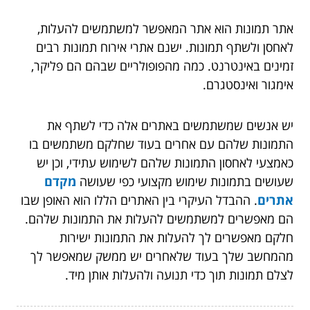
אתר תמונות הוא אתר המאפשר למשתמשים להעלות,
לאחסן ולשתף תמונות. ישנם אתרי אירוח תמונות רבים
זמינים באינטרנט. כמה מהפופולריים שבהם הם פליקר,
אימגור ואינסטגרם.
יש אנשים שמשתמשים באתרים אלה כדי לשתף את
התמונות שלהם עם אחרים בעוד שחלקם משתמשים בו
כאמצעי לאחסון התמונות שלהם לשימוש עתידי, וכן יש
שעושים בתמונות שימוש מקצועי כפי שעושה
מקדם
אתרים
. ההבדל העיקרי בין האתרים הללו הוא האופן שבו
הם מאפשרים למשתמשים להעלות את התמונות שלהם.
חלקם מאפשרים לך להעלות את התמונות ישירות
מהמחשב שלך בעוד שלאחרים יש ממשק שמאפשר לך
לצלם תמונות תוך כדי תנועה ולהעלות אותן מיד.