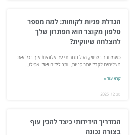
הגדלת פניות לקוחות: למה מספר
טלפון מקוצר הוא הפתרון שלך
להצלחה שיווקית?
כשמדובר בשיווק, הכל תחרותי עד אלוהים! איך בכל זאת
מצליחים לקבל יותר פניות, יותר לידים ואולי אפילו...
קרא עוד »
נוב 12, 2025
המדריך הידידותי כיצד להכין עוף
בצורה נכונה