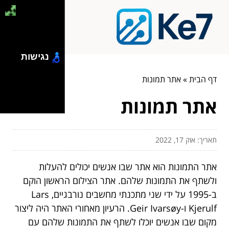
נגישות
דף הבית
»
אתר תמונות
אתר תמונות
תאריך: אוק 17, 2022
אתר התמונות הוא אתר שבו אנשים יכולים להעלות
ולשתף את התמונות שלהם. אתר הצילום הראשון הוקם
ב-1995 על ידי שני מתכנתי מחשבים נורבגיים, Lars
Kjerulf ו-Geir Ivarsøy. הרעיון מאחורי האתר היה ליצור
מקום שבו אנשים יוכלו לשתף את התמונות שלהם עם