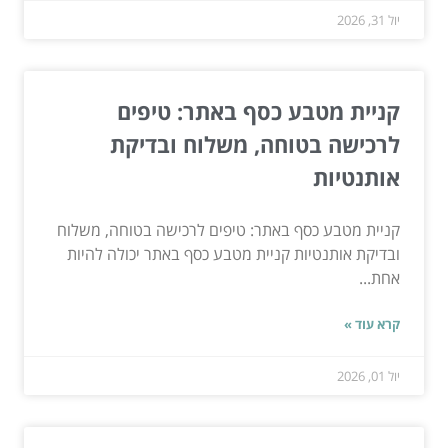
יול 31, 2026
קניית מטבע כסף באתר: טיפים
לרכישה בטוחה, משלוח ובדיקת
אותנטיות
קניית מטבע כסף באתר: טיפים לרכישה בטוחה, משלוח
ובדיקת אותנטיות קניית מטבע כסף באתר יכולה להיות
אחת...
קרא עוד »
יול 01, 2026