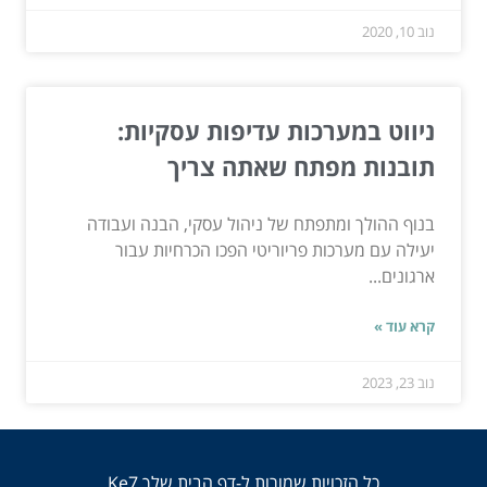
נוב 10, 2020
ניווט במערכות עדיפות עסקיות:
תובנות מפתח שאתה צריך
בנוף ההולך ומתפתח של ניהול עסקי, הבנה ועבודה
יעילה עם מערכות פריוריטי הפכו הכרחיות עבור
ארגונים...
קרא עוד »
נוב 23, 2023
כל הזכויות שמורות ל-דף הבית שלך Ke7