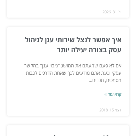
יול 31, 2026
איך אפשר לנצל שירותי ענן לניהול
עסק בצורה יעילה יותר
אם לא פעם שמעתם את המושג "גיבוי ענן" בהקשר
עסקי וכעת אתם מודעים לכך שאחת הדרכים לגבות
מסמכים, תכנים...
קרא עוד »
דצמ 15, 2018