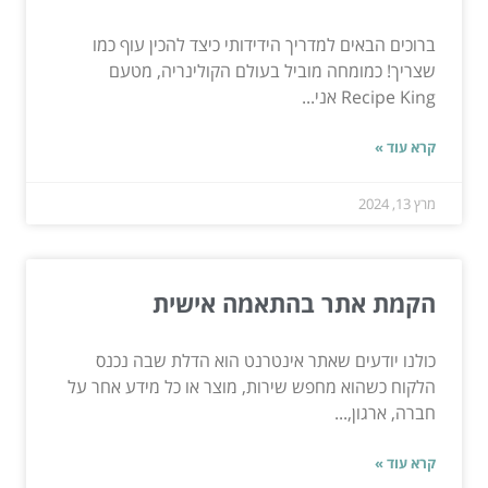
ברוכים הבאים למדריך הידידותי כיצד להכין עוף כמו
שצריך! כמומחה מוביל בעולם הקולינריה, מטעם
Recipe King אני...
קרא עוד »
מרץ 13, 2024
הקמת אתר בהתאמה אישית
כולנו יודעים שאתר אינטרנט הוא הדלת שבה נכנס
הלקוח כשהוא מחפש שירות, מוצר או כל מידע אחר על
חברה, ארגון,...
קרא עוד »