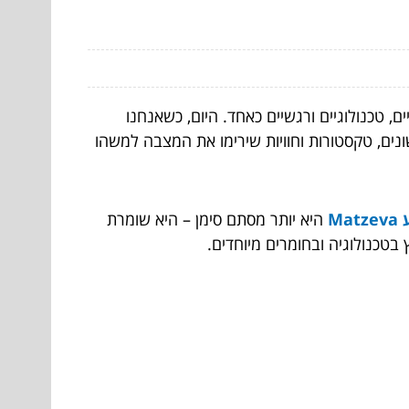
ם, טכנולוגיים ורגשיים כאחד. היום, כשאנחנו
נים, טקסטורות וחוויות שירימו את המצבה למשהו
Ma
היא יותר מסתם סימן – היא שומרת
בטכנולוגיה ובחומרים מיוחדים.