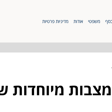
סף
משפטי
אודות
מדיניות פרטיות
: מצבות מיוחדות 