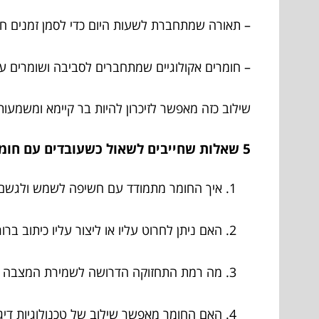
– תאורה שמתחברת לשעות היום כדי לסמן זמנים חש
– חומרים אקולוגיים שמתחברים לסביבה ושומרים ע
שילוב כזה מאפשר לזיכרון להיות בר קיימא ומשמעותי
5 שאלות שחייבים לשאול כשעובדים עם חומרים חדשים במצבות
איך החומר מתמודד עם חשיפה לשמש ולגשם
האם ניתן לחרוט עליו או ליצור עליו כיתוב ברו
מה רמת התחזוקה הדרושה לשמירת המצבה ב
האם החומר מאפשר שילוב של טכנולוגיות דיגי