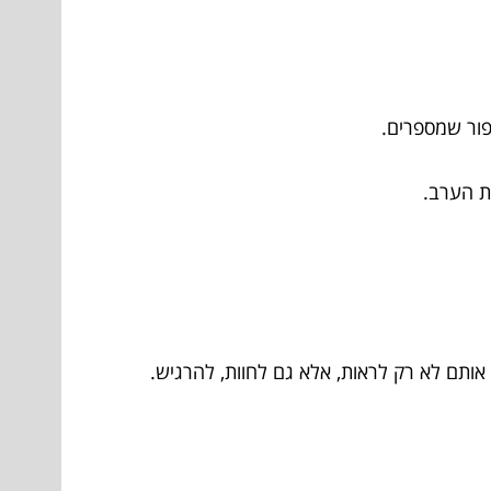
יפור שמספרים.
צעירים – היא מזמינה אותם לא רק לראות, אלא גם לחוות, להרגיש.