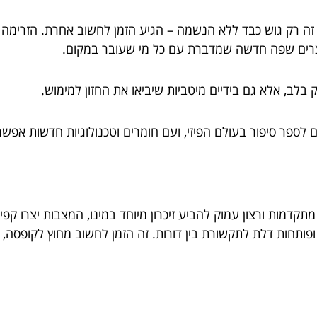
" זה רק גוש כבד ללא הנשמה – הגיע הזמן לחשוב אחרת. הזרימה
יוצרים שפה חדשה שמדברת עם כל מי שעובר במקום.
בלב, אלא גם בידיים מיטביות שיביאו את החזון למימוש.
פר סיפור בעולם הפיזי, ועם חומרים וטכנולוגיות חדשות אפשר
ות מתקדמות ורצון עמוק להביע זיכרון מיוחד במינו, המצבות יצרו
ופותחות דלת לתקשורת בין דורות. זה הזמן לחשוב מחוץ לקופסה, 