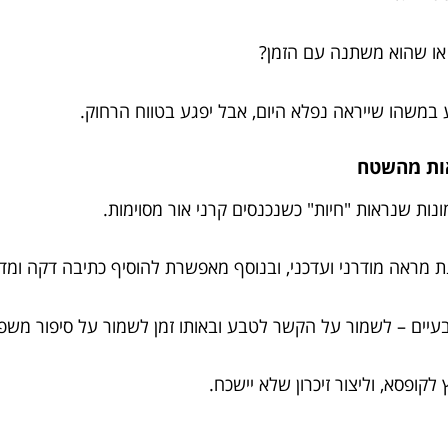
 או שהוא משתנה עם הזמן?
 במשהו שייראה נפלא היום, אבל יפגע בטווח הרחוק.
אות מהשטח
ת שנראות "חיות" כשנכנסים קרני אור מסוימות.
ת מראה מודרני ועדכני, ובנוסף מאפשרת להוסיף כתיבה דקה ומדו
בעיים – לשמור על הקשר לטבע ובאותו זמן לשמור על סיפור משפ
קופסא, וליצור זיכרון שלא יישכח.