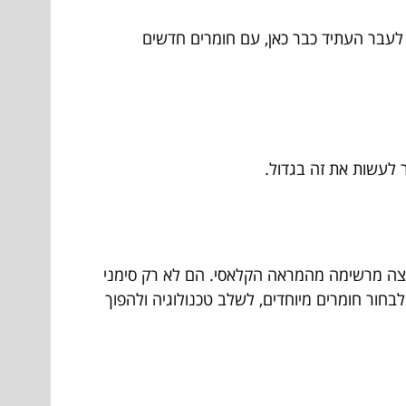
 לעבר העתיד כבר כאן, עם חומרים חדשים
 לעשות את זה בגדול.
 קפיצה מרשימה מהמראה הקלאסי. הם לא רק סימני
לבחור חומרים מיוחדים, לשלב טכנולוגיה ולהפוך