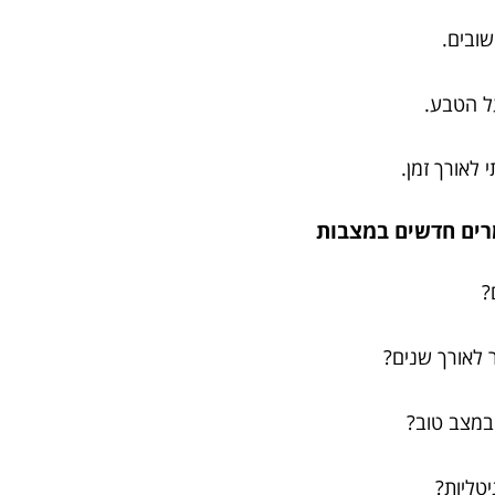
ובים.
ל הטבע.
 לאורך זמן.
?
ר לאורך שנים?
מצב טוב?
טליות?