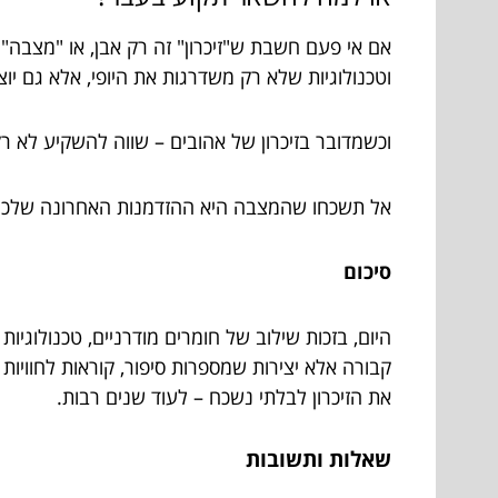
אם אי פעם חשבת ש"זיכרון" זה רק אבן, או "מצבה
וטכנולוגיות שלא רק משדרגות את היופי, אלא גם 
וכשמדובר בזיכרון של אהובים – שווה להשקיע לא רק 
אל תשכחו שהמצבה היא ההזדמנות האחרונה שלכם לס
סיכום
היום, בזכות שילוב של חומרים מודרניים, טכנולוגי
קבורה אלא יצירות שמספרות סיפור, קוראות לחוויות 
את הזיכרון לבלתי נשכח – לעוד שנים רבות.
שאלות ותשובות