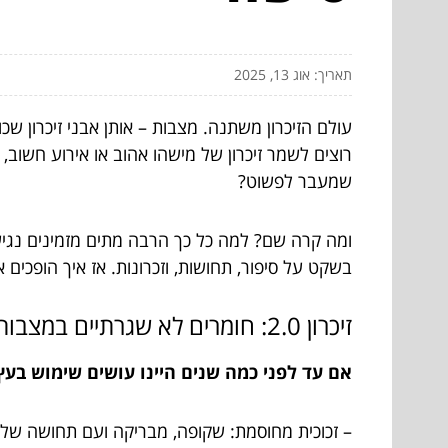
תאריך: אוג 13, 2025
עולם הזיכרון משתנה. מצבות – אותן אבני זיכרון שכו
רוצים לשמר זיכרון של מישהו אהוב או אירוע חשוב
שמעבר לפשוט?
ומה קרה שם? למה כל כך הרבה מתים מזמינים נגיע
בשקט על סיפור, תחושות, וזכרונות. אז איך הופכים
זיכרון 2.0: חומרים לא שגרתיים במצבות
אם עד לפני כמה שנים היינו עושים שימוש בעץ
– זכוכית מחוסמת: שקופה, מבריקה ועם תחושה של ני