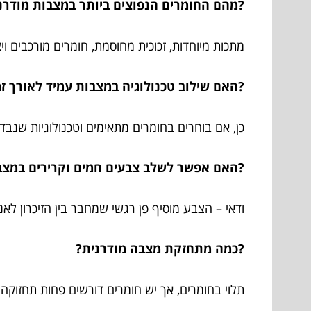
?מהם החומרים הנפוצים ביותר במצבות מודר
מתכות מיוחדות, זכוכית מחוסמת, חומרים מורכבים ו
?האם שילוב טכנולוגיה במצבות עמיד לאורך ז
כן, אם בוחרים בחומרים מתאימים וטכנולוגיות שנבד
?האם אפשר לשלב צבעים חמים וקרירים במצ
ודאי – הצבע מוסיף פן רגשי שמחבר בין הזיכרון לאנ
?כמה מתחזקת מצבה מודרנית?
תלוי בחומרים, אך יש חומרים דורשים פחות תחזוקה