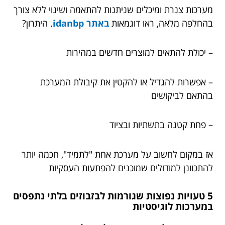
מערכות צנרת ומיכלים שניתנות להתאמה ושינוי ללא צורך
בהחלפה מלאה, ראו דוגמאות
באתר idanbp
. היתרון?
– יכולת להתאים למוצרים חדשים במהירות
– אפשרות להגדיל או להקטין את קיבולת המערכת
בהתאם לביקושים
– פחת קטנה בתשתיות ובציוד
אז במקום לחשוב על מערכת אחת "לתמיד", חכמה יותר
להתכוונן למודולים שמוכנים להפתעות העסקיות
5 טעויות נפוצות שגורמות לבזבוזים בלתי נתפסים
במערכות לוגיסטיות