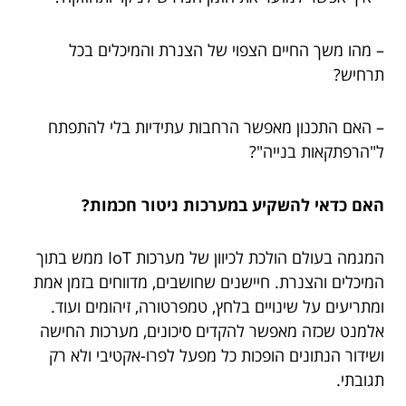
– מהו משך החיים הצפוי של הצנרת והמיכלים בכל
תרחיש?
– האם התכנון מאפשר הרחבות עתידיות בלי להתפתח
ל"הרפתקאות בנייה"?
האם כדאי להשקיע במערכות ניטור חכמות?
המגמה בעולם הולכת לכיוון של מערכות IoT ממש בתוך
המיכלים והצנרת. חיישנים שחושבים, מדווחים בזמן אמת
ומתריעים על שינויים בלחץ, טמפרטורה, זיהומים ועוד.
אלמנט שכזה מאפשר להקדים סיכונים, מערכות החישה
ושידור הנתונים הופכות כל מפעל לפרו-אקטיבי ולא רק
תגובתי.