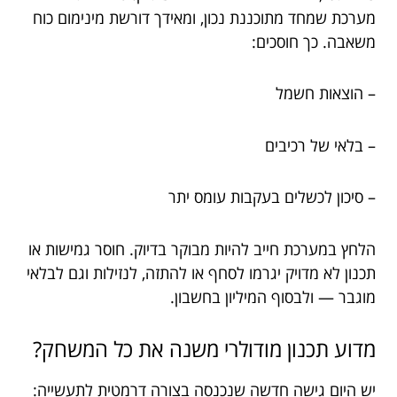
מערכת שמחד מתוכננת נכון, ומאידך דורשת מינימום כוח
משאבה. כך חוסכים:
– הוצאות חשמל
– בלאי של רכיבים
– סיכון לכשלים בעקבות עומס יתר
הלחץ במערכת חייב להיות מבוקר בדיוק. חוסר גמישות או
תכנון לא מדויק יגרמו לסחף או להתזה, לנזילות וגם לבלאי
מוגבר — ולבסוף המיליון בחשבון.
מדוע תכנון מודולרי משנה את כל המשחק?
יש היום גישה חדשה שנכנסה בצורה דרמטית לתעשייה: