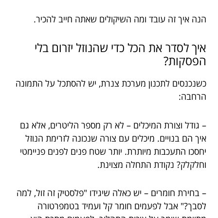
הנה איך זה עובד ומה השיקולים שאתה חייב להכיר.
איך לסדר את הכל כדי שהנוזל יזרום בלי
הפסקות?
כשנכנסים לתכנון מערכת צנרת, יש להסתכל על התמונה
הרחבה:
– גודל וצורת המיכלים – לא רק מספר הליטרים, אלא גם
איך הם בנויים. מיכלים עם צורה שנכונה לזרימת הנוזל
יחסכו התעכבות מיותרת. יותר שטח פנים לפנים פניימטי
וחלקלק? נקודת התחלה מצוינת.
– בחירת חומרים – יש כאלה שיגידו "פלסטיק זה זול, למה
לסבך?" אבל לפעמים חומר קל ועמיד בטמפרטורה