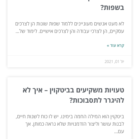
בשפות?
לא מעט אנשים מעוניינים ללמוד שפות שונות הן לצרכים
עסקיים, הן לצרכי עבודה והן לצרכים אישיים. לימוד של...
קרא עוד »
יול 01, 2021
טעויות משקיעים בביטקוין – איך לא
להיגרר לתסבוכות?
ביטקוין הוא המילה החמה בימינו. יש לו כוח לשנות חיים,
לבנות עושר וליצור הזדמנויות שלא נראה כמותן. אך
עם...