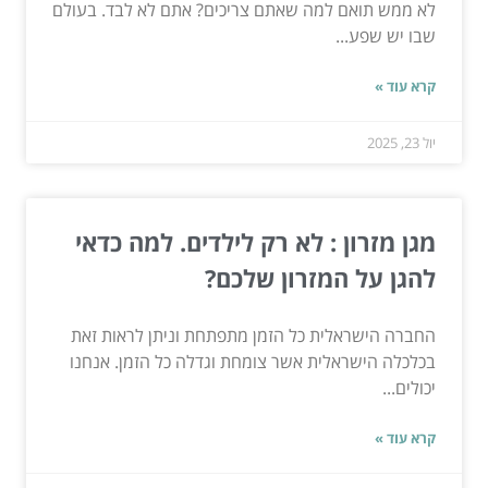
לא ממש תואם למה שאתם צריכים? אתם לא לבד. בעולם
שבו יש שפע...
קרא עוד »
יול 23, 2025
מגן מזרון : לא רק לילדים. למה כדאי
להגן על המזרון שלכם?
החברה הישראלית כל הזמן מתפתחת וניתן לראות זאת
בכלכלה הישראלית אשר צומחת וגדלה כל הזמן. אנחנו
יכולים...
קרא עוד »