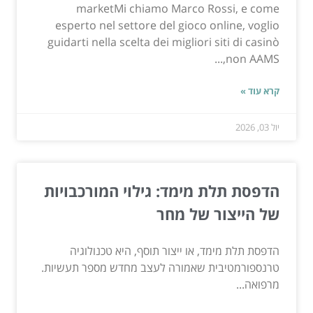
marketMi chiamo Marco Rossi, e come
esperto nel settore del gioco online, voglio
guidarti nella scelta dei migliori siti di casinò
non AAMS,...
קרא עוד »
יול 03, 2026
הדפסת תלת מימד: גילוי המורכבויות
של הייצור של מחר
הדפסת תלת מימד, או ייצור תוסף, היא טכנולוגיה
טרנספורמטיבית שאמורה לעצב מחדש מספר תעשיות.
מרפואה...