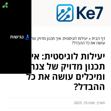
נגישות
דף הבית
»
יעילות לוגיסטית: איך תכנון מדויק של צנרת ומיכלים
עושה את כל ההבדל?
יעילות לוגיסטית: איך
תכנון מדויק של צנרת
ומיכלים עושה את כל
ההבדל?
תאריך: ספט 10, 2025