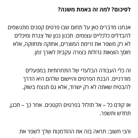
לסיכום? למה זה באמת משנה?
אנחנו מדברים כאן על תחום שבו פרטים קטנים מתגשמים
להבדלים כלכליים עצומים. תכנון נכון של צנרת ומיכלים
לא רק משפר את זרימת המוצרים, אחזקה ותחזוקה, אלא
חוסך הוצאות גדולות בצורה עקבית לאורך זמן.
זה כלי העבודה הבלעדי של התחרותיות במפעלים
מודרניים. הבנת הפרטים והיישום שלהם היא הדרך
להבטיח שאתה לא רק ישרוד, אלא גם תנצח בשוק.
אז קודם כל – אל תזלזל בפרטים הקטנים. אחר כך – תכנן,
תחדש ותשפר.
והכי חשוב: תראה בזה את ההזדמנות שלך לשפר את