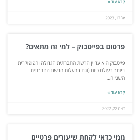
קרא עוד »
יול 17, 2023
פרסום בפייסבוק – למי זה מתאים?
פייסבוק היא עדיין הרשת החברתית הגדולה והפופולרית
ביותר בעולם כיום (וגם בבעלות הרשת החברתית
השנייה...
קרא עוד »
דצמ 22, 2022
ממי כדאי לקחת שיעורים פרטיים