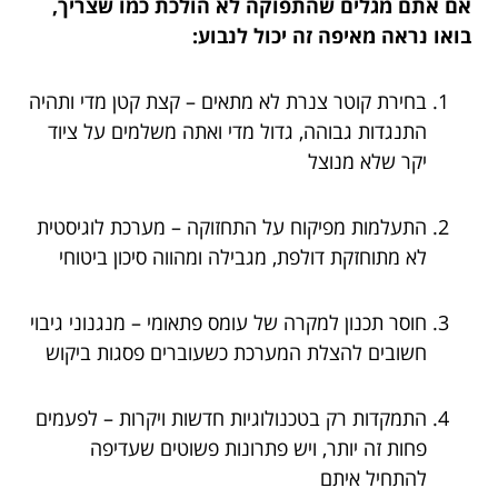
אם אתם מגלים שהתפוקה לא הולכת כמו שצריך,
בואו נראה מאיפה זה יכול לנבוע:
בחירת קוטר צנרת לא מתאים – קצת קטן מדי ותהיה
התנגדות גבוהה, גדול מדי ואתה משלמים על ציוד
יקר שלא מנוצל
התעלמות מפיקוח על התחזוקה – מערכת לוגיסטית
לא מתוחזקת דולפת, מגבילה ומהווה סיכון ביטוחי
חוסר תכנון למקרה של עומס פתאומי – מנגנוני גיבוי
חשובים להצלת המערכת כשעוברים פסגות ביקוש
התמקדות רק בטכנולוגיות חדשות ויקרות – לפעמים
פחות זה יותר, ויש פתרונות פשוטים שעדיפה
להתחיל איתם