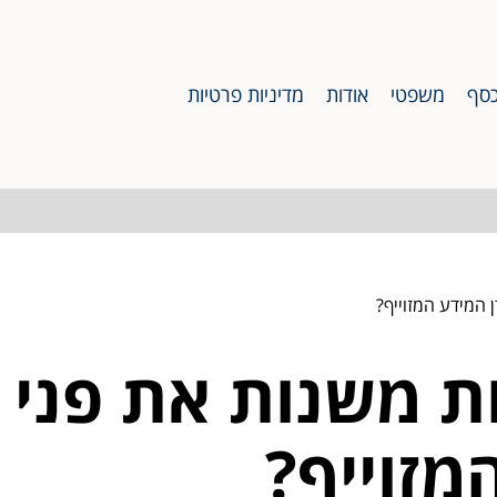
סף
משפטי
אודות
מדיניות פרטיות
 המידע המזוייף?
ות משנות את פני
מזוייף?