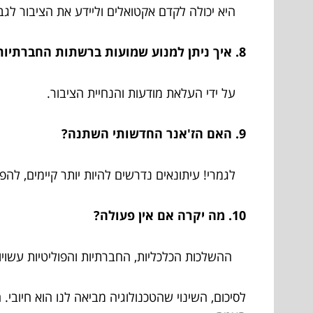
היא יכולה לקדם אקטואלים וליידע את הציבור לגב
8. איך ניתן למנוע שמועות ברשתות החברתיות?
על ידי העלאת מודעות והנחיית הציבור.
9. האם הז'אנר החדשותי השתנה?
לגמרי! עיתונאים נדרשים להיות יותר קיימים, להפע
10. מה יקרה אם אין פעולה?
ההשלכות הכלכליות, החברתיות והפוליטיות עשויות
לסיכום, השינוי שהטכנולוגיה מביאה לנו הוא חיובי