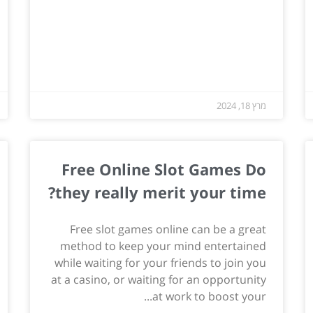
מרץ 18, 2024
Free Online Slot Games Do
they really merit your time?
Free slot games online can be a great
method to keep your mind entertained
while waiting for your friends to join you
at a casino, or waiting for an opportunity
at work to boost your...