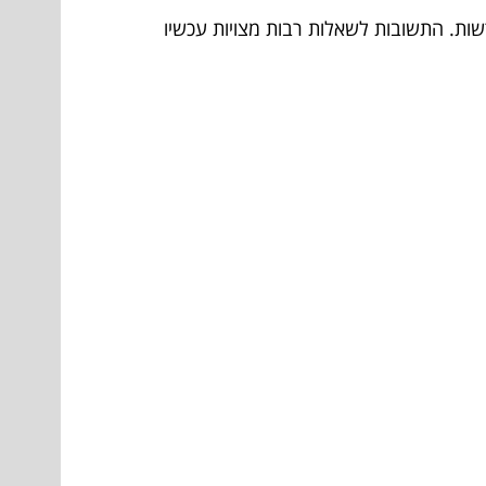
ות. התשובות לשאלות רבות מצויות עכשיו