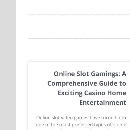
Online Slot Gamings: A
Comprehensive Guide to
Exciting Casino Home
Entertainment
Online slot video games have turned into
one of the most preferred types of online