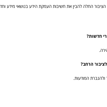
 הציבור החלה להבין את חשיבות העמקת הידע בנושאי מידע וחדש
ירה.
 ולהגברת המודעות.