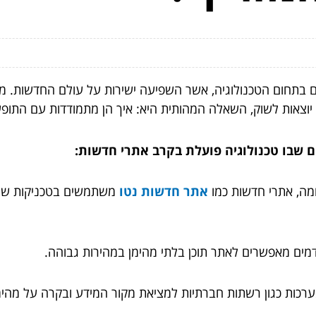
ם בתחום הטכנולוגיה, אשר השפיעה ישירות על עולם החדשות. 
 יוצאות לשוק, השאלה המהותית היא: איך הן מתמודדות עם התופ
ם שבו טכנולוגיה פועלת בקרב אתרי חדשות:
מה, אתרי חדשות כמו
אתר חדשות נטו
משתמשים בטכניקות של 
מים מאפשרים לאתר תוכן בלתי מהימן במהירות גבוהה.
כות כגון רשתות חברתיות למציאת מקור המידע ובקרה על מהימ