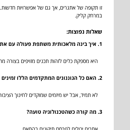
זו תקופה של אתגרים, אך גם של אפשרויות חדשות.
במרחק קליק.
שאלות נפוצות:
1. איך בינה מלאכותית משתפת פעולה עם אתרי חדשות?
היא מספקת כלים לזהות תכנים מזויפים בצורה מה
2. האם כל הגוננונים המתקדמים הללו זמינים לציבור הרחב?
לא תמיד, אבל יש מיזמים שמוקדים לחינוך הציבור
3. מה קורה כשהטכנולוגיה טועה?
אתרים יכולים לפרסם תיקונים בהתאם.