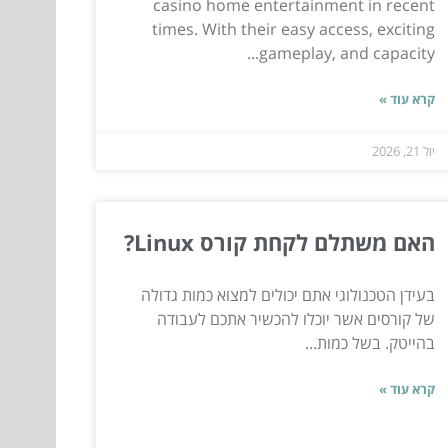
casino home entertainment in recent
times. With their easy access, exciting
gameplay, and capacity...
קרא עוד »
יול 21, 2026
האם משתלם לקחת קורס Linux?
בעידן הטכנולוגי אתם יכולים למצוא כמות גדולה
של קורסים אשר יוכלו להכשיר אתכם לעבודה
בהייטק. בשל כמות...
קרא עוד »