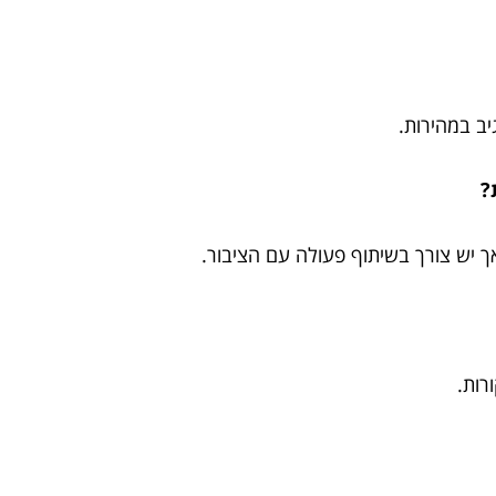
ב במהירות.
יש צורך בשיתוף פעולה עם הציבור.
רות.