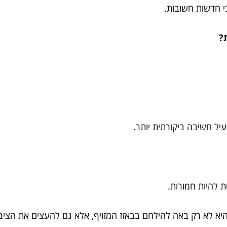
י חדשות חשובות.
יל חשיבה ביקורתית יותר.
 להיות חמורות.
. היא לא רק באה להילחם בבאזז המזויף, אלא גם להעצים את הצי