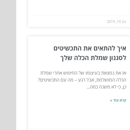
נוב 19, 2019
איך להתאים את התכשיטים
לסגנון שמלת הכלה שלך
אז את נמצאת בעיצומו של החיפוש אחרי שמלת
הכלה המושלמת, אבל רגע – מה עם התכשיטים?
כן, כי לא משנה כמה...
קרא עוד »