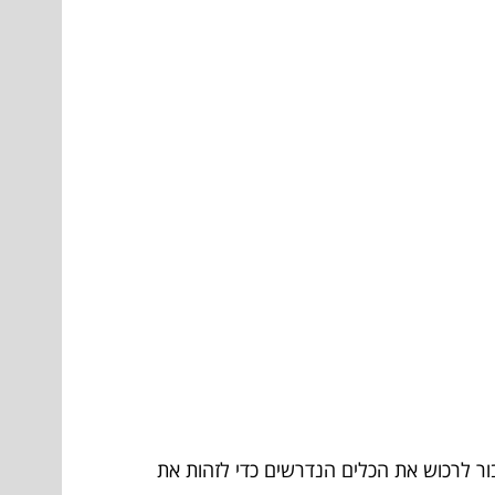
בור לרכוש את הכלים הנדרשים כדי לזהות את