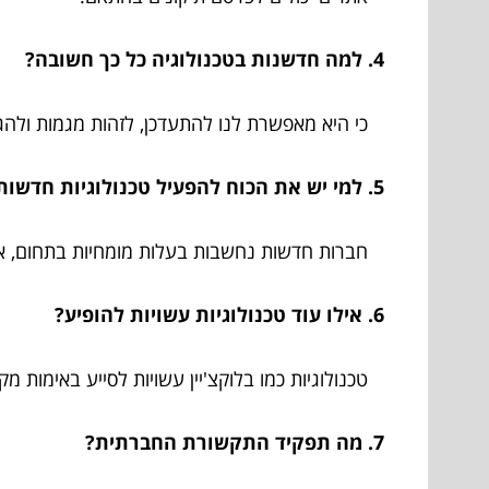
4. למה חדשנות בטכנולוגיה כל כך חשובה?
כי היא מאפשרת לנו להתעדכן, לזהות מגמות ולהגי
5. למי יש את הכוח להפעיל טכנולוגיות חדשות?
חברות חדשות נחשבות בעלות מומחיות בתחום, אך 
6. אילו עוד טכנולוגיות עשויות להופיע?
טכנולוגיות כמו בלוקצ'יין עשויות לסייע באימות מקו
7. מה תפקיד התקשורת החברתית?