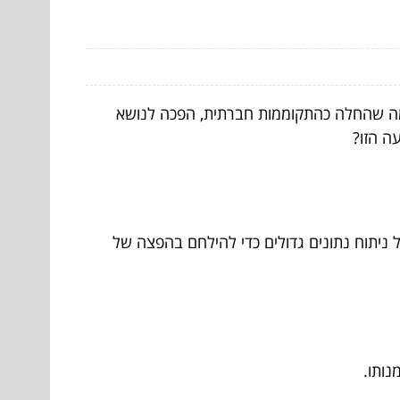
מה שהחלה כהתקוממות חברתית, הפכה לנושא
עה הזו?
ניתוח נתונים גדולים כדי להילחם בהפצה של
נותו.