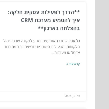
**הדרך לפעילות עסקית חלקה:
איך להטמיע מערכת CRM
בהצלחה בארגון**
כל עסק שמכבד את עצמו מגיע לנקודה שבה ניהול
הלקוחות והפעילות השוטפת דורשים יותר מתוכנת
אקסל או מערכות...
קרא עוד »
יול 30, 2024