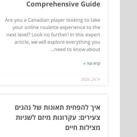
Comprehensive Guide
Are you a Canadian player looking to take
your online roulette experience to the
next level? Look no further! In this expert
article, we will explore everything you
need to know about...
קרא עוד »
יול 24, 2026
איך להפחית תאונות של נהגים
צעירים: עקרונות מיזם לשניות
מצילות חיים