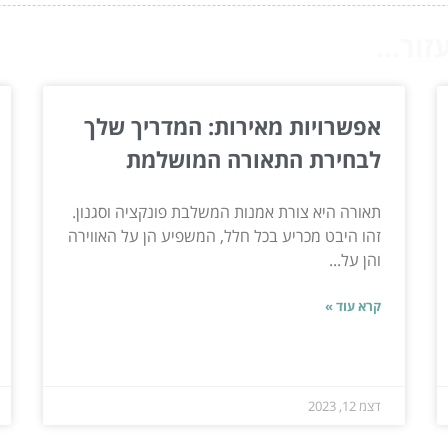
ור...
אפשרויות מאירות: המדריך שלך
לבחירת התאורה המושלמת
תאורה היא צורת אמנות המשלבת פונקציה וסגנון.
זהו היבט מכריע בכל חלל, המשפיע הן על האווירה
והן על...
קרא עוד »
דצמ 12, 2023