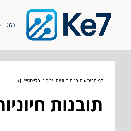
בלוג
כ
דף הבית
»
תובנות חיוניות על סוני פלייסטיישן 5
תובנות חיוניות