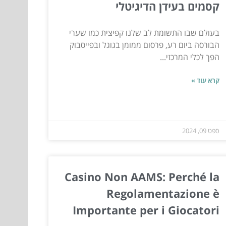
קסמים בעידן הדיגיטלי
בעולם שבו התשומת לב שלנו קפיצית כמו שערי
הבורסה ביום רע, פרסום ממומן בגוגל ובפייסבוק
הפך לכלי המרכזי...
קרא עוד »
ספט 09, 2024
Casino Non AAMS: Perché la
Regolamentazione è
Importante per i Giocatori