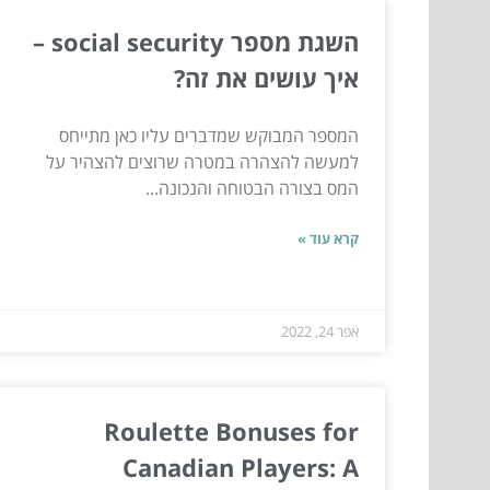
השגת מספר social security –
איך עושים את זה?
המספר המבוקש שמדברים עליו כאן מתייחס
למעשה להצהרה במטרה שרוצים להצהיר על
המס בצורה הבטוחה והנכונה...
קרא עוד »
אפר 24, 2022
Roulette Bonuses for
Canadian Players: A