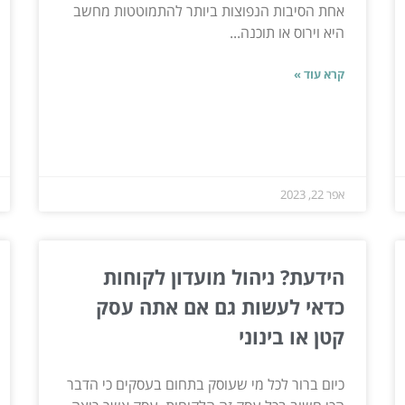
אחת הסיבות הנפוצות ביותר להתמוטטות מחשב
היא וירוס או תוכנה...
קרא עוד »
אפר 22, 2023
הידעת? ניהול מועדון לקוחות
כדאי לעשות גם אם אתה עסק
קטן או בינוני
כיום ברור לכל מי שעוסק בתחום בעסקים כי הדבר