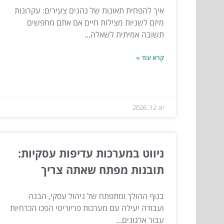
איך להפחית תאונות של נהגים צעירים: עקרונות
מיזם לשניות מצילות חיים אם אתם מחפשים
תשובה אמיתית לשאלה...
קרא עוד »
יונ 12, 2026
ניווט במערכות עדיפות עסקיות:
תובנות מפתח שאתה צריך
בנוף ההולך ומתפתח של ניהול עסקי, הבנה
ועבודה יעילה עם מערכות פריוריטי הפכו הכרחיות
עבור ארגונים...