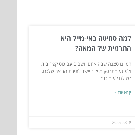
למה סחיטה באי-מייל היא
התרמית של המאה?
דמיינו סצנה שבה אתם יושבים עם כוס קפה ביד,
ולפתע מתרסק מייל היישר לתיבת הדואר שלכם.
"שולח לא מוכר",...
קרא עוד »
ינו 28, 2025