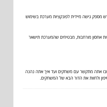
רכז הבקרה החדש מספק גישה מיידית לפונקציות מערכת בשימוש
ם, כמו אפשרויות אחסון מורחבות, מבטיחים שהמערכת תישאר
, מהאופן שבו אתה מתקשר עם משחקים ועד איך אתה נהנה