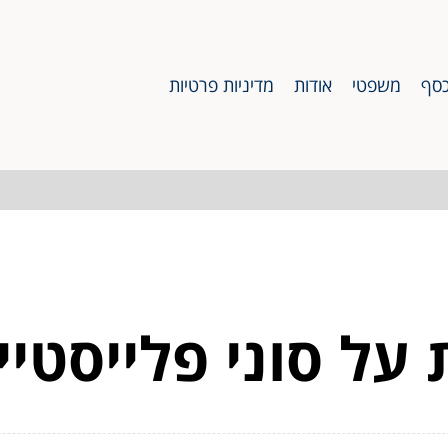
סף
משפטי
אודות
מדיניות פרטיות
 על סוני פלייסטייש