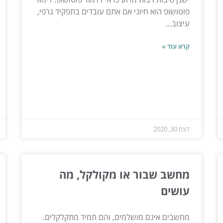
פוטושופ הוא חיוני אם אתם עובדים בתפקיד גרפי,
עיצוב...
קרא עוד »
דצמ 30, 2020
מחשב שבור או מקולקל, מה
עושים
מחשבים אינם מושלמים, והם תמיד מתקלקלים.