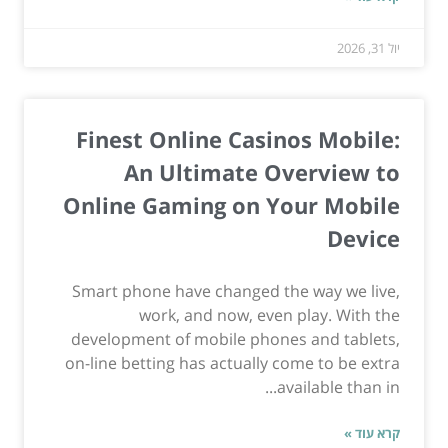
יול 31, 2026
Finest Online Casinos Mobile:
An Ultimate Overview to
Online Gaming on Your Mobile
Device
Smart phone have changed the way we live,
work, and now, even play. With the
development of mobile phones and tablets,
on-line betting has actually come to be extra
available than in...
קרא עוד »