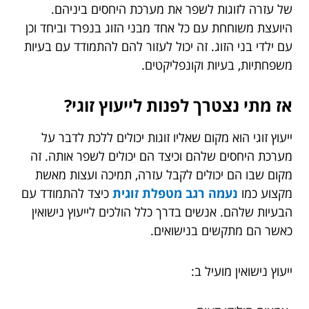
של עזרה לזוגות לשפר את מערכת היחסים ביניהם.
היועצת משוחחת עם כל אחד מבני הזוג בנפרד וביחד וכן
עם ילדי בני הזוג. זה יכול לעזור להם להתמודד עם בעיות
משפחתיות, בעיות וקונפליקטים.
אז מתי נצטרך לפנות לייעוץ זוגי?
ייעוץ זוגי הוא מקום שאליו זוגות יכולים ללכת לדבר על
מערכת היחסים שלהם וכיצד הם יכולים לשפר אותה. זה
מקום שבו הם יכולים לקבל עזרה, תמיכה ועצות מאשת
מקצוע כמו
נעמה רגב מטפלת זוגית
כיצד להתמודד עם
הבעיות שלהם. אנשים בדרך כלל הולכים לייעוץ נישואין
כאשר הם מתקשים בנישואים.
ייעוץ נישואין מועיל ב: