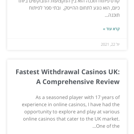
קורס פיתוח תוכנה הוא בין המקצועות המבוקשים ביותר
כיום, הוא נוגע לתחום ההייטק, ובתי ספר לפיתוח
תוכנה...
קרא עוד »
יול 22, 2021
Fastest Withdrawal Casinos UK:
A Comprehensive Review
As a seasoned player with 17 years of
experience in online casinos, I have had the
opportunity to explore and play at various
online casinos that cater to the UK market.
One of the...