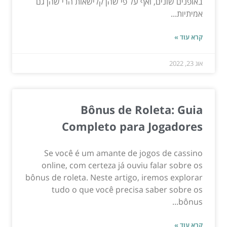
באופנים שונים, ואף על פי שהן קלישאות הרי שהן גם
אמיתיות...
קרא עוד »
אוג 23, 2022
Bônus de Roleta: Guia
Completo para Jogadores
Se você é um amante de jogos de cassino
online, com certeza já ouviu falar sobre os
bônus de roleta. Neste artigo, iremos explorar
tudo o que você precisa saber sobre os
bônus...
קרא עוד »