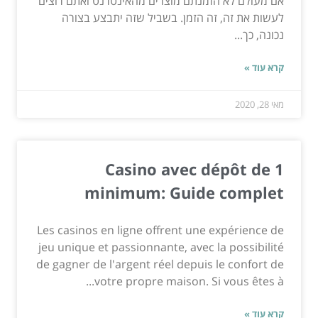
אם מעולם לא הזמנתם מוצרים מהאינטרנט ואתם רוצים
לעשות את זה, זה הזמן. בשביל שזה יתבצע בצורה
נכונה, כך...
קרא עוד »
מאי 28, 2020
Casino avec dépôt de 1
minimum: Guide complet
Les casinos en ligne offrent une expérience de
jeu unique et passionnante, avec la possibilité
de gagner de l'argent réel depuis le confort de
votre propre maison. Si vous êtes à...
קרא עוד »