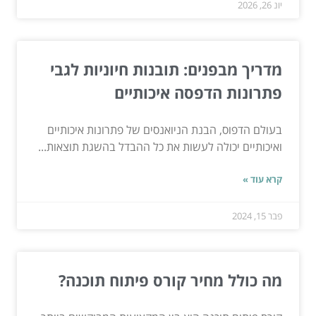
יונ 26, 2026
מדריך מבפנים: תובנות חיוניות לגבי
פתרונות הדפסה איכותיים
בעולם הדפוס, הבנת הניואנסים של פתרונות איכותיים
ואיכותיים יכולה לעשות את כל ההבדל בהשגת תוצאות...
קרא עוד »
פבר 15, 2024
מה כולל מחיר קורס פיתוח תוכנה?