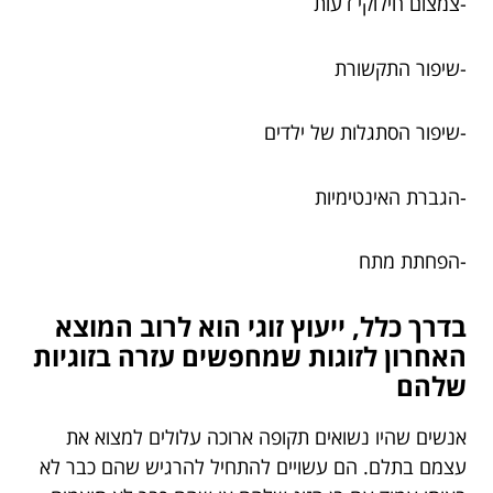
-צמצום חילוקי דעות
-שיפור התקשורת
-שיפור הסתגלות של ילדים
-הגברת האינטימיות
-הפחתת מתח
בדרך כלל, ייעוץ זוגי הוא לרוב המוצא
האחרון לזוגות שמחפשים עזרה בזוגיות
שלהם
אנשים שהיו נשואים תקופה ארוכה עלולים למצוא את
עצמם בתלם. הם עשויים להתחיל להרגיש שהם כבר לא