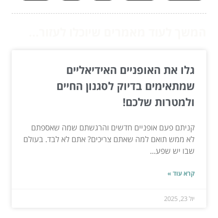
המשך לעוד מאמרים שיוכלו לעזור...
גלו את האופניים האידיאליים
שמתאימים בדיוק לסגנון החיים
ולמטרות שלכם!
קניתם פעם אופניים חדשים והרגשתם שמה שאספתם
לא ממש תואם למה שאתם צריכים? אתם לא לבד. בעולם
שבו יש שפע...
קרא עוד »
יול 23, 2025