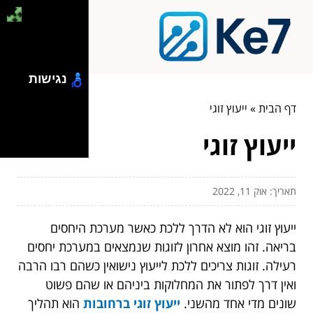
נגישות
דף הבית
»
ייעוץ זוגי
ייעוץ זוגי
תאריך: אוק 11, 2022
ייעוץ זוגי הוא לא הדרך ללכת כאשר מערכת היחסים
בריאה. זהו מוצא אחרון לזוגות שנמצאים במערכת יחסים
רעילה. זוגות צריכים ללכת לייעוץ נישואין כשהם רבו הרבה
ואין דרך לפתור את המחלוקות ביניהם או שהם פשוט
שונים מדי אחד מהשני.
ייעוץ זוגי ברחובות
הוא תהליך