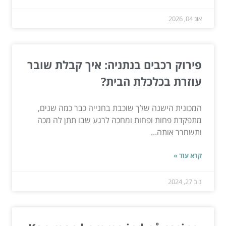
אוג 04, 2026
פירוק רכבים בנתניה: איך קבלת שובר
עוזרת בכלכלת הבית?
המכונית הישנה שלך שוכבת בחנייה כבר כמה שנים,
מתפקדת פחות ופחות ומחכה לרגע שבו תתן לה מכה
ותשחרר אותה...
קרא עוד »
נוב 27, 2024