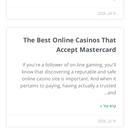
יול 24, 2026
The Best Online Casinos That
Accept Mastercard
If you're a follower of on-line gaming, you'll
know that discovering a reputable and safe
online casino site is important. And when it
pertains to paying, having actually a trusted
and...
קרא עוד »
יול 22, 2026