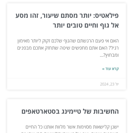
פילאטיס: יותר מסתם שיעור, זהו מסע
אל גוף וחיים טובים יותר
האם אי פעם הרגשתם שהגוף שלכם זקוק ליותר מאימון
רגיל? האם אתם מחפשים שיטה שתחזק אתכם מבפנים
ומבחוץ?...
קרא עוד »
יול 23, 2024
החשיבות של טיימינג בסטארטאפים
ישנן קלישאות מסוימות אשר מלוות אותנו כל החיים