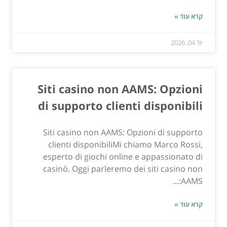
קרא עוד »
יול 04, 2026
Siti casino non AAMS: Opzioni
di supporto clienti disponibili
Siti casino non AAMS: Opzioni di supporto
clienti disponibiliMi chiamo Marco Rossi,
esperto di giochi online e appassionato di
casinò. Oggi parleremo dei siti casino non
AAMS:...
קרא עוד »