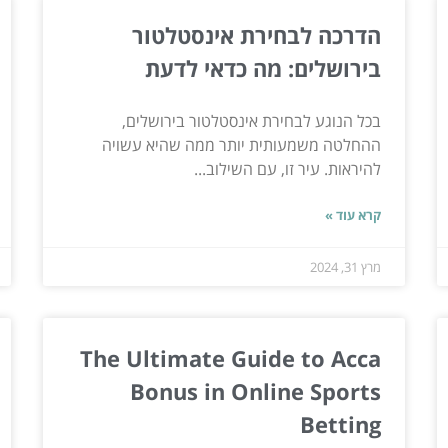
הדרכה לבחירת אינסטלטור
בירושלים: מה כדאי לדעת
בכל הנוגע לבחירת אינסטלטור בירושלים,
ההחלטה משמעותית יותר ממה שהיא עשויה
להיראות. עיר זו, עם השילוב...
קרא עוד »
מרץ 31, 2024
The Ultimate Guide to Acca
Bonus in Online Sports
Betting