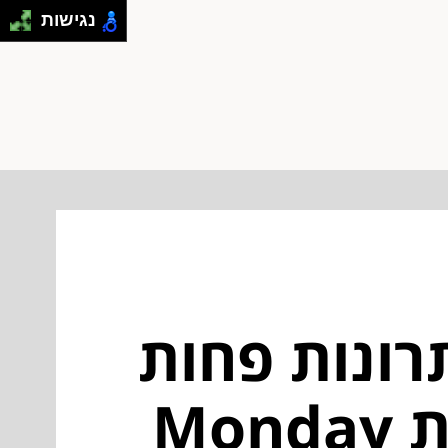
נגישות
היתרונות הנסתרים: 4 יתרונות פחות
Mo