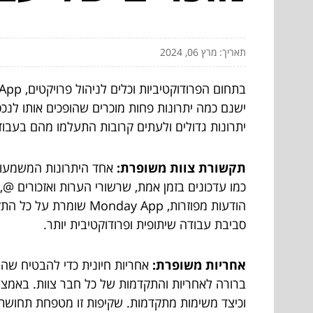
תאריך: מרץ 06, 2024
ישנם כמה יתרונות פחות מוכרים שהופכים אותו לנ
יתרונות גדולים ולעתים קרובות התעלמו מהם בעבודה עם 
תקשורת צוות משופרת:
הודעות מפוזרות,  App
סביבת עבודה שיתופית ופרודוקטיבית יותר.
אחריות משופרת:
ברורה לאחריות והתקדמות של כל חבר צוות. באמצע
וכיצד משימות מתקדמות. שקיפות זו מטפחת תחושת 