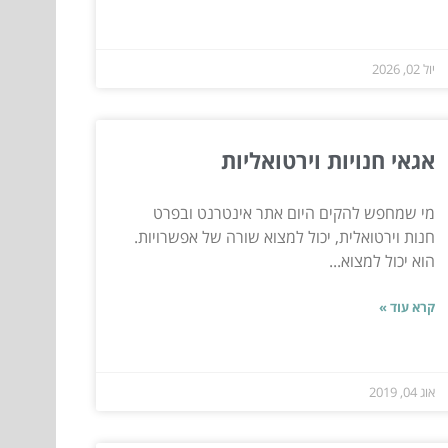
יול 02, 2026
אגאי חנויות וירטואליות
מי שמחפש להקים היום אתר אינטרנט ובפרט
חנות וירטואלית, יכול למצוא שורה של אפשרויות.
הוא יכול למצוא...
קרא עוד »
אוג 04, 2019