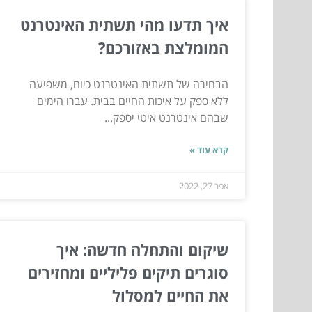
איך תדעו מהי תשתית האינטרנט
המומלצת באזורכם?
הבחירה של תשתית האינטרנט כיום, משפיעה
ללא ספק על איכות החיים בבית. עברו הימים
שבהם אינטרנט איטי יספק...
קרא עוד »
אפר 27, 2022
שיקום והתחלה חדשה: איך
סוגרים תיקים פליליים ומחזירים
את החיים למסלול