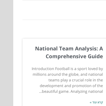
National Team Analysis: A
Comprehensive Guide
Introduction Football is a sport loved by
millions around the globe, and national
teams play a crucial role in the
development and promotion of the
beautiful game. Analyzing national...
קרא עוד »