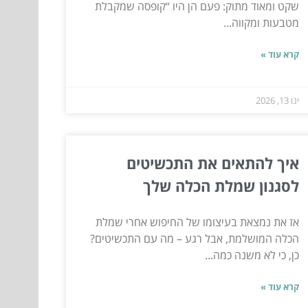
שקט ומאוד מתוק: פעם הן היו “קופסה שמקבלת
מטבעות ומקווה...
קרא עוד »
ינו 13, 2026
איך להתאים את התכשיטים
לסגנון שמלת הכלה שלך
אז את נמצאת בעיצומו של החיפוש אחרי שמלת
הכלה המושלמת, אבל רגע – מה עם התכשיטים?
כן, כי לא משנה כמה...
קרא עוד »