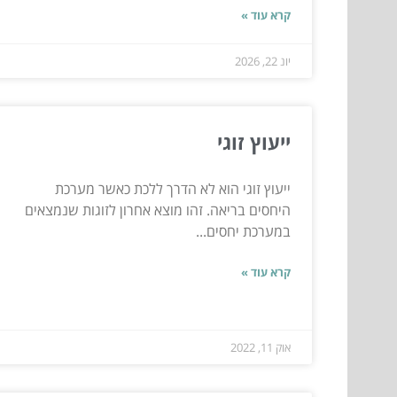
קרא עוד »
יונ 22, 2026
ייעוץ זוגי
ייעוץ זוגי הוא לא הדרך ללכת כאשר מערכת
היחסים בריאה. זהו מוצא אחרון לזוגות שנמצאים
במערכת יחסים...
קרא עוד »
אוק 11, 2022