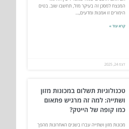
המנצח למסכן זה בעיקר מזל, תחשבו שוב. בטים
הימורים זו אמנות ומדעים,...
קרא עוד »
דצמ 24, 2025
טכנולוגיות תשלום במכונות מזון
ושתייה: למה זה מרגיש פתאום
כמו קופה של הייטק?
מכונות מזון ושתייה עברו בשנים האחרונות מהפך