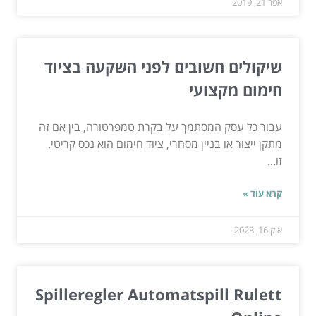
אפר 21, 2019
שיקולים חשובים לפני השקעה בציוד
חימום מקצועי
עבור כל עסק המסתמך על בקרת טמפרטורה, בין אם זה
מתקן ייצור או בניין מסחרי, ציוד חימום הוא נכס קריטי.
זו...
קרא עוד »
אוק 16, 2023
Spilleregler Automatspill Rulett