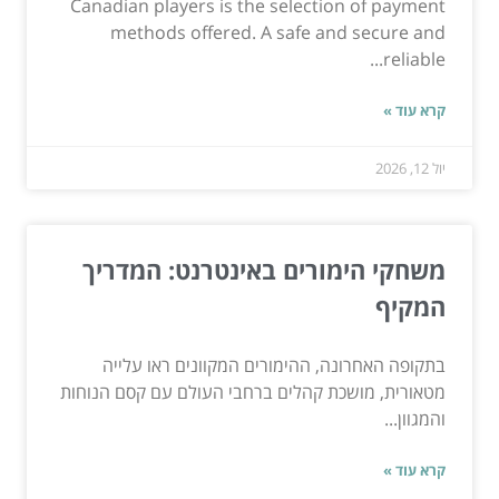
Canadian players is the selection of payment
methods offered. A safe and secure and
reliable...
קרא עוד »
יול 12, 2026
משחקי הימורים באינטרנט: המדריך
המקיף
בתקופה האחרונה, ההימורים המקוונים ראו עלייה
מטאורית, מושכת קהלים ברחבי העולם עם קסם הנוחות
והמגוון...
קרא עוד »