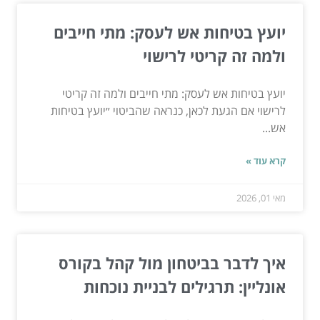
יועץ בטיחות אש לעסק: מתי חייבים
ולמה זה קריטי לרישוי
יועץ בטיחות אש לעסק: מתי חייבים ולמה זה קריטי
לרישוי אם הגעת לכאן, כנראה שהביטוי ״יועץ בטיחות
אש...
קרא עוד »
מאי 01, 2026
איך לדבר בביטחון מול קהל בקורס
אונליין: תרגילים לבניית נוכחות