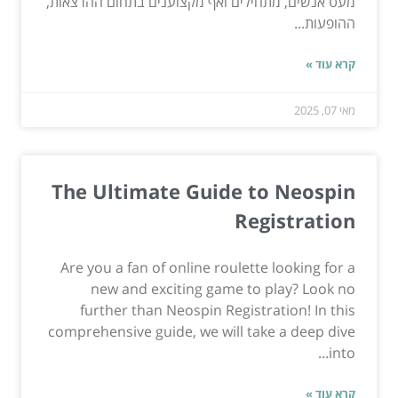
מעט אנשים, מתחילים ואף מקצוענים בתחום ההרצאות,
ההופעות...
קרא עוד »
מאי 07, 2025
The Ultimate Guide to Neospin
Registration
Are you a fan of online roulette looking for a
new and exciting game to play? Look no
further than Neospin Registration! In this
comprehensive guide, we will take a deep dive
into...
קרא עוד »