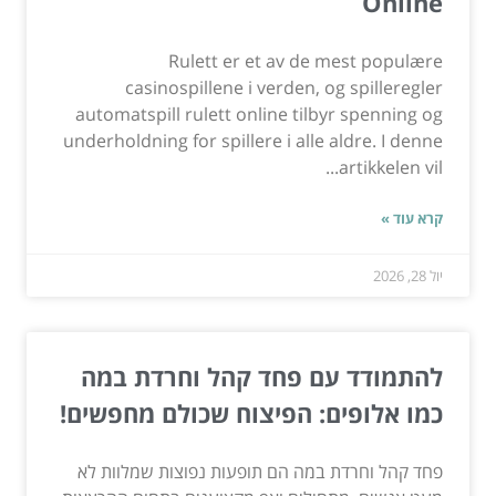
Online
Rulett er et av de mest populære
casinospillene i verden, og spilleregler
automatspill rulett online tilbyr spenning og
underholdning for spillere i alle aldre. I denne
artikkelen vil...
קרא עוד »
יול 28, 2026
להתמודד עם פחד קהל וחרדת במה
כמו אלופים: הפיצוח שכולם מחפשים!
פחד קהל וחרדת במה הם תופעות נפוצות שמלוות לא