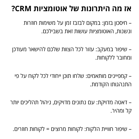
אז מה היתרונות של אוטומציות CRM?
– חיסכון בזמן: במקום לבזבז זמן על משימות חוזרות
ונשנות, האוטומציות עושות זאת בשבילכם.
– שיפור במעקב: עזור לכל הצוות שלכם להישאר מעודכן
ומחובר ללקוחות.
– קמפיינים מותאמים: שלחו תוכן ייחודי לכל לקוח על פי
התנהגותו הקודמת.
– דאטה מדויקת: עם נתונים מדויקים, ניהול תהליכים יותר
קל ומהיר.
– שיפור חוויית הלקוח: לקוחות מרוצים = לקוחות חוזרים.