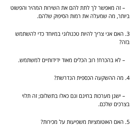
– זה מאפשר לך לתת להם את השירות המהיר והפשוט
ביותר, מה שמעלה את רמות הסיפוק שלהם.
3. האם אני צריך להיות טכנולוגי במיוחד כדי להשתמש
בזה?
– לא בהכרח! רוב הכלים מאוד ידידותיים למשתמש.
4. מה ההשקעה הכספית הנדרשת?
– ישנן מערכות בחינם וגם כאלו בתשלום; זה תלוי
בצרכים שלכם.
5. האם האוטומציות משפיעות על מכירות?