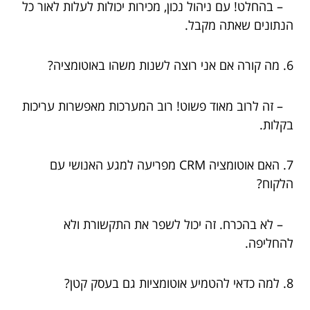
– בהחלט! עם ניהול נכון, מכירות יכולות לעלות לאור כל
הנתונים שאתה מקבל.
6. מה קורה אם אני רוצה לשנות משהו באוטומציה?
– זה לרוב מאוד פשוט! רוב המערכות מאפשרות עריכות
בקלות.
7. האם אוטומציה CRM מפריעה למגע האנושי עם
הלקוח?
– לא בהכרח. זה יכול לשפר את התקשורת ולא
להחליפה.
8. למה כדאי להטמיע אוטומציות גם בעסק קטן?