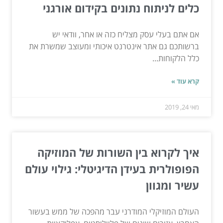
כלים לניתוח נתונים בקידום אורגני
אם אתם בעלי עסק מצליח כזה או אחר, וודאי יש
ברשותכם גם אתר אינטרנט איכותי ומעוצב שמשרת את
כלל הלקוחות...
קרא עוד »
מאי 24, 2019
איך לקרוא בין השורות של המוזיקה
הפופולרית בעידן הדיגיטלי: גילוי עולם
עשיר ומגוון
העולם המוזיקלי המודרני עבר מהפכה של ממש בעשור