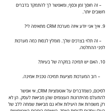
– זה חוסך זמן וכסף, ומאפשר לך להתמקד בדברים
חשובים יותר.
9. איך אני יודע איזה מערכת CRM מתאימה לי?
– זה תלוי בצרכים שלך. מומלץ לנסות כמה מערכות
לפני ההחלטה.
10. האם יש תמיכה במקרה של בעיות?
– רוב המערכות מציעות תמיכה טכנית אמינה.
לסיכום, כשמדברים על אוטומציות CRM, אי אפשר
להתעלם מהיתרונות העצומים שהן מביאות לעסק. הן לא
רק משפרות את היעילות אלא גם מביאות שמחה ללב של
בעלי עסקים לקוחות כאחד. כשאתם בוחרים באוטומציות