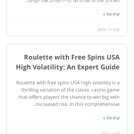
האחרון. אזורים שונים של פלייליסטים, אפליקציות...
קרא עוד »
ספט 11, 2024
Roulette with Free Spins USA
High Volatility: An Expert Guide
Roulette with free spins USA high volatility is a
thrilling variation of the classic casino game
that offers players the chance to win big with
increased risk. In this comprehensive...
קרא עוד »
יול 13, 2026