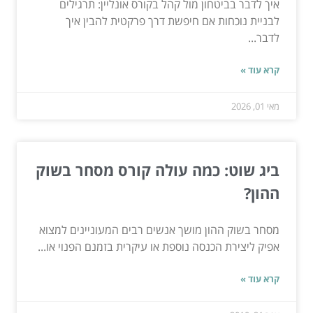
איך לדבר בביטחון מול קהל בקורס אונליין: תרגילים
לבניית נוכחות אם חיפשת דרך פרקטית להבין איך
לדבר...
קרא עוד »
מאי 01, 2026
ביג שוט: כמה עולה קורס מסחר בשוק
ההון?
מסחר בשוק ההון מושך אנשים רבים המעוניינים למצוא
אפיק ליצירת הכנסה נוספת או עיקרית בזמנם הפנוי או...
קרא עוד »