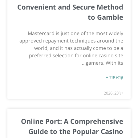
Convenient and Secure Method
to Gamble
Mastercard is just one of the most widely
approved repayment techniques around the
world, and it has actually come to be a
preferred selection for online casino site
gamers. With its...
קרא עוד »
יול 23, 2026
Online Port: A Comprehensive
Guide to the Popular Casino