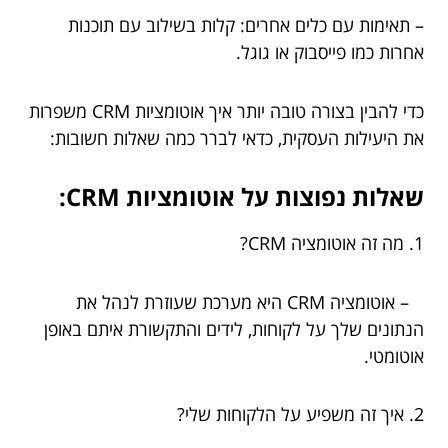
– תאימות עם כלים אחרים: קלות בשילוב עם תוכנות
אחרות כמו פייסבוק או גוגל.
כדי להבין בצורה טובה יותר איך אוטומציות CRM משפרות
את היעילות העסקית, כדאי לברר כמה שאלות חשובות:
שאלות נפוצות על אוטומציות CRM:
1. מה זה אוטומציה CRM?
– אוטומציה CRM היא מערכת שעוזרת לנהל את
הנתונים שלך על לקוחות, לידים והתקשורת איתם באופן
אוטומטי.
2. איך זה משפיע על הלקוחות שלי?