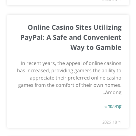
Online Casino Sites Utilizing
PayPal: A Safe and Convenient
Way to Gamble
In recent years, the appeal of online casinos
has increased, providing gamers the ability to
appreciate their preferred online casino
games from the comfort of their own homes.
Among...
קרא עוד »
יול 18, 2026