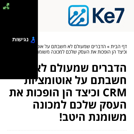
נגישות
דף הבית
»
הדברים שמעולם לא חשבתם על אוטומציות CRM
וכיצד הן הופכות את העסק שלכם למכונה משומנת היטב!
הדברים שמעולם לא
חשבתם על אוטומציות
CRM וכיצד הן הופכות את
העסק שלכם למכונה
משומנת היטב!