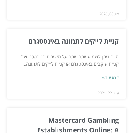
אוג 08, 2026
קניית לייקים לתמונה באינסטגרם
היום ניתן לשמוע יותר ויותר על השירות המהפכני של
קניית עוקבים באינסטגרם או קניית לייקים לתמונה...
קרא עוד »
פבר 22, 2021
Mastercard Gambling
Establishments Online: A