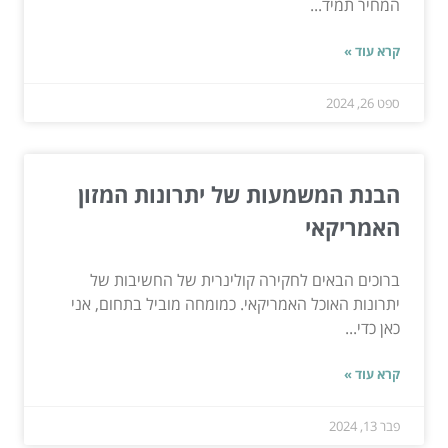
המחיר תמיד...
קרא עוד »
ספט 26, 2024
הבנת המשמעות של יתרונות המזון
האמריקאי
ברוכים הבאים לחקירה קולינרית של החשיבות של
יתרונות האוכל האמריקאי. כמומחה מוביל בתחום, אני
כאן כדי...
קרא עוד »
פבר 13, 2024