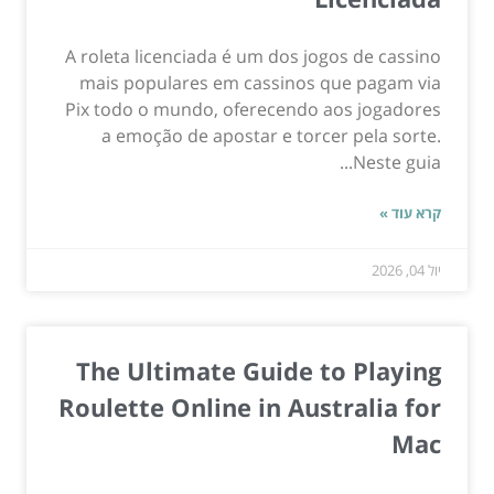
A roleta licenciada é um dos jogos de cassino
mais populares em cassinos que pagam via
Pix todo o mundo, oferecendo aos jogadores
a emoção de apostar e torcer pela sorte.
Neste guia...
קרא עוד »
יול 04, 2026
The Ultimate Guide to Playing
Roulette Online in Australia for
Mac