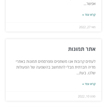
אפשר...
קרא עוד »
מאי 27, 2022
אתר תמונות
לעתים קרובות אנו משתפים ומפרסמים תמונות באתרי
מדיה חברתית מבלי להתחשב בהשפעה של הפעולות
שלנו. בעת...
קרא עוד »
ספט 10, 2022