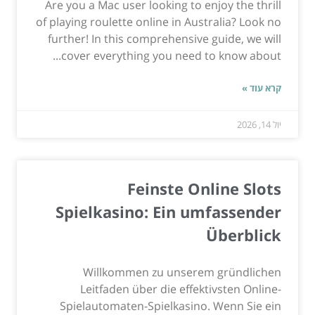
Are you a Mac user looking to enjoy the thrill
of playing roulette online in Australia? Look no
further! In this comprehensive guide, we will
cover everything you need to know about...
קרא עוד »
יול 14, 2026
Feinste Online Slots
Spielkasino: Ein umfassender
Überblick
Willkommen zu unserem gründlichen
Leitfaden über die effektivsten Online-
Spielautomaten-Spielkasino. Wenn Sie ein