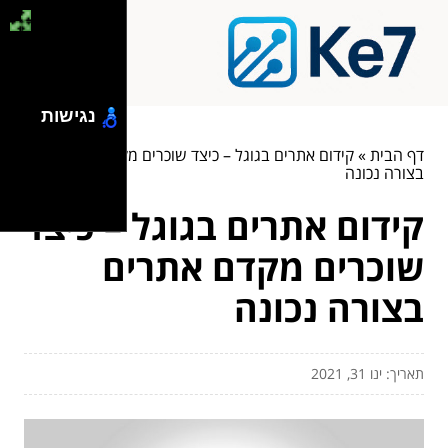
נגישות
דף הבית
»
קידום אתרים בגוגל – כיצד שוכרים מקדם אתרים
בצורה נכונה
קידום אתרים בגוגל – כיצד
שוכרים מקדם אתרים
בצורה נכונה
תאריך: ינו 31, 2021