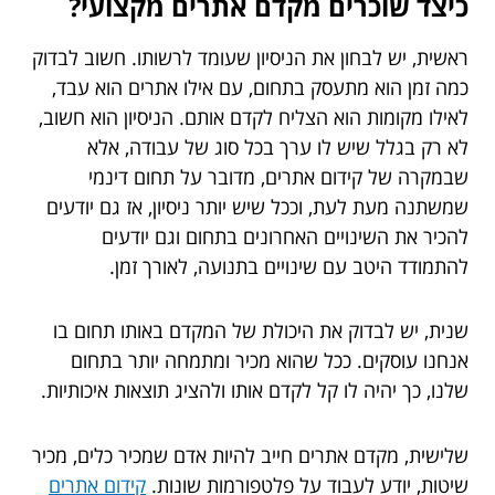
כיצד שוכרים מקדם אתרים מקצועי?
ראשית, יש לבחון את הניסיון שעומד לרשותו. חשוב לבדוק
כמה זמן הוא מתעסק בתחום, עם אילו אתרים הוא עבד,
לאילו מקומות הוא הצליח לקדם אותם. הניסיון הוא חשוב,
לא רק בגלל שיש לו ערך בכל סוג של עבודה, אלא
שבמקרה של קידום אתרים, מדובר על תחום דינמי
שמשתנה מעת לעת, וככל שיש יותר ניסיון, אז גם יודעים
להכיר את השינויים האחרונים בתחום וגם יודעים
להתמודד היטב עם שינויים בתנועה, לאורך זמן.
שנית, יש לבדוק את היכולת של המקדם באותו תחום בו
אנחנו עוסקים. ככל שהוא מכיר ומתמחה יותר בתחום
שלנו, כך יהיה לו קל לקדם אותו ולהציג תוצאות איכותיות.
שלישית, מקדם אתרים חייב להיות אדם שמכיר כלים, מכיר
שיטות, יודע לעבוד על פלטפורמות שונות.
קידום אתרים