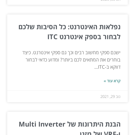
נפלאות האינטרנט: כל הסיבות שלכם
לבחור בספק אינטרנט ITC
ישנם ספקי מחשוב רבים וכך גם ספקי אינטרנט. כיצד
בוחרים את המתאים לכם ביותר? ומדוע כדאי לבחור
דווקא ב-ITC...
קרא עוד »
נוב 29, 2021
הבנת היתרונות של Multi Inverter
ו-VRF של מזגן