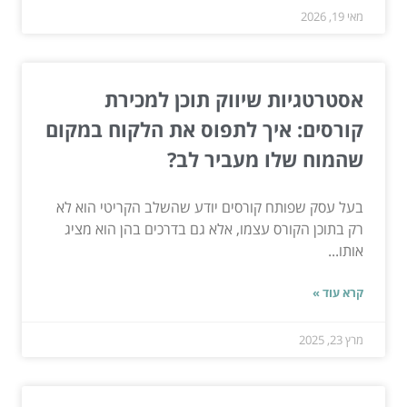
מאי 19, 2026
אסטרטגיות שיווק תוכן למכירת
קורסים: איך לתפוס את הלקוח במקום
שהמוח שלו מעביר לב?
בעל עסק שפותח קורסים יודע שהשלב הקריטי הוא לא
רק בתוכן הקורס עצמו, אלא גם בדרכים בהן הוא מציג
אותו...
קרא עוד »
מרץ 23, 2025