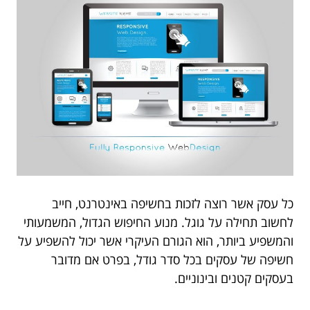
כל עסק אשר רוצה לזכות בחשיפה באינטרנט, חייב
לחשוב תחילה על גוגל. מנוע החיפוש הגדול, המשמעותי
והמשפיע ביותר, הוא הגורם העיקרי אשר יכול להשפיע על
חשיפה של עסקים בכל סדר גודל, בפרט אם מדובר
בעסקים קטנים ובינוניים.