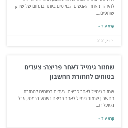
להיזהר מאחד האנשים הבולטים ביותר בתחום של שיווק
שותפים....
קרא עוד »
יול 21, 2020
שחזור גימייל לאחר פריצה: צעדים
בטוחים להחזרת החשבון
שחזור גימייל לאחר פריצה: צעדים בטוחים להחזרת
החשבון שחזור גימייל לאחר פריצה נשמע דרמטי, אבל
בפועל זו...
קרא עוד »