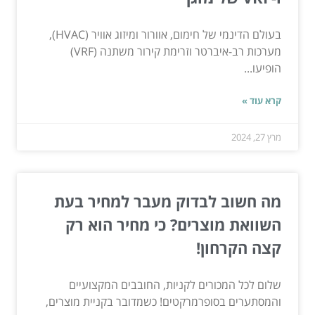
בעולם הדינמי של חימום, אוורור ומיזוג אוויר (HVAC),
מערכות רב-איברטר וזרימת קירור משתנה (VRF)
הופיעו...
קרא עוד »
מרץ 27, 2024
מה חשוב לבדוק מעבר למחיר בעת
השוואת מוצרים? כי מחיר הוא רק
קצה הקרחון!
שלום לכל המכורים לקניות, החובבים המקצועיים
והמסתערים בסופרמרקטים! כשמדובר בקניית מוצרים,