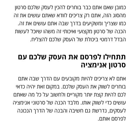
כמובן שאם אתם כבר בוחרים להכין לעסק שלכם סרטון
מהסוג הזה, אתם רק צריכים לוודא שאתם עושים את זה
כמו שצריך ומשקיעים בדרך שבה אתם עושים את זה.
הכנה של סרטון מקצועי ואיכותי זה משהו שיוכל לעשות
הבדל דרמטי ביכולת של העסק שלכם להצליח.
תתחילו לפרסם את העסק שלכם עם
סרטון אנימציה
אתם לא צריכים להיות מקובעים עם הדרך שבה אתם
בוחרים לשווק את העסק שלכם. במקום זאת יהיה כדאי
לכם להיות קצת יותר מקוריים ולחשוב על כל מה שאתם
עושים כדי לשווק אותו. מלבד הכנה של סרטוני אנימציה
לעסקים, נדרשת גם חשיבה והבנה של הדרך הנכונה
לפרסם אותם.