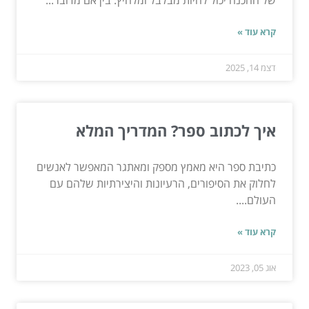
קרא עוד »
דצמ 14, 2025
איך לכתוב ספר? המדריך המלא
כתיבת ספר היא מאמץ מספק ומאתגר המאפשר לאנשים
לחלוק את הסיפורים, הרעיונות והיצירתיות שלהם עם
העולם....
קרא עוד »
אוג 05, 2023