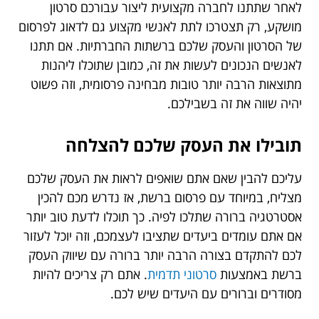
לאחר שתתנו לחברה מקצועית ליצור עבורכם סרטון
מושקע, רק תצטרכו לתת לאנשי מקצוע גם לדאוג לפרסום
של הסרטון והעסק שלכם ברשתות החברתיות. אם תתנו
לאנשים הנכונים לעשות את זה, כמובן שתוכלו ליהנות
מתוצאות הרבה יותר טובות מבחינה פרסומית, וזה פשוט
יהיה שווה את זה בשבילכם.
תובילו את העסק שלכם להצלחה
עליכם להבין שאם אתם שואפים לראות את העסק שלכם
מצליח, במיוחד עם פרסום ברשת, אז נדרש מכם להכין
אסטרטגיה ברורה שתלכו לפיה. כך תוכלו לדעת טוב יותר
אם אתם עומדים ביעדים שתציבו לעצמכם, וזה יוכל לעזור
לכם להתקדם בצורה הרבה יותר ברורה עם שיווק העסק
ברשת באמצעות
סרטוני תדמית
. אתם רק צריכים להיות
מסודרים וברורים עם היעדים שיש לכם.