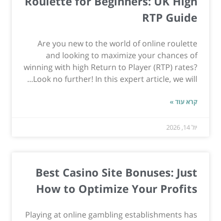
Roulette for Beginners: UK High
RTP Guide
Are you new to the world of online roulette
and looking to maximize your chances of
winning with high Return to Player (RTP) rates?
Look no further! In this expert article, we will...
קרא עוד »
יול 14, 2026
Best Casino Site Bonuses: Just
How to Optimize Your Profits
Playing at online gambling establishments has