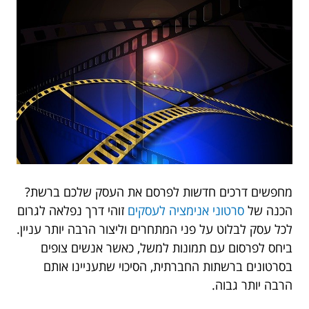
מחפשים דרכים חדשות לפרסם את העסק שלכם ברשת?
הכנה של
סרטוני אנימציה לעסקים
זוהי דרך נפלאה לגרום
לכל עסק לבלוט על פני המתחרים וליצור הרבה יותר עניין.
ביחס לפרסום עם תמונות למשל, כאשר אנשים צופים
בסרטונים ברשתות החברתית, הסיכוי שתעניינו אותם
הרבה יותר גבוה.