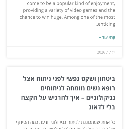
come to be a popular kind of enjoyment,
providing a variety of video games and the
chance to win huge. Among one of the most
enticing...
קרא עוד »
יול 17, 2026
ביטחון ושקט נפשי לפני ניתוח אצל
רופא נשים מומחה לניתוחים
גניקולוגיים – איך להרגיש על הקצה
בלי לדאוג
כל אחת שמתכוננת לניתוח גניקולוגי יודעת כמה הטירוף
של ההכנה יכול להיות מבלבל ומלחיץ. בין אם מדובר...