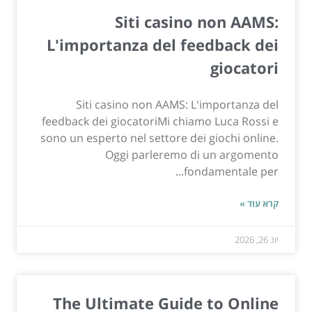
Siti casino non AAMS:
L'importanza del feedback dei
giocatori
Siti casino non AAMS: L'importanza del
feedback dei giocatoriMi chiamo Luca Rossi e
sono un esperto nel settore dei giochi online.
Oggi parleremo di un argomento
fondamentale per...
קרא עוד »
יונ 26, 2026
The Ultimate Guide to Online