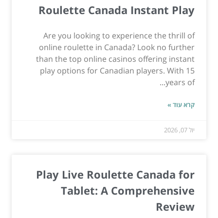
Roulette Canada Instant Play
Are you looking to experience the thrill of
online roulette in Canada? Look no further
than the top online casinos offering instant
play options for Canadian players. With 15
years of...
קרא עוד »
יול 07, 2026
Play Live Roulette Canada for
Tablet: A Comprehensive
Review