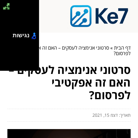
נגישות
דף הבית
»
סרטוני אנימציה לעסקים – האם זה אפקטיבי
לפרסום?
סרטוני אנימציה לעסקים –
האם זה אפקטיבי
לפרסום?
תאריך: דצמ 15, 2021