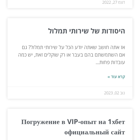
דצמ 27, 2022
היסודות של שירותי תמלול
אז אתה חושב שאתה יודע הכל על שירותי תמלול? גם
אם השתמשתם בהם בעבר או רק שוקלים זאת, יש כמה
עובדות פחות...
קרא עוד »
נוב 02, 2023
Погружение в VIP-опыт на 1хбет
официальный сайт