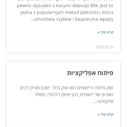
pewno słyszałeś o kasyno depozyt Blik. Jest to
jedna z popularnych metod płatności, która
umożliwia szybkie i bezpieczne wpłaty...
קרא עוד »
יול 02, 2026
פיתוח אפליקציות
שוק פיתוח היישומים הוא שוק גדול. ישנם סוגים רבים
ושונים של יישומים, כגון שיווק דיגיטלי, מסחר
אלקטרוני...
קרא עוד »