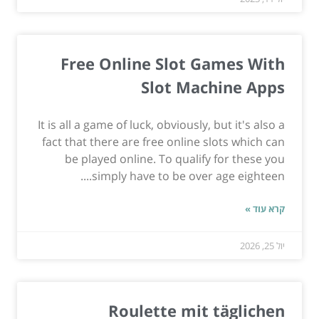
Free Online Slot Games With
Slot Machine Apps
It is all a game of luck, obviously, but it's also a
fact that there are free online slots which can
be played online. To qualify for these you
simply have to be over age eighteen....
קרא עוד »
יול 25, 2026
Roulette mit täglichen