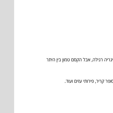
יה רגילה, אבל הקסם טמון בין היתר
ר קריר, פירותי עזים ועוד.