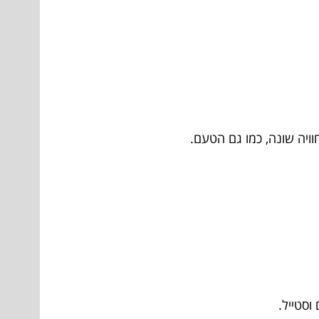
וויה שונה, כמו גם הטעם.
וסטייל.