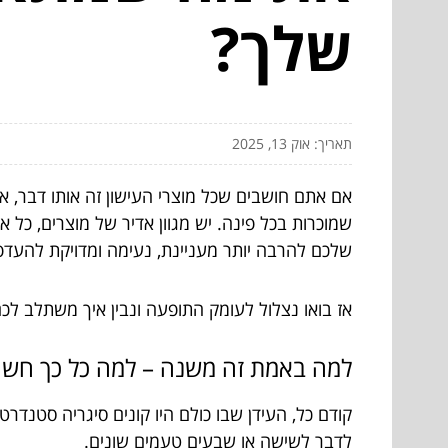
שלך?
תאריך: אוק 13, 2025
אם אתם חושבים שכל מוצרי העישון זה אותו דבר, א
שמוכרות בכל פינה. יש מגוון אדיר של מוצרים, כל 
שלכם להרבה יותר מעניינת, נעימה ומדויקת להעדפ
אז בואו נצלול לעומק התופעה ונבין איך משתלב לכ
למה באמת זה משנה – למה כל כך חשוב ה
קודם כל, העידן שבו כולם היו קונים סיגריה סטנד
לדבר לשישה או שבעים טעמים שונים.