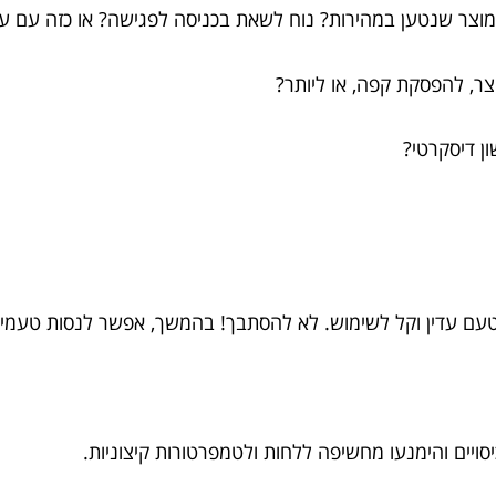
מוצר שנטען במהירות? נוח לשאת בכניסה לפגישה? או כזה עם ע
, להפסקת קפה, או ליותר?
ן דיסקרטי?
עם עדין וקל לשימוש. לא להסתבך! בהמשך, אפשר לנסות טעמים 
יים והימנעו מחשיפה ללחות ולטמפרטורות קיצוניות.