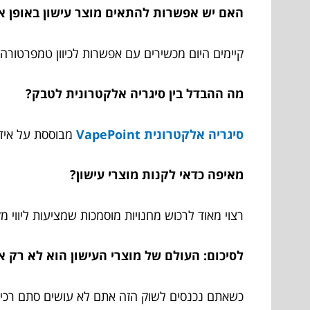
האם יש אפשרות להתאים מוצר עישון באופן א
קיימים היום מכשירים עם אפשרות לכיוון טמפרטורה,
מה ההבדל בין סיגריה אלקטרונית לטבק?
סיגריה אלקטרונית VapePoint
מבוססת על אידוי
מאיפה כדאי לקנות מוצרי עישון?
רצוי מאוד לרכוש מחנויות מוסמכות שמציעות ליווי מק
לסיכום: העולם של מוצרי העישון הוא לא רק א
כשאתם נכנסים לשוק הזה אתם לא עושים סתם רכישה