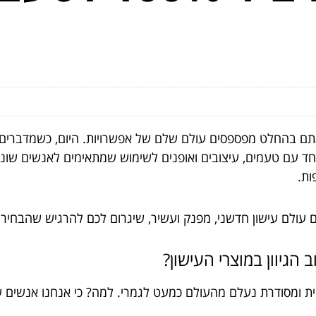
תם בהחלט מפספסים עולם שלם של אפשרויות. היום, כשמדברים על 
אחד עם טעמים, עיצובים ואופנים לשימוש שמתאימים לאנשים שונים
ות.
ם עולם עישון חדשני, מפנק ועשיר, שיגרום לכם להרגיש שהבחירה
גיוון במוצרי העישון?
רטית ומסודרת נעלם מהעולם כמעט לגמרי. למה? כי אנחנו אנשים ש