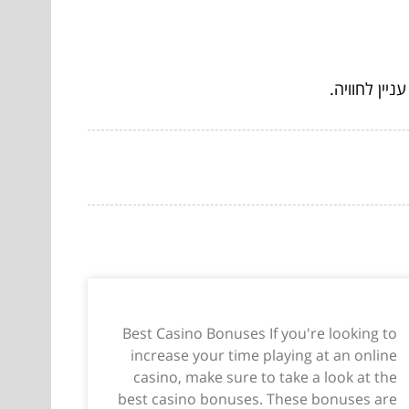
יין לחוויה.
Best Casino Bonuses If you're looking to
increase your time playing at an online
casino, make sure to take a look at the
best casino bonuses. These bonuses are