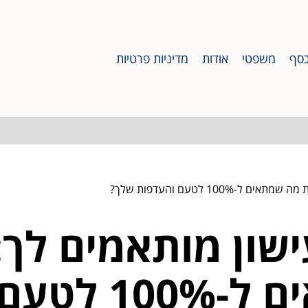
סף
משפטי
אודות
מדיניות פרטיות
100 לטעם והעדפות שלך?
שון מותאמים לך:
את מה שמתאים 