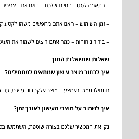
– התאמה לסגנון החיים שלכם – האם אתם צריכים 
– זמן השימוש – האם אתם מחפשים משהו לקטע קצר
– בידוד ניחוחות – כמה אתם רוצים לשמור את העישו
שאלות שנשאלות המון:
איך לבחור מוצר עישון שמתאים למתחילים?
תתחילו ממש באמצע – מוצר אלקטרוני פשוט, עם ט
איך לשמור על מוצרי העישון לאורך זמן?
נקו את המכשיר שלכם בצורה שוטפת, השתמשו בכיסו