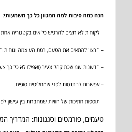
הנה כמה סיבות למה המגוון כל כך משמעותי:
– לקוחות לא רוצים להרגיש כלואים בקטגוריה אחת 
– הרצון להתאים את הטעם, רמת העוצמה ונוחות הש
– חדשנות שמושכת קהל צעיר (ואפילו לא כל כך צעי
– אפשרות להתנסות לפני שמחליטים סופית.
– תוספות חתיכות של חוויות שמחברות בין עישון לפינ
טעמים, פורמטים וסגנונות: המדריך המ