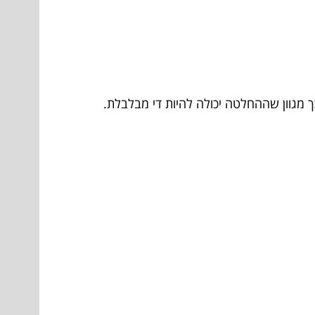
 מגוון שההחלטה יכולה להיות די מבלבלת.