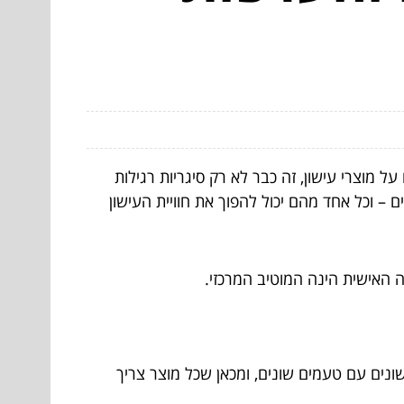
מוצרי עישון, זה כבר לא רק סיגריות רגילות
 – וכל אחד מהם יכול להפוך את חוויית העישון
 האישית הינה המוטיב המרכזי.
ונים עם טעמים שונים, ומכאן שכל מוצר צריך