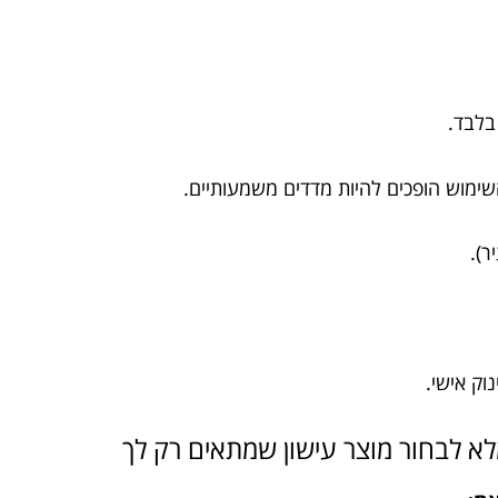
בלבד.
ימוש הופכים להיות מדדים משמעותיים.
ר).
וק אישי.
לא לבחור מוצר עישון שמתאים רק לך