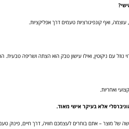
ישי?
 עוצמה, ואף קונפיגורציות טעמים דרך אפליקציות.
 נוזל עם ניקוטין, ואילו עישון טבק הוא הצתה ושריפה טבעית. הח
צועי ואחריות.
וניברסלי אלא בעיקר אישי מאוד.
 של מוצר – אתם בוחרים לעצמכם חוויה, דרך חיים, פינוק טעם 