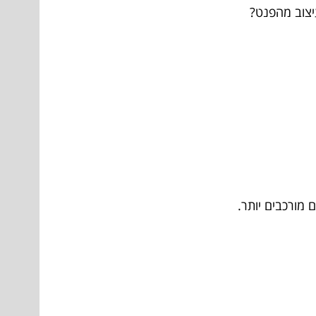
יצוב מהפנט?
מורכבים יותר.