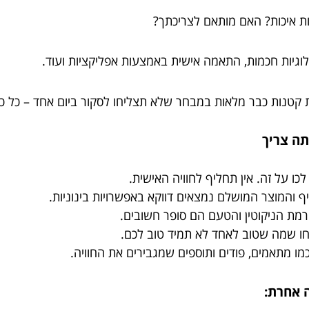
ת איכות? האם מותאם לצריכתך?
לוגיות חכמות, התאמה אישית באמצעות אפליקציות ועוד.
 קטנות כבר מלאות במבחר שלא תצליחו לסקור ביום אחד – כל כך
ו על זה. אין תחליף לחוויה האישית.
 והמוצר המושלם נמצאים דווקא באפשרויות בינוניות.
רמת הניקוטין והטעם הם סופר חשובים.
ו שמה שטוב לאחד לא תמיד טוב לכם.
כמו מתאמים, פודים ותוספים שמגבירים את החוויה.