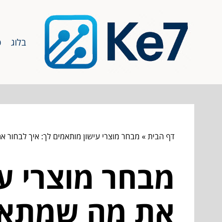
בלוג
כ
דף הבית
»
מבחר מוצרי עישון מותאמים לך: איך לבחור את מה שמתאים ל-%
מבחר מוצרי עי