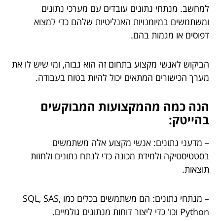
למחשב. מנתחי נתונים עובדים עם מערכי נתונים
ומשתמשים במיומנויות האנליטיות שלהם כדי למצוא
דפוסים או מגמות בהם.
הביקוש לאנשי מקצוע בתחום זה הוא גבוה, ומי שיש לו את
מערך הכישורים המתאים יכול להיות בטוח בעבודה.
הנה כמה מהמקצועות המבוקשים
בהייטק:
– מדעני נתונים: אנשי מקצוע אלה משתמשים
בסטטיסטיקה ולמידת מכונה כדי לנתח נתונים ולחזות
תוצאות.
– מנתחי נתונים: הם משתמשים בכלים כמו SQL, SAS,
Python וכו' כדי ליצור דוחות מנתונים גולמיים.