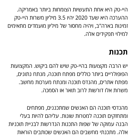
היי-טק היא אחת התעשיות הצומחות ביותר באמריקה.
ההערכה היא שעד 2020 יהיו 3.5 מיליון משרות היי-טק
זמינות בארה"ב, ויהיה מחסור של מיליון מועמדים מתאימים
למילוי תפקידים אלה.
תכנות
יש הרבה מקצועות בהיי-טק שיש להם ביקוש. המקצועות
הפופולריים ביותר כוללים מפתח תוכנה, מנתח נתונים,
מפתח אתרים, מהנדס תוכנה ומנתח מערכות מחשב.
משרות אלו דורשות לרוב תואר או הסמכה.
מהנדסי תוכנה הם האנשים שמתכננים, מפתחים
ומתחזקים תוכנה למטרות שונות. עליהם להיות בעלי
הבנה עמוקה של שפות התכנות הנדרשות לבניית תוכניות
אלה. מתכנתי מחשבים הם האנשים שכותבים הוראות