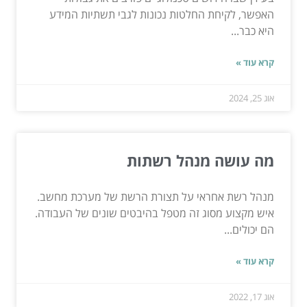
האפשר, לקיחת החלטות נכונות לגבי תשתיות המידע
היא כבר...
קרא עוד »
אוג 25, 2024
מה עושה מנהל רשתות
מנהל רשת אחראי על תצורת הרשת של מערכת מחשב.
איש מקצוע מסוג זה מטפל בהיבטים שונים של העבודה.
הם יכולים...
קרא עוד »
אוג 17, 2022