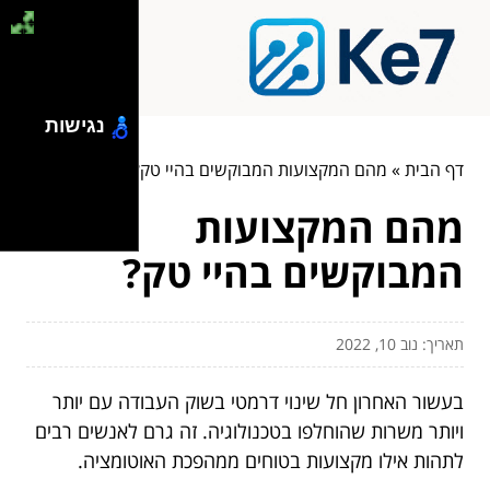
נגישות
דף הבית
»
מהם המקצועות המבוקשים בהיי טק?
מהם המקצועות
המבוקשים בהיי טק?
תאריך: נוב 10, 2022
בעשור האחרון חל שינוי דרמטי בשוק העבודה עם יותר
ויותר משרות שהוחלפו בטכנולוגיה. זה גרם לאנשים רבים
לתהות אילו מקצועות בטוחים ממהפכת האוטומציה.