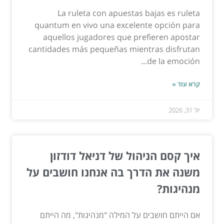
La ruleta con apuestas bajas es ruleta
quantum en vivo una excelente opción para
aquellos jugadores que prefieren apostar
cantidades más pequeñas mientras disfrutan
de la emoción...
קרא עוד »
יול 31, 2026
איך קסם הניהול של דניאל דודזון
משנה את הדרך בה אנחנו חושבים על
מנהיגות?
אם הייתם חושבים על המילה "מנהיגות", מה הייתם