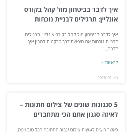
איך לדבר בביטחון מול קהל בקורס
אונליין: תרגילים לבניית נוכחות
איך לדבר בביטחון מול קהל בקורס אונליין: תרגילים
לבניית נוכחות אם חיפשת דרך פרקטית להבין איך
לדבר...
קרא עוד »
מאי 01, 2026
5 סגנונות שונים של צילום חתונות –
לאיזה סגנון אתם הכי מתחברים
כאשר רוצים לעשות צילום עבור החתונה הכל טוב ויפה,