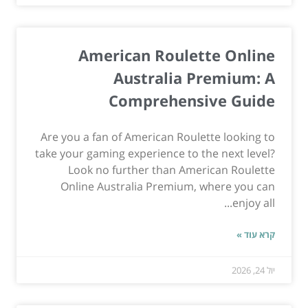
American Roulette Online
Australia Premium: A
Comprehensive Guide
Are you a fan of American Roulette looking to
take your gaming experience to the next level?
Look no further than American Roulette
Online Australia Premium, where you can
enjoy all...
קרא עוד »
יול 24, 2026