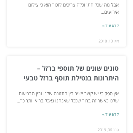
אבל מה שכל חתן וכלה צריכים לזכור הוא כי צילום
אירועים...
קרא עוד »
אוק 13, 2018
סוגים שונים של תוספי ברזל –
היתרונות בנטילת תוסף ברזל טבעי
אין ספק כי יש קשר ישיר בין התזונה שלנו ובין הבריאות
שלנו כאשר זה ברור שככל שאנחנו נאכל בריא יותר כך...
קרא עוד »
פבר 06, 2019