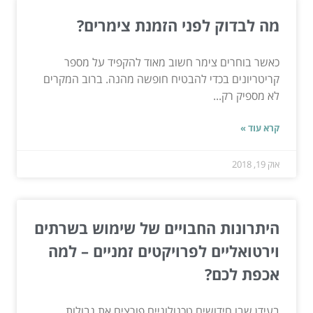
מה לבדוק לפני הזמנת צימרים?
כאשר בוחרים צימר חשוב מאוד להקפיד על מספר
קריטריונים בכדי להבטיח חופשה מהנה. ברוב המקרים
לא מספיק רק...
קרא עוד »
אוק 19, 2018
היתרונות החבויים של שימוש בשרתים
וירטואליים לפרויקטים זמניים – למה
אכפת לכם?
בעידן שבו חידושים טכנולוגיים פורצים את גבולות