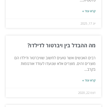
פלסטית....
קרא עוד »
יונ 17, 2025
מה ההבדל בין ויברטור לדילדו?
רבים האנשים אשר טועים לחשוב שוויברטור ודילדו הם
מוצרים זהים. מוצרים אלא שנועדו לעודד אורגזמות
בקרב...
קרא עוד »
דצמ 22, 2020