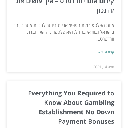
קידום אתרי וורדפרס – איך עושים את
זה נכון
אחת הפלטפורמות הפופולאריות ביותר לבניית אתרים, הן
בישראל ובוודאי בחו"ל, היא פלטפורמה של חברת
וורדפרס....
קרא עוד »
ספט 14, 2021
Everything You Required to
Know About Gambling
Establishment No Down
Payment Bonuses