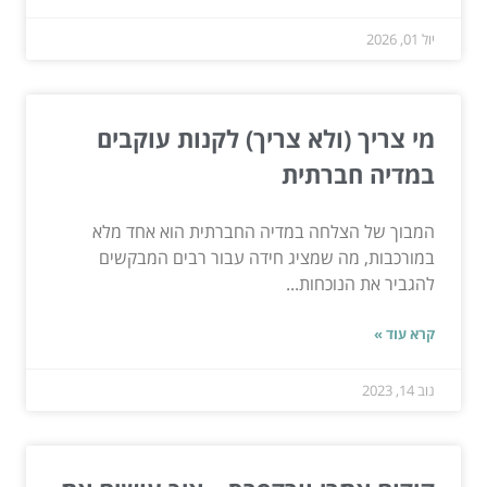
יול 01, 2026
מי צריך (ולא צריך) לקנות עוקבים
במדיה חברתית
המבוך של הצלחה במדיה החברתית הוא אחד מלא
במורכבות, מה שמציג חידה עבור רבים המבקשים
להגביר את הנוכחות...
קרא עוד »
נוב 14, 2023