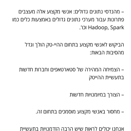
– מהנדסי נתונים גדולים: אנשי מקצוע אלה מעצבים
פתרונות עבור מערכי נתונים גדולים באמצעות כלים כמו
Hadoop, Spark וכו'.
הביקוש לאנשי מקצוע בתחום ההיי-טק הולך וגדל
מהסיבות הבאות:
– הצמיחה המהירה של סטארטאפים וחברות חדשות
בתעשיית ההייטק
– הצורך במיומנויות חדשות
– מחסור באנשי מקצוע מוסמכים בתחום זה.
אנחנו יכולים לראות שיש הרבה הזדמנויות בתעשיית