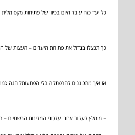
כל יעד כזה עובד היום בכיוון של פתיחות מקסימלית
כך תנצלו בגדול את פתיחת היעדים – העצות של המ
אז איך מתכוננים להרפתקה בלי הפתעות? הנה כמה
– מומלץ לעקוב אחרי עדכוני המדינות הרשמיים – ה