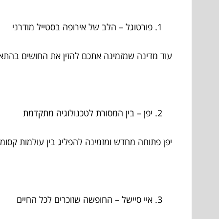
פורטוגל – הלב של אירופה בסטייל מודרני
עוד מדינה שמזמינה אתכם להזין את החושים בהתאם 
יפן – בין המסורת לטכנולוגיה מתקדמת
יפן פתוחה מחדש ומזמינה להפליג בין עולמות קסומ
איי סיישל – החופשה שזוכרים לכל החיים