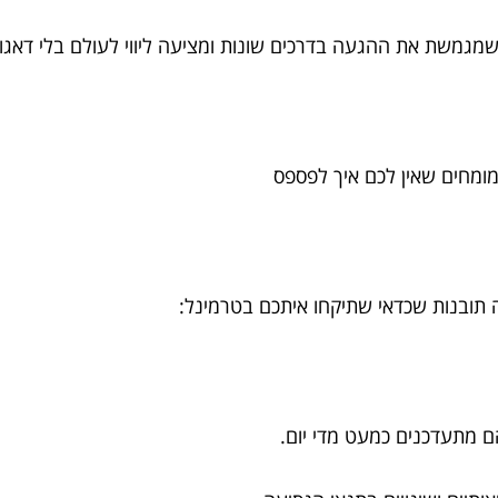
 שמגמשת את ההגעה בדרכים שונות ומציעה ליווי לעולם בלי דאגו
ומחים שאין לכם איך לפספס
 תובנות שכדאי שתיקחו איתכם בטרמינל:
ם מתעדכנים כמעט מדי יום.