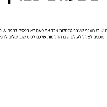
שוב! הענף שעבר טלטלות אבל אף פעם לא מפסיק להפתיע, מתח
. מוכנים לצלול לעולם שבו החלומות שלכם לטוס שוב יכולים להפ