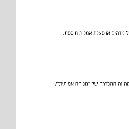
ל מדהים או סצנת אמנות תוססת.
 מה זה ההגדרה של "מנוחה אמיתית"?