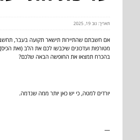
תאריך: נוב 19, 2025
אם חשבתם שהתיירות תישאר תקועה בעבר, תחשבו 
מטורפות ועדכונים שיכבשו לכם את הלב (ואת הכיס)
בהכרח תמצאו את החופשה הבאה שלכם?
יורדים למטה, כי יש כאן יותר ממה שנדמה.
—