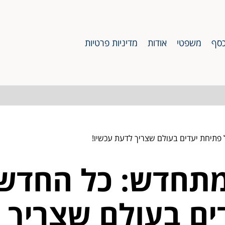
סף
משפטי
אודות
מדיניות פרטיות
פתיחת יעדים בעולם שצריך לדעת עכשיו!
מתחדש: כל החדש
ים בעולם שצריך 