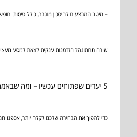
– מיטב המבצעים לחיסכון מוגבר, כולל טיסות וחו
שורה תחתונה? הזדמנות ענקית לצאת למסע מעצים 
5 יעדים שפתוחים עכשיו – ומה שבאמת מייחד אותם
כדי להפוך את הבחירה שלכם לקלה יותר, אספנו חמש