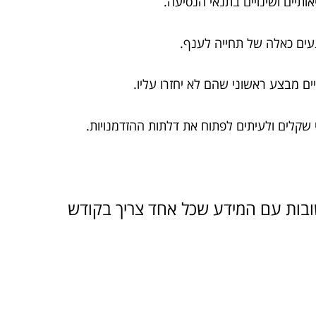
ותיים ושינויים בתנאי הנסיעה.
עים כאלה של תחייה לענף.
ם מבצע ראשוני שהם לא יחזרו עליו.
י שקלים ולעיתים לפתוח את דלתות ההזדמנויות.
ובות עם המידע שכל אחד צריך בקודש