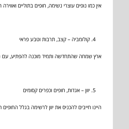
אין כמו נופים עוצרי נשימה, חופים בתוליים ואוויר
קולומביה – קצב, תרבות וטבע פראי
ארץ שמחה שהתחדשה ותמיד מוכנה להפתיע, עם נופ
יוון – אגדות, חופים וכפרים קסומים
היינו חייבים להכניס את יוון לרשימה בגלל החופים ה