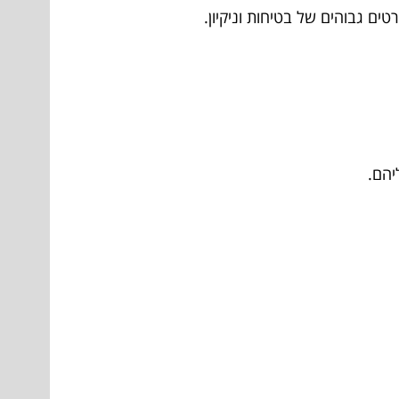
ים גבוהים של בטיחות וניקיון.
יהם.