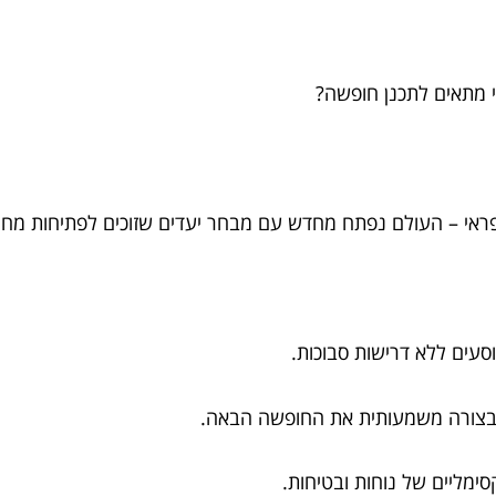
 מתאים לתכנן חופשה?
 פראי – העולם נפתח מחדש עם מבחר יעדים שזוכים לפתיחות מחו
סעים ללא דרישות סבוכות.
ל בצורה משמעותית את החופשה הבאה.
סימליים של נוחות ובטיחות.