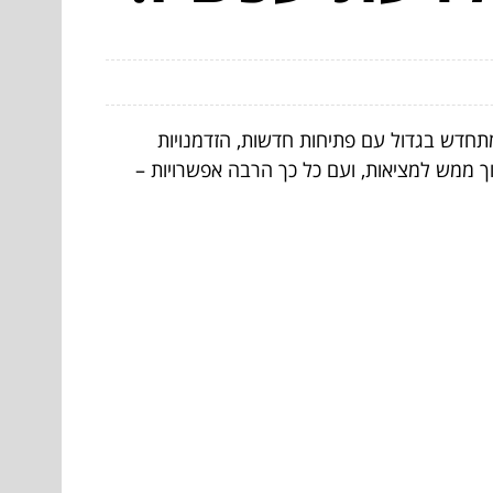
דש בגדול עם פתיחות חדשות, הזדמנויות
וך ממש למציאות, ועם כל כך הרבה אפשרויות –