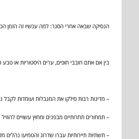
הנסיקה שבאה אחרי הסגר: למה עכשיו זה הזמן הכי
בין אם אתם חובבי חופים, ערים היסטוריות או טבע
– מדינות רבות סילקו את המגבלות ועומדות לקבל נו
– תמחורים תחרותיים מבפנים ומחוץ עשויים להוזי
– תשתיות תיירותיות עברו שדרוג והטמיעו נהלים מק