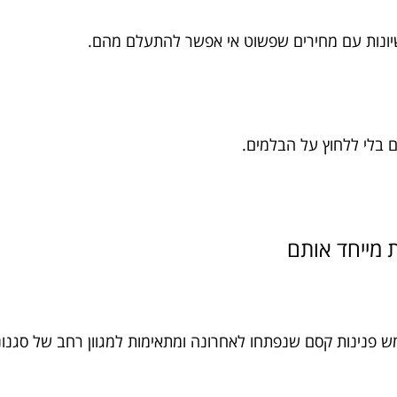
פשיונות עם מחירים שפשוט אי אפשר להתעלם מהם.
בלי ללחוץ על הבלמים.
 פנינות קסם שנפתחו לאחרונה ומתאימות למגוון רחב של סגנונו