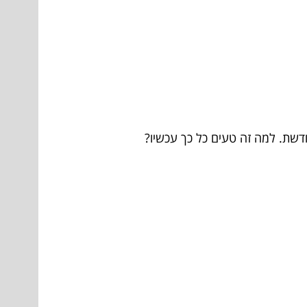
דשת. למה זה טעים כל כך עכשיו?