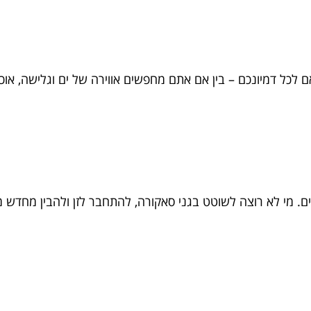
לכל דמיונכם – בין אם אתם מחפשים אווירה של ים וגלישה, אוכ
ים. מי לא רוצה לשוטט בגני סאקורה, להתחבר לזן ולהבין מחדש