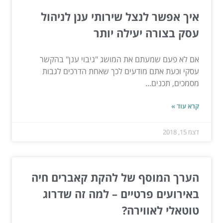
איך אפשר לנצל שירותי ענן לניהול
עסק בצורה יעילה יותר
אם לא פעם שמעתם את המושג "גיבוי ענן" בהקשר
עסקי וכעת אתם מודעים לכך שאחת הדרכים לגבות
מסמכים, תכנים...
קרא עוד »
דצמ 15, 2018
הערך המוסף של להקת קאברים חיה
באירועים פרטיים – למה זה שדרוג
טוטאלי לאווירה?