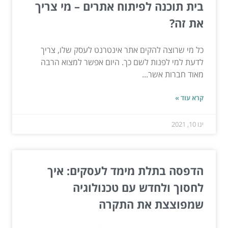
בית תוכנה לפיתוח אתרים – מי צריך
את זה?
כל מי שרוצה להקים אתר אינטרנט לעסק שלו, צריך
לדעת למי לפנות לשם כך. היום אפשר למצוא הרבה
מאוד חברות אשר...
קרא עוד »
ינו 10, 2021
הדפסה בתלת מימד לעסקים: איך
לחסוך ולחדש עם טכנולוגיה
שמפוצצת את התקרה