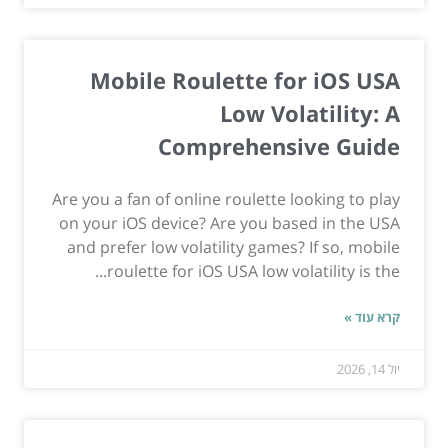
Mobile Roulette for iOS USA
Low Volatility: A
Comprehensive Guide
Are you a fan of online roulette looking to play
on your iOS device? Are you based in the USA
and prefer low volatility games? If so, mobile
roulette for iOS USA low volatility is the...
קרא עוד »
יול 14, 2026