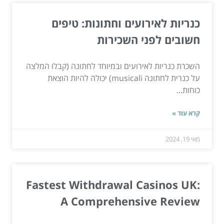
כנריות לאירועים וחתונות: טיפים
חשובים לפני השכירות
השכרת כנריות לאירועים ובמיוחד לחתונה (קבלו המלצה
על כנרית לחתונה musicali) יכולה להיות הוצאת
כוחות...
קרא עוד »
מאי 19, 2024
Fastest Withdrawal Casinos UK:
A Comprehensive Review