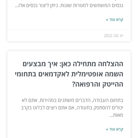
נכסים המשמשים למטרות שונות. ניתן ליצור נכסים אלו...
קרא עוד »
יונ 02, 2022
ההצלחה מתחילה כאן: איך מבצעים
השמה אופטימלית לאקדמאים בתחומי
ההייטק והרפואה?
בתחום העבודה, הדברים משתנים במהירות. אתם לא
יכולים להסתפק בתעודה, אם אתם רוצים לבלוט בקרב
מאות...
קרא עוד »