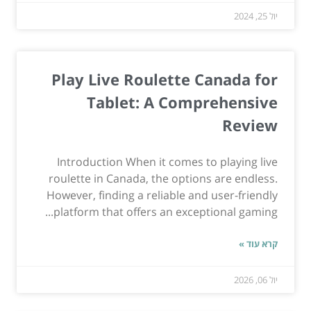
יול 25, 2024
Play Live Roulette Canada for
Tablet: A Comprehensive
Review
Introduction When it comes to playing live
roulette in Canada, the options are endless.
However, finding a reliable and user-friendly
platform that offers an exceptional gaming...
קרא עוד »
יול 06, 2026