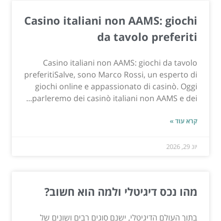
Casino italiani non AAMS: giochi
da tavolo preferiti
Casino italiani non AAMS: giochi da tavolo
preferitiSalve, sono Marco Rossi, un esperto di
giochi online e appassionato di casinò. Oggi
parleremo dei casinò italiani non AAMS e dei...
קרא עוד »
יונ 29, 2026
מהו נכס דיגיטלי ולמה הוא חשוב?
בתוך העולם הדיגיטלי, ישנם סוגים רבים ושונים של