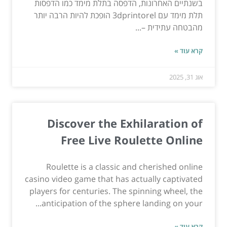
בשנתיים האחרונות, הדפסה בתלת מימד כמו הדפסות
תלת מימד עם 3dprintorel הופכת להיות הרבה יותר
מהבטחה עתידית –...
קרא עוד »
אוג 31, 2025
Discover the Exhilaration of
Free Live Roulette Online
Roulette is a classic and cherished online
casino video game that has actually captivated
players for centuries. The spinning wheel, the
anticipation of the sphere landing on your...
קרא עוד »