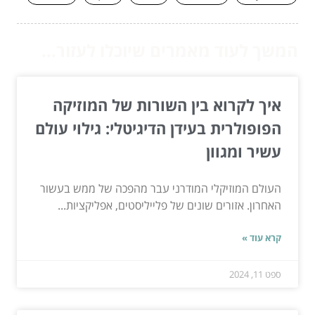
המשך לעוד מאמרים שיוכלו לעזור...
איך לקרוא בין השורות של המוזיקה
הפופולרית בעידן הדיגיטלי: גילוי עולם
עשיר ומגוון
העולם המוזיקלי המודרני עבר מהפכה של ממש בעשור
האחרון. אזורים שונים של פלייליסטים, אפליקציות...
קרא עוד »
ספט 11, 2024