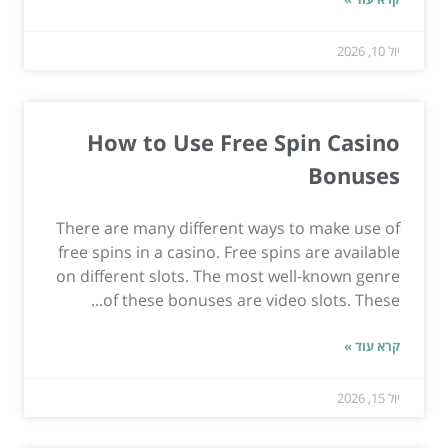
יול 10, 2026
How to Use Free Spin Casino
Bonuses
There are many different ways to make use of
free spins in a casino. Free spins are available
on different slots. The most well-known genre
of these bonuses are video slots. These...
קרא עוד »
יול 15, 2026