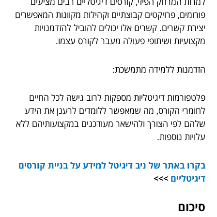
למרות המרחק הפיזי, קורסים דיגיטליים רבים מציעים
פורומים, פרויקטים קבוצתיים וקהילות מקוונות המאפשרים
יצירת קשרים. קשרים אלו יכולים להוביל להזדמנויות
מקצועיות ושיתופי פעולה מעבר לקורס עצמו.
הזדמנות ללמידה מתמשכת:
פלטפורמות דיגיטליות מספקות לרוב גישה לכל החיים
לחומרי הקורס, מה שמאפשר ללומדים לרענן את הידע
שלהם לפי הצורך ולהישאר מעודכנים במקצועותיהם ללא
עלויות נוספות.
בקרו באתר של ניב דיגיטל למידע על
בניית קורסים
דיגיטליים
>>>
סיכום