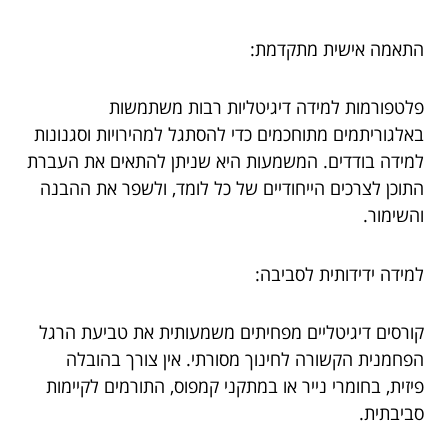
התאמה אישית מתקדמת:
פלטפורמות למידה דיגיטליות רבות משתמשות
באלגוריתמים מתוחכמים כדי להסתגל למהירויות וסגנונות
למידה בודדים. המשמעות היא שניתן להתאים את העברת
התוכן לצרכים הייחודיים של כל לומד, ולשפר את ההבנה
והשימור.
למידה ידידותית לסביבה:
קורסים דיגיטליים מפחיתים משמעותית את טביעת הרגל
הפחמנית הקשורה לחינוך מסורתי. אין צורך בהובלה
פיזית, בחומרי נייר או במתקני קמפוס, התורמים לקיימות
סביבתית.