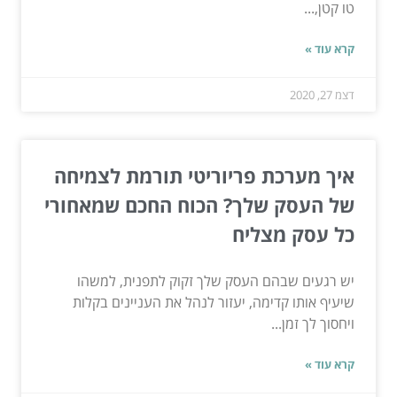
טו קטן,...
קרא עוד »
דצמ 27, 2020
איך מערכת פריוריטי תורמת לצמיחה
של העסק שלך? הכוח החכם שמאחורי
כל עסק מצליח
יש רגעים שבהם העסק שלך זקוק לתפנית, למשהו
שיעיף אותו קדימה, יעזור לנהל את העניינים בקלות
ויחסוך לך זמן...
קרא עוד »