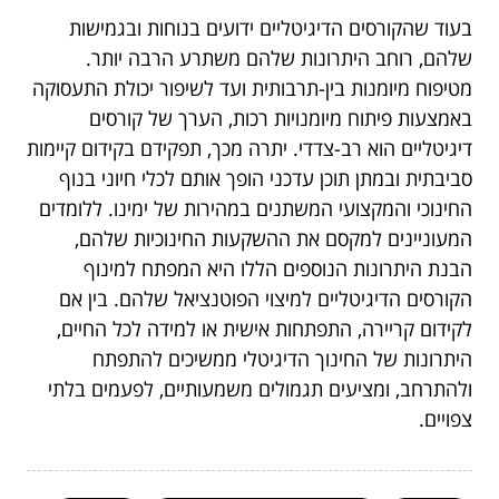
בעוד שהקורסים הדיגיטליים ידועים בנוחות ובגמישות
שלהם, רוחב היתרונות שלהם משתרע הרבה יותר.
מטיפוח מיומנות בין-תרבותית ועד לשיפור יכולת התעסוקה
באמצעות פיתוח מיומנויות רכות, הערך של קורסים
דיגיטליים הוא רב-צדדי. יתרה מכך, תפקידם בקידום קיימות
סביבתית ובמתן תוכן עדכני הופך אותם לכלי חיוני בנוף
החינוכי והמקצועי המשתנים במהירות של ימינו. ללומדים
המעוניינים למקסם את ההשקעות החינוכיות שלהם,
הבנת היתרונות הנוספים הללו היא המפתח למינוף
הקורסים הדיגיטליים למיצוי הפוטנציאל שלהם. בין אם
לקידום קריירה, התפתחות אישית או למידה לכל החיים,
היתרונות של החינוך הדיגיטלי ממשיכים להתפתח
ולהתרחב, ומציעים תגמולים משמעותיים, לפעמים בלתי
צפויים.