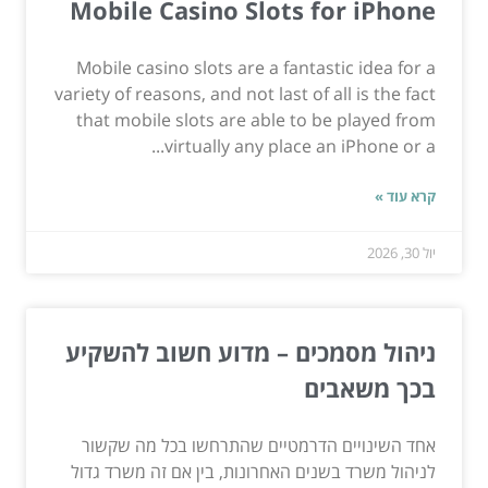
Mobile Casino Slots for iPhone
Mobile casino slots are a fantastic idea for a
variety of reasons, and not last of all is the fact
that mobile slots are able to be played from
virtually any place an iPhone or a...
קרא עוד »
יול 30, 2026
ניהול מסמכים – מדוע חשוב להשקיע
בכך משאבים
אחד השינויים הדרמטיים שהתרחשו בכל מה שקשור
לניהול משרד בשנים האחרונות, בין אם זה משרד גדול