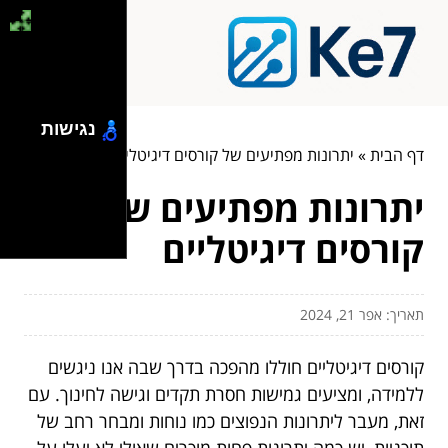
נגישות
דף הבית
»
יתרונות מפתיעים של קורסים דיגיטליים
יתרונות מפתיעים של
קורסים דיגיטליים
תאריך: אפר 21, 2024
קורסים דיגיטליים חוללו מהפכה בדרך שבה אנו ניגשים
ללמידה, ומציעים גמישות חסרת תקדים וגישה לחינוך. עם
זאת, מעבר ליתרונות הנפוצים כמו נוחות ומבחר רחב של
תוכניות, יש כמה יתרונות פחות מוכרים שאולי לא יעלו על