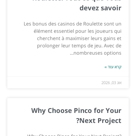
devez savoir
Les bonus des casinos de Roulette sont un
élément essentiel pour les joueurs qui
cherchent à maximiser leurs gains et
prolonger leur temps de jeu. Avec de
nombreuses options...
קרא עוד »
אוג 03, 2026
Why Choose Pinco for Your
Next Project?