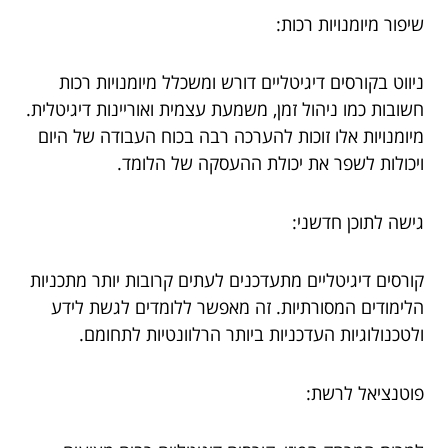
שיפור מיומנויות רכות:
ניווט בקורסים דיגיטליים דורש ומשכלל מיומנויות רכות
חשובות כמו ניהול זמן, משמעת עצמית ואוריינות דיגיטלית.
מיומנויות אלו זוכות להערכה רבה בכוח העבודה של היום
ויכולות לשפר את יכולת ההעסקה של הלומד.
גישה לתוכן חדשני:
קורסים דיגיטליים מתעדכנים לעתים קרובות יותר מתכניות
הלימודים המסורתיות. זה מאפשר ללומדים לגשת לידע
ולטכנולוגיות העדכניות ביותר הרלוונטיות לתחומם.
פוטנציאל לרשת: