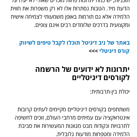
הדעת מיד. הטבות נסתרות אלו לא רק משפרות את חווית
הלמידה אלא גם תורמות באופן משמעותי לצמיחה אישית
ומקצועית בדרכים שלומדים רבים אינם צופים.
באתר של ניב דיגיטל תוכלו לקבל טיפים ל
שיווק
קורס דיגיטלי
>>>
יתרונות לא ידועים של הרשמה
לקורסים דיגיטליים
יכולת בין-תרבותית:
משתתפים בקורסים דיגיטליים מקיימים לעתים קרובות
אינטראקציה עם עמיתים מרחבי העולם, זוכים לחשיפה
לתרבויות ונקודות מבט מגוונות המעשירות את סביבת
הלמידה ומטפחות מודעות גלובלית.