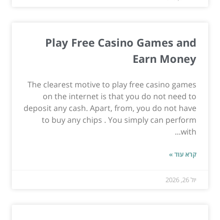
Play Free Casino Games and
Earn Money
The clearest motive to play free casino games
on the internet is that you do not need to
deposit any cash. Apart, from, you do not have
to buy any chips . You simply can perform
with...
קרא עוד »
יול 26, 2026