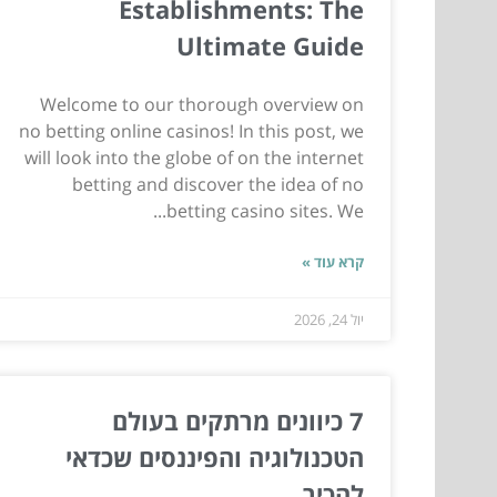
Establishments: The
Ultimate Guide
Welcome to our thorough overview on
no betting online casinos! In this post, we
will look into the globe of on the internet
betting and discover the idea of no
betting casino sites. We...
קרא עוד »
יול 24, 2026
7 כיוונים מרתקים בעולם
הטכנולוגיה והפיננסים שכדאי
להכיר