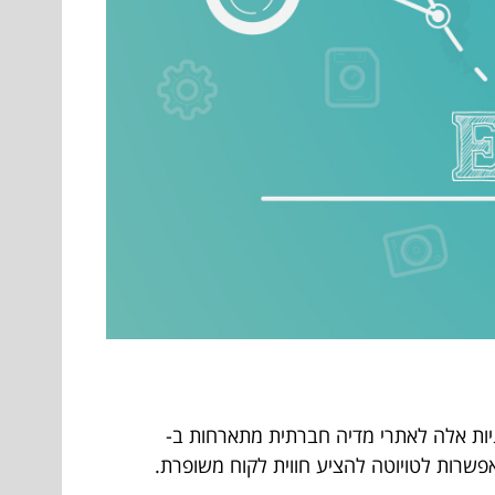
יות אלה לאתרי מדיה חברתית מתארחות ב-