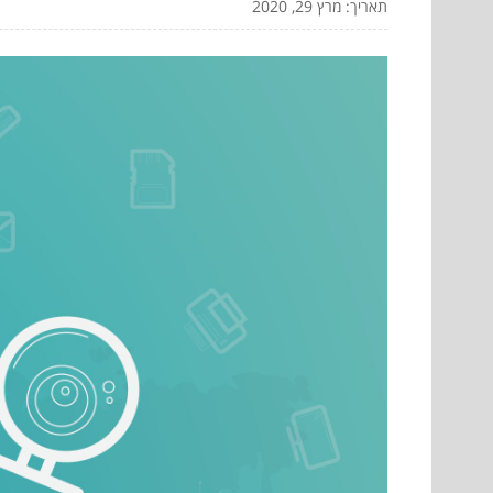
תאריך: מרץ 29, 2020