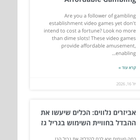
Are you a follower of gambling
establishment video games yet don't
intend to cost a fortune? Look no more
than dime slots! These video games
provide affordable amusement,
enabling...
קרא עוד »
יול 16, 2026
אביזרים נלווים: הכלים שיעשו את
ההבדל בחוויית השימוש בגריל גז
כמה פעמים יצא לכם להדליק את גריל הגז