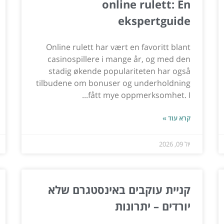
online rulett: En
ekspertguide
Online rulett har vært en favoritt blant
casinospillere i mange år, og med den
stadig økende populariteten har også
tilbudene om bonuser og underholdning
fått mye oppmerksomhet. I...
קרא עוד »
יול 09, 2026
קניית עוקבים באינסטגרם שלא
יורדים – יתרונות