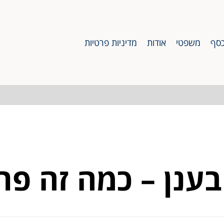
סף
משפטי
אודות
מדיניות פרטיות
בענן – כמה זה פר