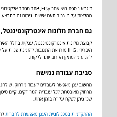
דוגמא נוספת היא אתר Etsy
המלצות על מוצר מותאם אישית. ניתוח זה מתבצע בע
גם חברת מלונות אינטרקונטיננטל, 
להגיע מהמתקן הקרוב יותר ללקוח.
סביבת עבודה גמישה
מחשוב ענן מאפשר לעובדים לעבוד מרחוק. שולחנות
מרחוק מאובטחת לכל עובדיה המרוחקים. קיים סיכון
שכן ניתן לפקח על זה בזמן אמת.
ההתקדמות בטכנולוגיית הענן מאפשרת לחברות
להע