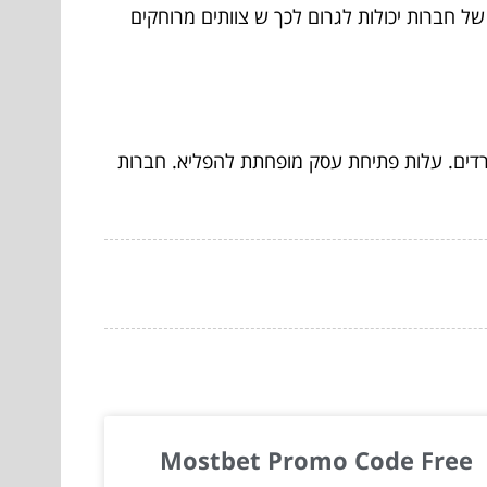
ל חברות יכולות לגרום לכך ש צוותים מרוחקים
רדים. עלות פתיחת עסק מופחתת להפליא. חברות
Mostbet Promo Code Free