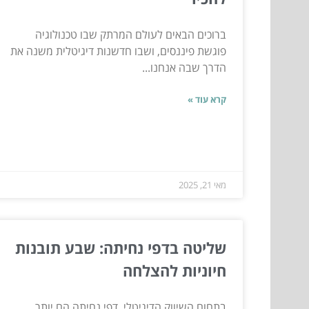
ברוכים הבאים לעולם המרתק שבו טכנולוגיה
פוגשת פיננסים, ושבו חדשנות דיגיטלית משנה את
הדרך שבה אנחנו...
קרא עוד »
מאי 21, 2025
שליטה בדפי נחיתה: שבע תובנות
חיוניות להצלחה
בתחום השיווק הדיגיטלי, דפי נחיתה הם יותר