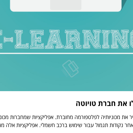
 את חברת טויוטה
ר את מכוניותיה לפלטפורמה מחוברת. אפליקציות שמחברות מכונ