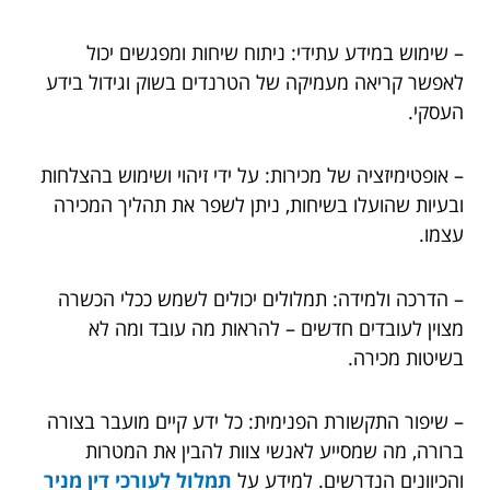
– שימוש במידע עתידי: ניתוח שיחות ומפגשים יכול
לאפשר קריאה מעמיקה של הטרנדים בשוק וגידול בידע
העסקי.
– אופטימיזציה של מכירות: על ידי זיהוי ושימוש בהצלחות
ובעיות שהועלו בשיחות, ניתן לשפר את תהליך המכירה
עצמו.
– הדרכה ולמידה: תמלולים יכולים לשמש ככלי הכשרה
מצוין לעובדים חדשים – להראות מה עובד ומה לא
בשיטות מכירה.
– שיפור התקשורת הפנימית: כל ידע קיים מועבר בצורה
ברורה, מה שמסייע לאנשי צוות להבין את המטרות
והכיוונים הנדרשים. למידע על
תמלול לעורכי דין מניר