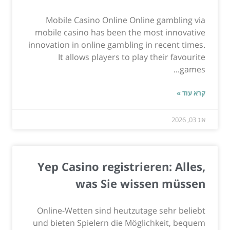
Mobile Casino Online Online gambling via
mobile casino has been the most innovative
innovation in online gambling in recent times.
It allows players to play their favourite
games...
קרא עוד »
אוג 03, 2026
Yep Casino registrieren: Alles,
was Sie wissen müssen
Online-Wetten sind heutzutage sehr beliebt
und bieten Spielern die Möglichkeit, bequem