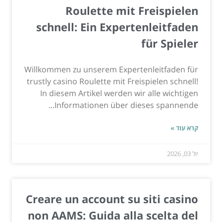
Roulette mit Freispielen
schnell: Ein Expertenleitfaden
für Spieler
Willkommen zu unserem Expertenleitfaden für
trustly casino Roulette mit Freispielen schnell!
In diesem Artikel werden wir alle wichtigen
Informationen über dieses spannende...
קרא עוד »
יול 03, 2026
Creare un account su siti casino
non AAMS: Guida alla scelta del