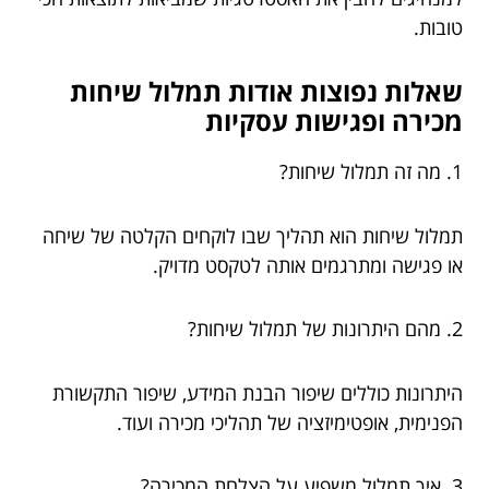
טובות.
שאלות נפוצות אודות תמלול שיחות
מכירה ופגישות עסקיות
1. מה זה תמלול שיחות?
תמלול שיחות הוא תהליך שבו לוקחים הקלטה של שיחה
או פגישה ומתרגמים אותה לטקסט מדויק.
2. מהם היתרונות של תמלול שיחות?
היתרונות כוללים שיפור הבנת המידע, שיפור התקשורת
הפנימית, אופטימיזציה של תהליכי מכירה ועוד.
3. איך תמלול משפיע על הצלחת המכירה?