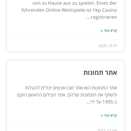
von zu Hause aus zu spielen. Eines der
führenden Online-Wettspiele ist Yep Casino
registrieren....
קרא עוד »
יול 16, 2026
אתר תמונות
אתר התמונות הוא אתר שבו אנשים יכולים להעלות
ולשתף את התמונות שלהם. אתר הצילום הראשון הוקם
ב-1995 על ידי...
קרא עוד »
אוק 17, 2022