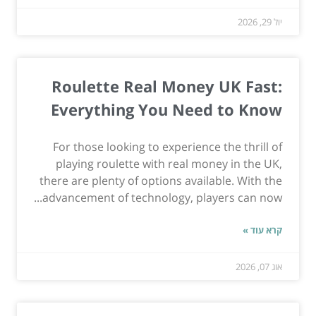
יול 29, 2026
Roulette Real Money UK Fast:
Everything You Need to Know
For those looking to experience the thrill of
playing roulette with real money in the UK,
there are plenty of options available. With the
advancement of technology, players can now...
קרא עוד »
אוג 07, 2026