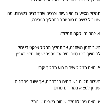
תמלול מסייע בזיהוי בעיות וצרכים שמדוברים בשיחות, מה
שמוביל לשיפוט טוב יותר בתהליך המכירה.
4. כמה זמן לוקח תמלול?
משך הזמן משתנה, אך תהליך תמלול אפקטיבי יכול
להימשך בין מספר ימים עד מספר שעות, תלוי בעניין.
5. האם תמלול שיחות הוא תהליך יקר?
העלות תלויה בשירותים הנבחרים, אך ישנם פתרונות
שניתן למצוא במחירים נוחים.
6. האם ניתן לתמלל שיחות בשפות שונות?