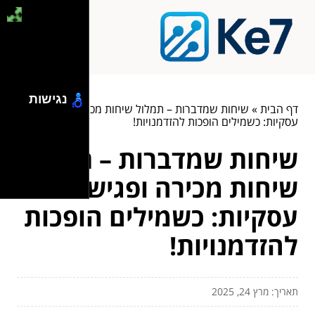
נגישות
דף הבית
»
שיחות שמדברות – תמלול שיחות מכירה ופגישות
עסקיות: כשמילים הופכות להזדמנויות!
שיחות שמדברות – תמלול
שיחות מכירה ופגישות
עסקיות: כשמילים הופכות
להזדמנויות!
תאריך: מרץ 24, 2025