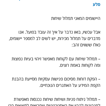
סלע
היישומים המאני תמלול שיחות
אבל עכשיו, בואו נדבר על איך זה עובד בפועל. אנו
מדברים על תמלול מכירות, יש לשים לב למספר יישומים,
כאלו ששווים זהב:
– תמלול שיחות עם לקוחות מאפשר זיהוי בעיות נפוצות
ומה לקוחות באמת רוצים.
– הפקת דוחות מסיכום פגישות עסקיות מסייעת בהבנת
הקפת המידע על האתגרים הנוכחיים.
– תמלול ניתוח פניות ושיחות שיחות נכנסות מאפשרת
למנהיגים להבין את האסטרטגיות שמביאות לתוצאות הכי