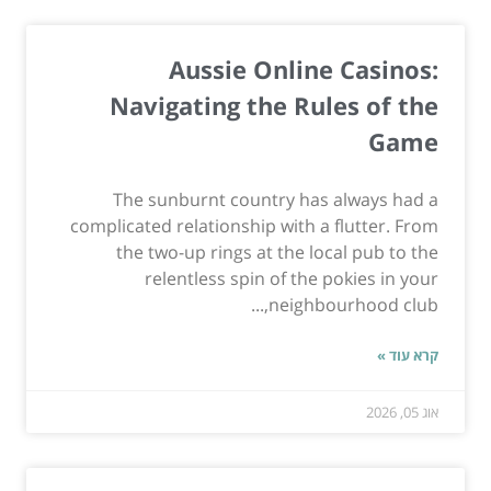
Aussie Online Casinos:
Navigating the Rules of the
Game
The sunburnt country has always had a
complicated relationship with a flutter. From
the two-up rings at the local pub to the
relentless spin of the pokies in your
neighbourhood club,...
קרא עוד »
אוג 05, 2026