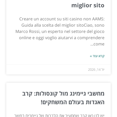
miglior sito
Creare un account su siti casino non AAMS:
Guida alla scelta del miglior sitoCiao, sono
Marco Rossi, un esperto nel settore del gioco
online e oggi voglio aiutarvi a comprendere
come...
קרא עוד »
יול 14, 2026
מחשבי גיימינג מול קונסולות: קרב
האגדות בעולם המשחקים!
יש לנו כאן קרב שמסעיר את הלבבות של גיימרים במשך