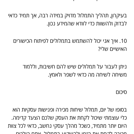
בעיקרון, תהליך התמלול מדויק במידה רבה, אך תמיד כדאי
לבדוק ולהשוות כדי לוודא שהמידע נכון.
10. איך אני יכול להשתמש בתמלולים לפיתוח הכישורים
האישיים שלי?
ניתן לעבור על תמלולים שיש להם חשיבות, וללמוד
משיחה לשיחה מה כדאי לשפר ולאמץ.
סיכום
בסופו של יום, תמלול שיחות מכירה ופגישות עסקיות הוא
כלי עוצמתי שיכול לקחת את העסק שלכם הצעד קדימה.
היום יותר מתמיד, כשכל מהלך עסקי נחשב, כדאי לכל צוות
מכירה לקחת את הזמן ולהשקיע בתמלול. אתם הולכים