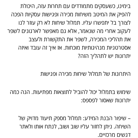
בימינו, כשעסקים מתמודדים עם תחרות עזה, היכולת
להפיק את המיטב משיחות מכירה ופגישות עסקיות הפכה
לצורך בל יתפשרו עליו. תמלול שיחות לא רק עוזר לנו
לעקוב אחרי מה שנאמר, אלא גם מאפשר לארגונים לשפר
את תהליכי המכירה, לשפר את התקשורת ולעצב
אסטרטגיות מנהיגותיות מוכחות. אז איך זה עובד ואיזה
יתרונות יש לתהליך הזה?
היתרונות של תמלול שיחות מכירה ופגישות
שימוש בתמלול יכול להוביל לתוצאות מפתיעות. הנה כמה
יתרונות שאסור לפספס:
– שיפור הבנת המידע: תמלול מספק תיעוד מדויק של
השיחה. ניתן לחזור עליו שוב ושוב, לנתח אותו ולאתר
דגשים מרכזיים.