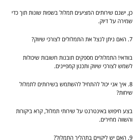
כן, ישנם שירותים המציעים תמלול בשפות שונות תוך כדי
שמירה על דיוק.
7. האם ניתן לנצל את התמלולים לצורכי שיווק?
בוודאי! התמלולים מספקים תובנות חשובות שיכולות
לשמש לצורכי שיווק ותכנון קמפיינים.
8. איך אני יכול להתחיל להשתמש בשירותים לתמלול
שיחות?
בצע חיפוש באינטרנט על שירותי תמלול, קרא ביקורות
והשווה מחירים.
9. האם יש ליקויים בתהליך התמלול?