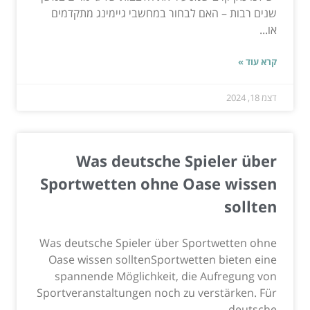
שנים רבות – האם לבחור במחשבי גיימינג מתקדמים
או...
קרא עוד »
דצמ 18, 2024
Was deutsche Spieler über
Sportwetten ohne Oase wissen
sollten
Was deutsche Spieler über Sportwetten ohne
Oase wissen solltenSportwetten bieten eine
spannende Möglichkeit, die Aufregung von
Sportveranstaltungen noch zu verstärken. Für
deutsche...