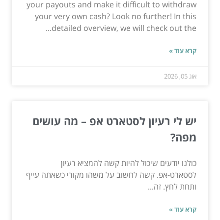
your payouts and make it difficult to withdraw
your very own cash? Look no further! In this
detailed overview, we will check out the...
קרא עוד »
אוג 05, 2026
יש לי רעיון לסטארט אפ – מה עושים
מפה?
כולנו יודעים שיכול להיות קשה להמציא רעיון
לסטארט-אפ. קשה לחשוב על משהו מקורי כשאתה עייף
ותחת לחץ. זה...
קרא עוד »