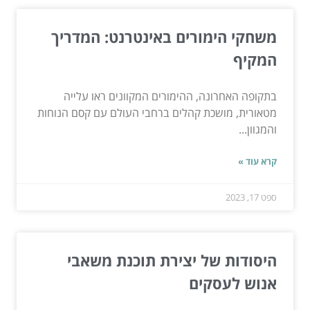
משחקי הימורים באינטרנט: המדריך
המקיף
בתקופה האחרונה, ההימורים המקוונים ראו עלייה
מטאורית, מושכת קהלים ברחבי העולם עם קסם הנוחות
והמגוון...
קרא עוד »
ספט 17, 2023
היסודות של יצירת תוכנת משאבי
אנוש לעסקים