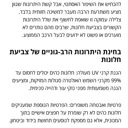
להכחיש את השיפור האסתטי, אבל קשת היתרונות שגוון
מציע משתרעת הרבה מעבר למשיכה חזותית בלבד.
צלילה עמוקה זו שואפת לחשוף את שלל היתרונות
הקשורים בצביעת חלונות, שרבים מהם נותרים לא
מוערכים או פשוט לא ידועים לבעל הרכב הממוצע.
בחינת היתרונות הרב-גוניים של צביעת
חלונות
הגנת קרני UV מעולה: חלונות כהים יכולים לחסום עד
99% מקרני השמש האולטרה סגולות המזיקות, ומציעים
הגנה משמעותית מפני נזקי עור ודהייה פנימית.
פרטיות ואבטחה משופרים: הפרטיות הנוספת שמעניקים
חלונות כהים לא רק שומרת על חפצים אישיים בתוך
המכונית, אלא גם מספקת לנוסעים תחושת בידוד וביטחון.