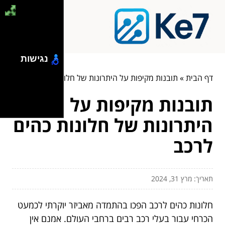
נגישות
דף הבית
»
תובנות מקיפות על היתרונות של חלונות כהים לרכב
תובנות מקיפות על
היתרונות של חלונות כהים
לרכב
תאריך: מרץ 31, 2024
חלונות כהים לרכב הפכו בהתמדה מאביזר יוקרתי לכמעט
הכרחי עבור בעלי רכב רבים ברחבי העולם. אמנם אין