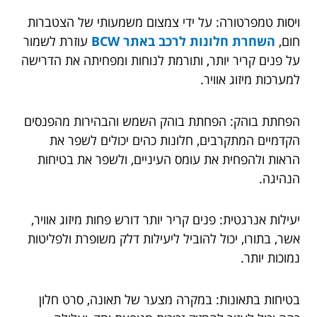
ויסות טמפרטורה: על ידי צמצום משמעותי של הצטברות
חום,
השחרת חלונות לרכב באתר BCW
עוזרת לשמור
על פנים קריר יותר, ותורמת לנוחות ומפחיתה את הדרישה
למערכות מיזוג אוויר.
הפחתת בוהק: הפחתת בוהק השמש והבהירות מהפנסים
הקדמיים המתקרבים, חלונות כהים יכולים לשפר את
הראות ולהפחית את עומס העיניים, ולשפר את בטיחות
הנהיגה.
יעילות אנרגטית: פנים קריר יותר דורש פחות מיזוג אוויר,
אשר, בתורו, יכול להוביל ליעילות דלק משופרת ולפליטות
נמוכות יותר.
בטיחות בתאונות: במקרה מצער של תאונה, סרט חלון