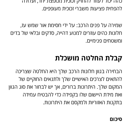
כהה יכול לעזור להחזיק זכוכית מנופצת יחד, ועלולה
להפחית פציעות משברי זכוכית מעופפים.
שמירה על פנים הרכב: על ידי חסימת אור שמש עז,
חלונות כהים עוזרים למנוע דהייה, סדקים ובלאי של בדים
ומשטחים פנימיים.
קבלת החלטה מושכלת
הבחירה בגוון חלונות הרכב שלך היא החלטה שצריכה
להתאים לצרכים האישיים שלך ולתנאים החוקיים של
המקום שלך. היתרונות ברורים, אך יש לבחור את סוג הגוון
ואת מידת היישום שלו בקפידה כדי להבטיח עמידה
בתקנות האזוריות ולמקסם את היתרונות.
סיכום