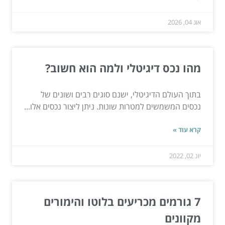
אוג 04, 2026
מהו נכס דיגיטלי ולמה הוא חשוב?
בתוך העולם הדיגיטלי, ישנם סוגים רבים ושונים של
נכסים המשמשים למטרות שונות. ניתן ליצור נכסים אלו...
קרא עוד »
יונ 02, 2022
7 גורמים מכריעים בלוטו והימורים
מקוונים