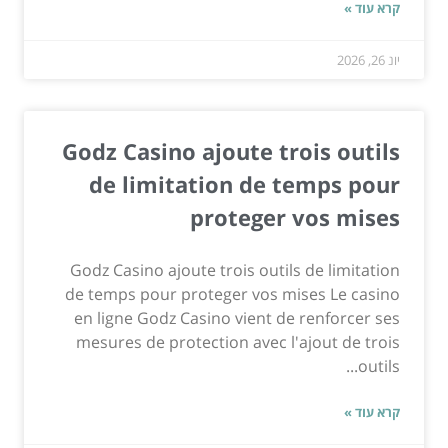
קרא עוד »
יונ 26, 2026
Godz Casino ajoute trois outils
de limitation de temps pour
proteger vos mises
Godz Casino ajoute trois outils de limitation
de temps pour proteger vos mises Le casino
en ligne Godz Casino vient de renforcer ses
mesures de protection avec l'ajout de trois
outils...
קרא עוד »