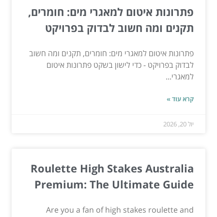
פתרונות איטום למאגרי מים: חומרים,
תקנים ומה חשוב לבדוק בפרויקט
פתרונות איטום למאגרי מים: חומרים, תקנים ומה חשוב
לבדוק בפרויקט - כדי לישון בשקט פתרונות איטום
למאגרי...
קרא עוד »
יול 20, 2026
Roulette High Stakes Australia
Premium: The Ultimate Guide
Are you a fan of high stakes roulette and