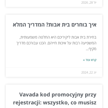
יול 28, 2026
איך בוחרים בית אבות? המדריך המלא
בחירת בית אבות ליקיריכם היא החלטה משמעותית,
המשפיעה רבות על איכות חייהם. הכנו עבורכם מדריך
מקיף...
קרא עוד »
יונ 22, 2024
Vavada kod promocyjny przy
rejestracji: wszystko, co musisz