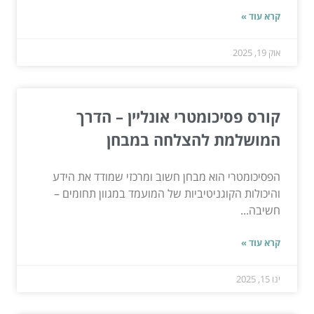
קרא עוד »
אוק 19, 2025
קורס פסיכומטרי אונליין – הדרך
המושלמת להצלחה במבחן
הפסיכומטרי הוא מבחן חשוב ומרכזי שמודד את הידע
והיכולות הקוגניטיביות של המועמד במגוון תחומים –
חשיבה...
קרא עוד »
ינו 15, 2025