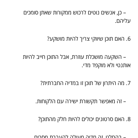
– כן, אנשים נוטים לרכוש ממקורות שאתן סומכים
עליהם.
6. האם תוכן שיווקי צריך להיות מושקע?
– השקעה מושכלת עוזרת, אבל התוכן חייב להיות
אותנטי ולא מוקפד מדי.
7. מה היתרון של תוכן זו במדיה החברתית?
– זה מאפשר תקשורת ישירה עם הלקוחות.
8. האם סרטונים יכולים להיות חלק מהתוכן?
– בהחלט, זה מדיה מעולה להעברת מסרים.