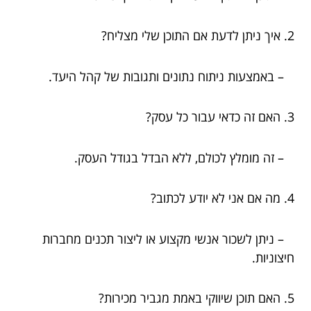
2. איך ניתן לדעת אם התוכן שלי מצליח?
– באמצעות ניתוח נתונים ותגובות של קהל היעד.
3. האם זה כדאי עבור כל עסק?
– זה מומלץ לכולם, ללא הבדל בגודל העסק.
4. מה אם אני לא יודע לכתוב?
– ניתן לשכור אנשי מקצוע או ליצור תכנים מחברות
חיצוניות.
5. האם תוכן שיווקי באמת מגביר מכירות?