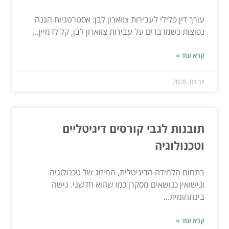
עורך דין פלילי לעבירות צווארון לבן: אסטרטגיות הגנה
נפוצות כשמדברים על עבירות צווארון לבן, קל לדמיין...
קרא עוד »
יונ 01, 2026
תובנות לגבי קורסים דיגיטליים
וטכנולוגיה
בתחום הלמידה הדיגיטלית, המיזוג של טכנולוגיה
ונישואין כנושאים מסקרן כמו שהוא חדשני. גישה
בינתחומית...
קרא עוד »