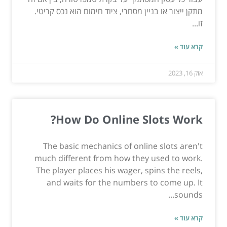
מתקן ייצור או בניין מסחרי, ציוד חימום הוא נכס קריטי.
זו...
קרא עוד »
אוק 16, 2023
How Do Online Slots Work?
The basic mechanics of online slots aren't
much different from how they used to work.
The player places his wager, spins the reels,
and waits for the numbers to come up. It
sounds...
קרא עוד »