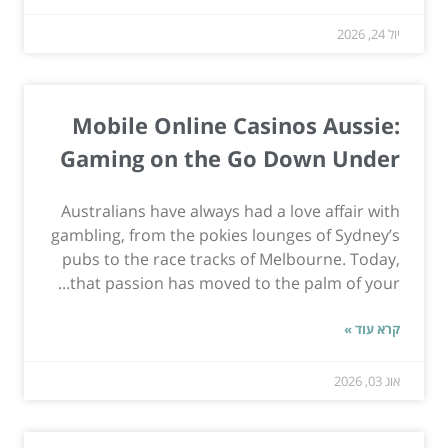
יול 24, 2026
Mobile Online Casinos Aussie:
Gaming on the Go Down Under
Australians have always had a love affair with
gambling, from the pokies lounges of Sydney’s
pubs to the race tracks of Melbourne. Today,
that passion has moved to the palm of your...
קרא עוד »
אוג 03, 2026