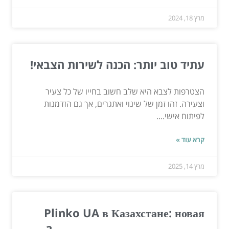
מרץ 18, 2024
עתיד טוב יותר: הכנה לשירות הצבאי!
הצטרפות לצבא היא שלב חשוב בחייו של כל צעיר
וצעירה. זהו זמן של שינוי ואתגרים, אך גם הזדמנות
לפיתוח אישי....
קרא עוד »
מרץ 14, 2025
Plinko UA в Казахстане: новая