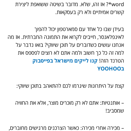
word*? אז זהו, שלא. מדובר בשיטה ששואפת ליצירת
קשרים אמיתיים ולא רק בעסקאות.
בעידן שבו כל אחד עם סמארטפון יכול להפוך
לאינפלאנסר, חייבים לקרוא את התמונה החברתית. אז מה
אנחנו עושים כשדוברים על תוכן שיווקי? בואו נדבר על
למה זה כל כך חשוב ולמה אתם לא רוצים לפספס את
הטרנד הזה!
קנו
לייקים מישראל בפייסבוק
בYOOHOO
קצת על היתרונות שיגרמו לכם להתאהב בתוכן שיווקי:
– אותנטיות: אתם לא רק מוכרים מוצר, אלא את החוויה
שמסביב!
– מכירה אחרי מכירה: כאשר הצרכנים מרגישים מחוברים,