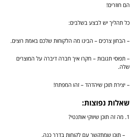
הם חוזרים!
כל תהליך יש לבצע בשלבים:
– הבחון צרכים – הבינו מה הלקוחות שלכם באמת רוצים.
– תפוסי תגובות – חקרו איך חברה דיברה על המוצרים
שלה.
– יצירת תוכן שיהדהד – זהו המפתח!
שאלות נפוצות:
1. מה זה תוכן שיווקי אותנטי?
– תוכן שמתקשר עם לקוחות בדרך כנה.