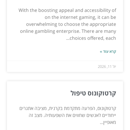
With the boosting appeal and accessibility of
on the internet gaming, it can be
overwhelming to choose the appropriate
online gambling enterprise. There are many
choices offered, each...
קרא עוד »
יול 11, 2026
קרטוקונוס טיפול
קרטוקונוס, הפרעה מתקדמת בקרנית, מציבה אתגרים
ייחודיים לאנשים שחווים את השפעותיה. מצב זה
מאופיין...