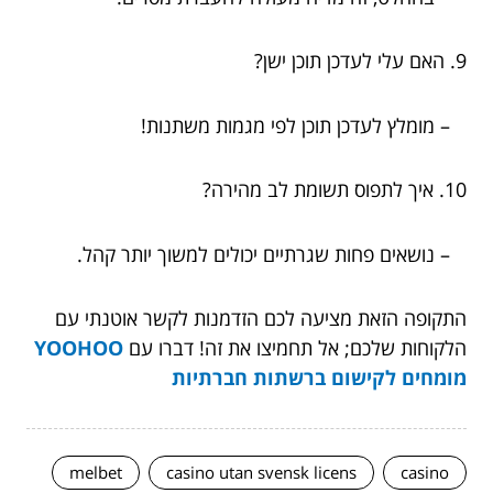
9. האם עלי לעדכן תוכן ישן?
– מומלץ לעדכן תוכן לפי מגמות משתנות!
10. איך לתפוס תשומת לב מהירה?
– נושאים פחות שגרתיים יכולים למשוך יותר קהל.
התקופה הזאת מציעה לכם הזדמנות לקשר אוטנתי עם
הלקוחות שלכם; אל תחמיצו את זה! דברו עם
YOOHOO
מומחים לקישום ברשתות חברתיות
melbet
casino utan svensk licens
casino