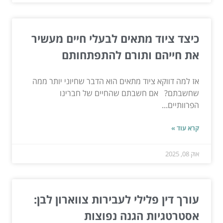
כיצד ציוד מתאים לבעלי חיים מעשיר
את חייהם ותורם להתפתחותם
אז למה דווקא ציוד מתאים הוא הדבר שחיוני יותר ממה
שחשבתם? אם חשבתם שהחיים של חברינו
הפרוותיים...
קרא עוד »
אוק 08, 2025
עורך דין פלילי לעבירות צווארון לבן:
אסטרטגיות הגנה נפוצות