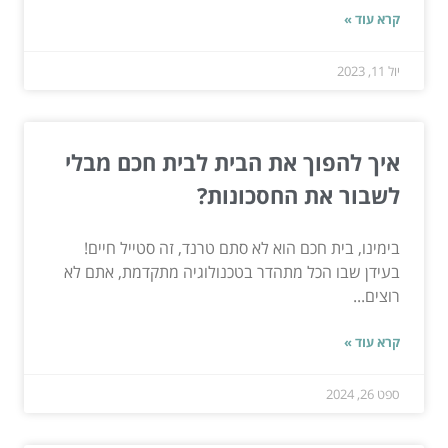
קרא עוד »
יול 11, 2023
איך להפוך את הבית לבית חכם מבלי
לשבור את החסכונות?
בימינו, בית חכם הוא לא סתם טרנד, זה סטייל חיים!
בעידן שבו הכל מתהדר בטכנולוגיה מתקדמת, אתם לא
רוצים...
קרא עוד »
ספט 26, 2024