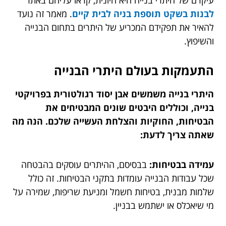
לבנות בשקט תוספת בניה לבית קיים
. מאמר זה נועד
להאיר את תפקידם המכריע של היתרים בתחום הבנייה
והשיפוץ.
התעמקות בעולם היתרי הבנייה
היתרי בנייה משמשים אבן יסוד רגולטורית בפרויקטי
בנייה, וכוללים היבטים שונים המבטיחים את
הבטיחות, החוקיות והצלחת העשייה שלכם. הנה מה
שאתה צריך לדעת:
עמידה בבטיחות:
בבסיסם, ההיתרים עוסקים בהבטחה
שכל עבודות הבנייה עומדות בתקני הבטיחות. זה כולל
שלמות מבנית, בטיחות חשמל ומניעת שריפות, שמירה על
מי שיאכלס או ישתמש בבניין.