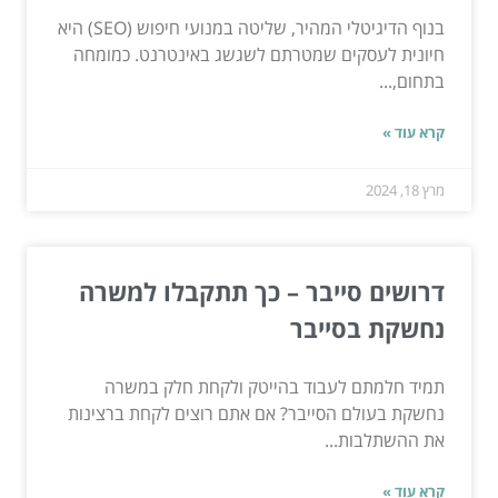
בנוף הדיגיטלי המהיר, שליטה במנועי חיפוש (SEO) היא
חיונית לעסקים שמטרתם לשגשג באינטרנט. כמומחה
בתחום,...
קרא עוד »
מרץ 18, 2024
דרושים סייבר – כך תתקבלו למשרה
נחשקת בסייבר
תמיד חלמתם לעבוד בהייטק ולקחת חלק במשרה
נחשקת בעולם הסייבר? אם אתם רוצים לקחת ברצינות
את ההשתלבות...
קרא עוד »