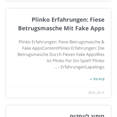
Plinko Erfahrungen: Fiese
Betrugsmasche Mit Fake Apps
Plinko Erfahrungen: Fiese Betrugsmasche &
Fake AppsContentPlinko Erfahrungen: Die
Betrugsmasche Durch Fiesen Fake AppsWas
Ist Plinko Für Ein Spiel? Plinko
ErfahrungenLapalingo –...
קרא עוד »
יונ 26, 2026
מיתוג לעסקים