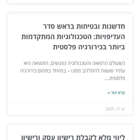
חדשנות ובטיחות בראש סדר
העדיפויות: הטכנולוגיות המתקדמות
ביותר בכירורגיה פלסטית
כשעולם הרפואה והטכנולוגיה נפגשים, התוצאה היא
עתיד ששווה להתלהב ממנו – במיוחד בתחום כירורגיה
פלסטית....
קרא עוד »
יונ 17, 2025
ליווי מלא לקבלת רישיון עסק ורישיון