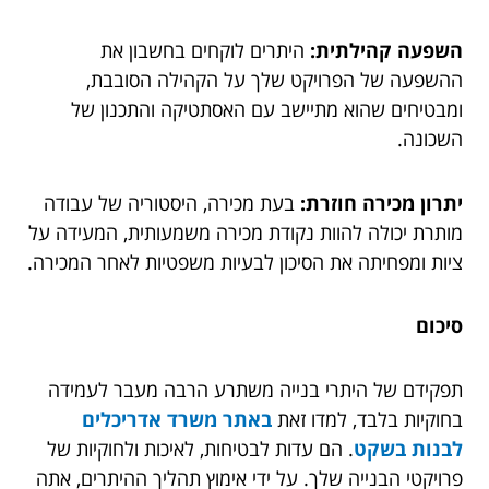
השפעה קהילתית:
היתרים לוקחים בחשבון את
ההשפעה של הפרויקט שלך על הקהילה הסובבת,
ומבטיחים שהוא מתיישב עם האסתטיקה והתכנון של
השכונה.
יתרון מכירה חוזרת:
בעת מכירה, היסטוריה של עבודה
מותרת יכולה להוות נקודת מכירה משמעותית, המעידה על
ציות ומפחיתה את הסיכון לבעיות משפטיות לאחר המכירה.
סיכום
תפקידם של היתרי בנייה משתרע הרבה מעבר לעמידה
בחוקיות בלבד, למדו זאת
באתר משרד אדריכלים
לבנות בשקט
. הם עדות לבטיחות, לאיכות ולחוקיות של
פרויקטי הבנייה שלך. על ידי אימוץ תהליך ההיתרים, אתה