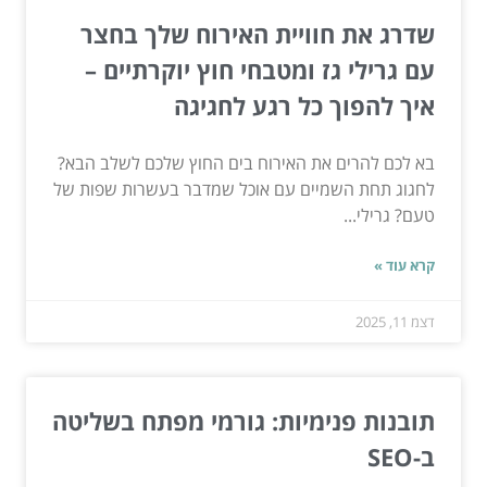
שדרג את חוויית האירוח שלך בחצר
עם גרילי גז ומטבחי חוץ יוקרתיים –
איך להפוך כל רגע לחגיגה
בא לכם להרים את האירוח בים החוץ שלכם לשלב הבא?
לחגוג תחת השמיים עם אוכל שמדבר בעשרות שפות של
טעם? גרילי...
קרא עוד »
דצמ 11, 2025
תובנות פנימיות: גורמי מפתח בשליטה
ב-SEO