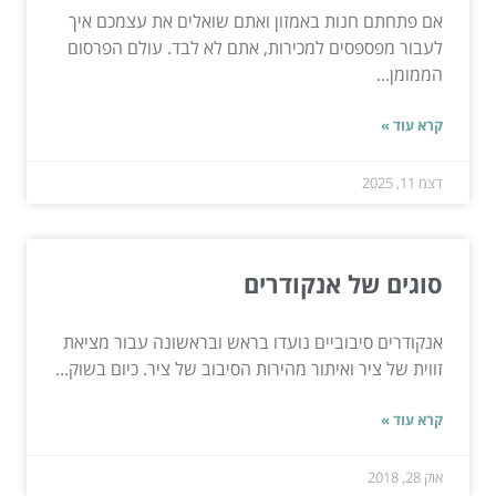
אם פתחתם חנות באמזון ואתם שואלים את עצמכם איך
לעבור מפספסים למכירות, אתם לא לבד. עולם הפרסום
הממומן...
קרא עוד »
דצמ 11, 2025
סוגים של אנקודרים
אנקודרים סיבוביים נועדו בראש ובראשונה עבור מציאת
זווית של ציר ואיתור מהירות הסיבוב של ציר. כיום בשוק...
קרא עוד »
אוק 28, 2018