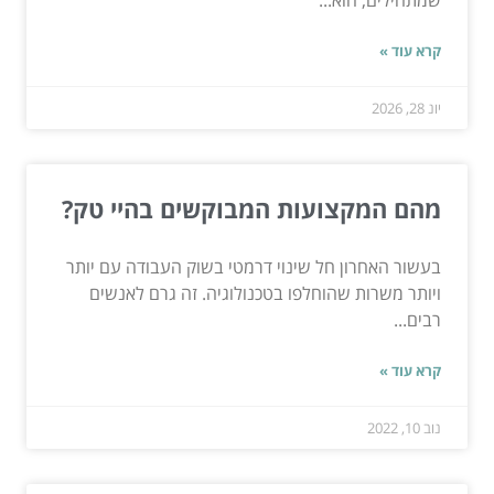
שמתחילים, הוא...
קרא עוד »
יונ 28, 2026
מהם המקצועות המבוקשים בהיי טק?
בעשור האחרון חל שינוי דרמטי בשוק העבודה עם יותר
ויותר משרות שהוחלפו בטכנולוגיה. זה גרם לאנשים
רבים...
קרא עוד »
נוב 10, 2022