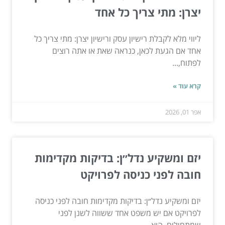
יצרן: מתי צריך כל אחד
ליווי מלא לקבלת רישיון עסק ורישיון יצרן: מתי צריך כל
אחד אם הגעת לכאן, כנראה שאת או אתה רוצים
לפתוח,...
קרא עוד »
אפר 01, 2026
יזם ומשקיע נדל״ן: בדיקות מקדימות
חובה לפני כניסה לפרויקט
יזם ומשקיע נדל״ן: בדיקות מקדימות חובה לפני כניסה
לפרויקט אם יש משפט אחד ששווה לשנן לפני