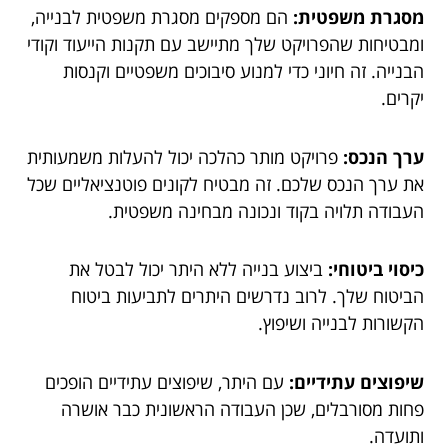
מסגרת משפטית:
הם מספקים מסגרת משפטית לבנייה,
ומבטיחות שהפרויקט שלך מתיישב עם תקנות הייעוד וקודי
הבנייה. זה חיוני כדי למנוע סיבוכים משפטיים וקנסות
יקרים.
ערך הנכס:
פרויקט מותר כהלכה יכול להעלות משמעותית
את ערך הנכס שלכם. זה מבטיח לקונים פוטנציאליים שכל
העבודה תלויה בקוד ונכונה מבחינה משפטית.
כיסוי ביטוחי:
ביצוע בנייה ללא היתר יכול לבטל את
הביטוח שלך. לרוב נדרשים היתרים לתביעות ביטוח
הקשורות לבנייה ושיפוץ.
שיפוצים עתידיים:
עם היתר, שיפוצים עתידיים הופכים
פחות מסורבלים, שכן העבודה הראשונית כבר אושרה
ותועדה.