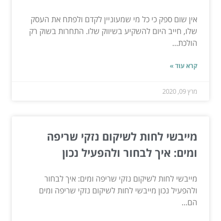
אין שום ספק כי כל מי שמעוניין לקדם ולפתח את העסק
שלו, חייב היום להשקיע בשיווק שלו. התחרות בשוק רק
הולכת...
קרא עוד »
מרץ 09, 2020
מייבשי לחות לשיקום נזקי שריפה
ומים: איך לבחור ולהפעיל נכון
מייבשי לחות לשיקום נזקי שריפה ומים: איך לבחור
ולהפעיל נכון מייבשי לחות לשיקום נזקי שריפה ומים
הם...