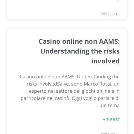
ינו 11, 2021
Casino online non AAMS:
Understanding the risks
involved
Casino online non AAMS: Understanding the
risks involvedSalve, sono Marco Rossi, un
esperto nel settore dei giochi online e in
particolare nei casinò. Oggi voglio parlare di
un tema...
קרא עוד »