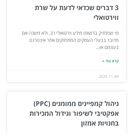
3 דברים שכדאי לדעת על שרת
ווירטואלי
מי שמחזיק ברשותו מידע וירטואלי רב, ולא משנה אם
מדובר בבעלי העסקים המתחזקים אתר אינטרנט
בעצמם או...
קרא עוד »
אוק 11, 2020
ניהול קמפיינים ממומנים (PPC)
אפקטיבי לשיפור וגידול המכירות
בחנויות אמזון