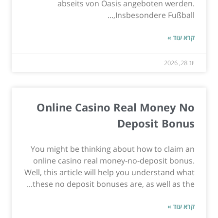
abseits von Oasis angeboten werden.
Insbesondere Fußball,...
קרא עוד »
יונ 28, 2026
Online Casino Real Money No
Deposit Bonus
You might be thinking about how to claim an
online casino real money-no-deposit bonus.
Well, this article will help you understand what
these no deposit bonuses are, as well as the...
קרא עוד »