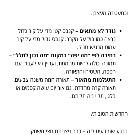
וכמעט זה מעצבן.
גודל לא מתאים
– קנבס קטן מדי על קיר גדול
נראה כמו בול על מקרר. קנבס גדול מדי על קיר
עמוס מרגיש חנוק.
בחירה לפי ״מה יפה״ במקום ״מה נכון לחלל״
–
תמונה יכולה להיות מהממת, ועדיין לא לעבוד עם
הספה, השטיח והתאורה.
התעלמות מהאור
– תאורה חמה משנה צבעים,
תאורה קרה מחדדת. גם אור יום עושה קסמים או
בלגן, תלוי מה תליתם.
החדשות הטובות?
ברגע שמודעים לזה – כבר ניצחתם חצי משחק.