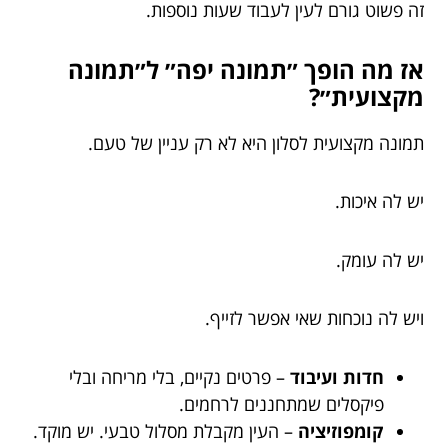
זה פשוט גורם לעין לעבוד שעות נוספות.
אז מה הופך ״תמונה יפה״ ל״תמונה
מקצועית״?
תמונה מקצועית לסלון היא לא רק עניין של טעם.
יש לה איכות.
יש לה עומק.
ויש לה נוכחות שאי אפשר לזייף.
חדות ועיבוד
– פרטים נקיים, בלי מריחה ובלי
פיקסלים שמתחננים לרחמים.
קומפוזיציה
– העין מקבלת מסלול טבעי. יש מוקד.