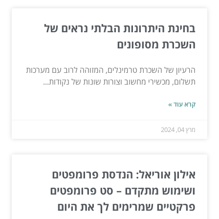
בחינת היתרונות הבלתי נראים של
השכרת מסופונים
הרעיון של השכרת טרמינלים, המזוהה לרוב עם מערכות
תשלום, מכשירי מחשוב וצורות שונות של נקודות...
קרא עוד »
מרץ 04, 2024
אילון אוריאל: הנדסת פרומפטים
ושימוש מתקדם – סט פרומפטים
פרקטיים שמרימים לך את היום