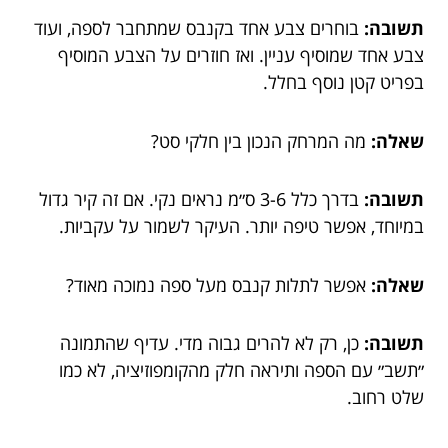
תשובה:
בוחרים צבע אחד בקנבס שמתחבר לספה, ועוד
צבע אחד שמוסיף עניין. ואז חוזרים על הצבע המוסיף
בפריט קטן נוסף בחלל.
שאלה:
מה המרחק הנכון בין חלקי סט?
תשובה:
בדרך כלל 3-6 ס״מ נראים נקי. אם זה קיר גדול
במיוחד, אפשר טיפה יותר. העיקר לשמור על עקביות.
שאלה:
אפשר לתלות קנבס מעל ספה נמוכה מאוד?
תשובה:
כן, רק לא להרים גבוה מדי. עדיף שהתמונה
״תשב״ עם הספה ותיראה חלק מהקומפוזיציה, לא כמו
שלט רחוב.