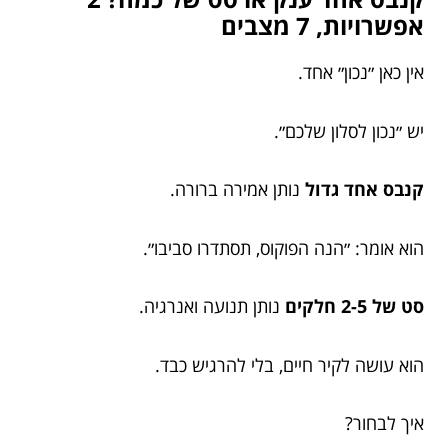
אפשרויות, 7 מצבים
אין כאן ״נכון״ אחד.
יש ״נכון לסלון שלכם״.
קנבס אחד גדול
נותן אמירה ברורה.
הוא אומר: ״הנה הפוקוס, תסתדרו סביבו״.
סט של 2-5 חלקים
נותן תנועה ואנרגיה.
הוא עושה לקיר חיים, בלי להרגיש כבד.
איך לבחור?