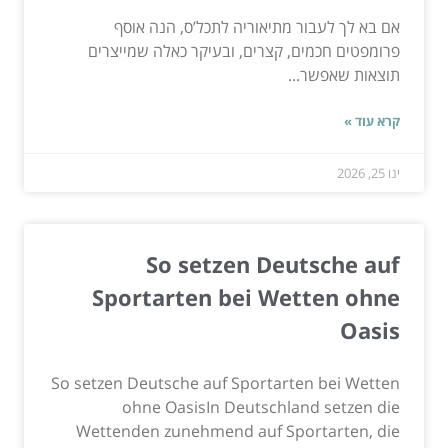
אם בא לך לעבור מתיאוריה לתכל’ס, הנה אוסף
פרומפטים חכמים, קצרים, ובעיקר כאלה שמייצרים
תוצאות שאפשר...
קרא עוד »
ינו 25, 2026
So setzen Deutsche auf
Sportarten bei Wetten ohne
Oasis
So setzen Deutsche auf Sportarten bei Wetten
ohne OasisIn Deutschland setzen die
Wettenden zunehmend auf Sportarten, die