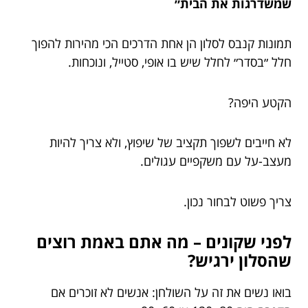
שמשדרגות את הבית״
תמונות קנבס לסלון הן אחת הדרכים הכי מהירות להפוך
חלל ״בסדר״ לחלל שיש בו אופי, סטייל, ונוכחות.
הקטע היפה?
לא חייבים לשפוך תקציב של שיפוץ, ולא צריך להיות
מעצב-על עם משקפיים עגולים.
צריך פשוט לבחור נכון.
לפני שקונים – מה אתם באמת רוצים
שהסלון ירגיש?
בואו נשים את זה על השולחן: אנשים לא זוכרים אם