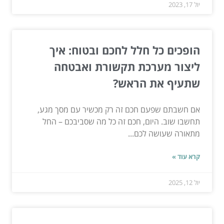
יול 17, 2023
הופכים כל חלל לחכם ובטוח: איך
ליצור מערכת תקשורת ואבטחה
שתעיף את הראש?
אם חשבתם שפעם חכם זה רק מכשיר עם מסך מגע,
תחשבו שוב. היום, חכם זה כל מה שסביבכם – החל
מתאורה שעושה לכם...
קרא עוד »
יול 12, 2025