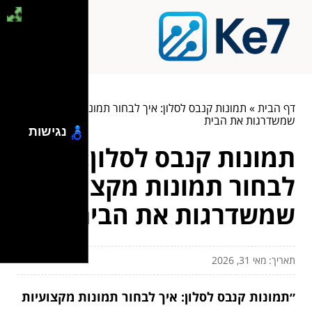
דף הבית
»
תמונות קנבס לסלון: איך לבחור תמונות מקצועיות
שמשדרגות את הבית
נגישות
תמונות קנבס לסלון: איך
לבחור תמונות מקצועיות
שמשדרגות את הבית
תאריך: מאי 31, 2026
״תמונות קנבס לסלון: איך לבחור תמונות מקצועיות