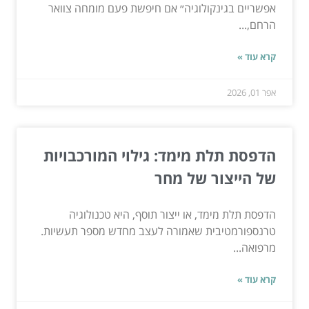
אפשריים בגינקולוגיה״ אם חיפשת פעם מומחה צוואר
הרחם,...
קרא עוד »
אפר 01, 2026
הדפסת תלת מימד: גילוי המורכבויות
של הייצור של מחר
הדפסת תלת מימד, או ייצור תוסף, היא טכנולוגיה
טרנספורמטיבית שאמורה לעצב מחדש מספר תעשיות.
מרפואה...
קרא עוד »