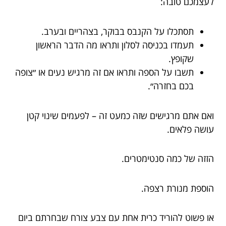
לעצמכם טובה:
תסתכלו על הקנבס בבוקר, בצהריים ובערב.
תעמדו בכניסה לסלון ותראו מה הדבר הראשון
שקופץ.
תשבו על הספה ותראו אם זה מרגיש נעים או ״צופה
בכם בחזרה״.
ואם אתם מרגישים שזה כמעט זה – לפעמים שינוי קטן
עושה פלאים.
הזזה של כמה סנטימטרים.
הוספת מנורת רצפה.
או פשוט להוריד כרית אחת עם צבע צורח שבחרתם ביום