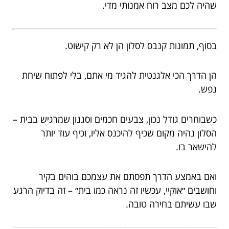
שהיה לכם מצב רוח אמנותי מדי.
בסוף, תמונות קנבס לסלון הן לא רק קישוט.
הן הדרך הכי אלגנטית להגיד מי אתם, בלי לפתוח שיחת
נפש.
כשבוחרים גודל נכון, צבעים חכמים וסגנון שמרגיש בבית –
הסלון נהיה מקום שכיף להיכנס אליו, וכיף עוד יותר
להישאר בו.
ואם באמצע הדרך תפסתם את עצמכם בוהים בקיר
וחושבים ״אוקיי, עכשיו זה נראה כמו בית״ – זה בדיוק הרגע
שבו עשיתם בחירה טובה.