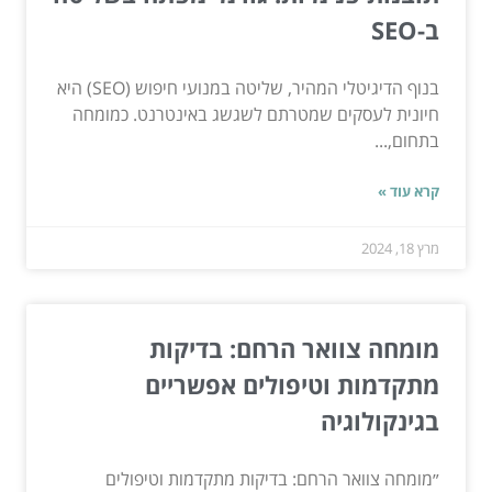
ב-SEO
בנוף הדיגיטלי המהיר, שליטה במנועי חיפוש (SEO) היא
חיונית לעסקים שמטרתם לשגשג באינטרנט. כמומחה
בתחום,...
קרא עוד »
מרץ 18, 2024
מומחה צוואר הרחם: בדיקות
מתקדמות וטיפולים אפשריים
בגינקולוגיה
״מומחה צוואר הרחם: בדיקות מתקדמות וטיפולים