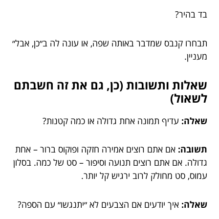
בד בהיר?
תבחרו קנבס שמדבר באותה שפה, או עונה לה ב״כן, אבל״
מעניין.
שאלות ותשובות (כן, גם את זה חשבתם
לשאול)
שאלה:
עדיף תמונה אחת גדולה או כמה קטנות?
תשובה:
אם אתם רוצים אמירה חזקה ופוקוס ברור – אחת
גדולה. אם אתם רוצים תנועה וסיפור – סט של כמה. בסלון
עמוס, סט מחולק לרוב ירגיש קל יותר.
שאלה:
איך יודעים אם הצבעים לא ״יתנגשו״ עם הספה?