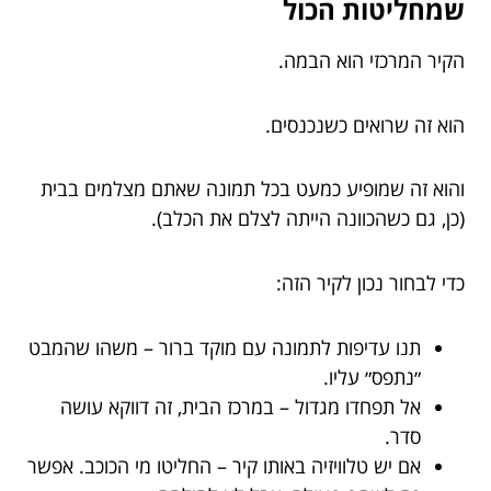
שמחליטות הכול
הקיר המרכזי הוא הבמה.
הוא זה שרואים כשנכנסים.
והוא זה שמופיע כמעט בכל תמונה שאתם מצלמים בבית
(כן, גם כשהכוונה הייתה לצלם את הכלב).
כדי לבחור נכון לקיר הזה:
תנו עדיפות לתמונה עם מוקד ברור – משהו שהמבט
״נתפס״ עליו.
אל תפחדו מגדול – במרכז הבית, זה דווקא עושה
סדר.
אם יש טלוויזיה באותו קיר – החליטו מי הכוכב. אפשר