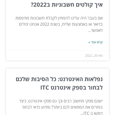
איך קולטים חשבוניות ב2022?
אם בעבר היה עלינו להמתין לקבלת חשבונות מודפסות
בדואר או באמצעות שליח, בשנת 2022 אנחנו יכולים
לאפשר...
קרא עוד »
מאי 26, 2022
נפלאות האינטרנט: כל הסיבות שלכם
לבחור בספק אינטרנט ITC
ישנם ספקי מחשוב רבים וכך גם ספקי אינטרנט. כיצד
בוחרים את המתאים לכם ביותר? ומדוע כדאי לבחור
דווקא ב-ITC...