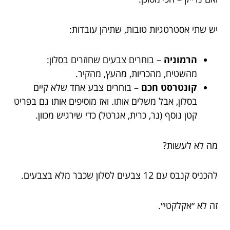
יש שתי אסטרטגיות טובות, שתיהן עובדות:
הרמוניה
– בוחרים צבעים שחוזרים בסלון:
מהשטיח, מהכריות, מהעץ, מהקיר.
קונטרסט חכם
– בוחרים צבע אחד שלא קיים
בסלון, אבל משלים אותו. ואז מוסיפים אותו גם בפריט
קטן נוסף (נר, כרית, אגרטל) כדי שירגיש מכוון.
מה לא לעשות?
להכניס קנבס עם 12 צבעים לסלון שכבר מלא בצבעים.
זה לא ״אקלקטי״.