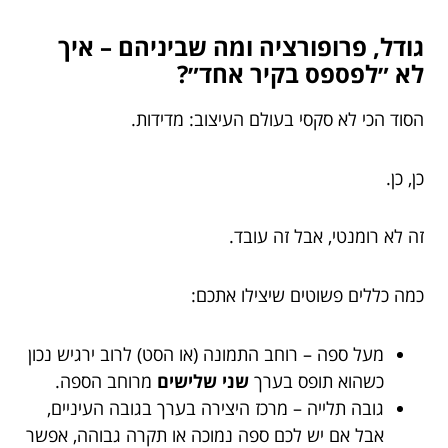
גודל, פרופורציה ומה שביניהם – איך
לא ״לפספס בקיר אחד״?
הסוד הכי לא סקסי בעולם העיצוב: מדידות.
כן, כן.
זה לא רומנטי, אבל זה עובד.
כמה כללים פשוטים שיצילו אתכם:
מעל ספה – רוחב התמונה (או הסט) לרוב ירגיש נכון
כשהוא תופס בערך
שני שלישים
מרוחב הספה.
גובה תלייה – מרכז היצירה בערך בגובה העיניים,
אבל אם יש לכם ספה נמוכה או תקרה גבוהה, אפשר