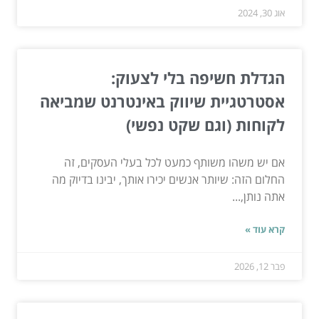
אוג 30, 2024
הגדלת חשיפה בלי לצעוק:
אסטרטגיית שיווק באינטרנט שמביאה
לקוחות (וגם שקט נפשי)
אם יש משהו משותף כמעט לכל בעלי העסקים, זה
החלום הזה: שיותר אנשים יכירו אותך, יבינו בדיוק מה
אתה נותן,...
קרא עוד »
פבר 12, 2026