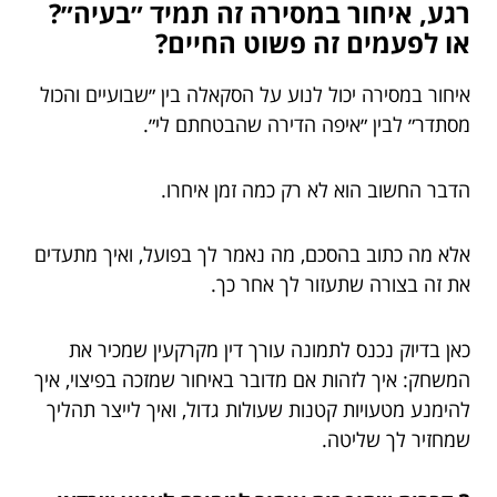
רגע, איחור במסירה זה תמיד ״בעיה״?
או לפעמים זה פשוט החיים?
איחור במסירה יכול לנוע על הסקאלה בין ״שבועיים והכול
מסתדר״ לבין ״איפה הדירה שהבטחתם לי״.
הדבר החשוב הוא לא רק כמה זמן איחרו.
אלא מה כתוב בהסכם, מה נאמר לך בפועל, ואיך מתעדים
את זה בצורה שתעזור לך אחר כך.
כאן בדיוק נכנס לתמונה עורך דין מקרקעין שמכיר את
המשחק: איך לזהות אם מדובר באיחור שמזכה בפיצוי, איך
להימנע מטעויות קטנות שעולות גדול, ואיך לייצר תהליך
שמחזיר לך שליטה.