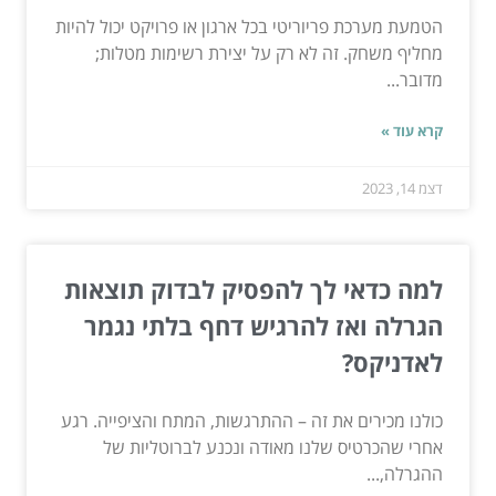
הטמעת מערכת פריוריטי בכל ארגון או פרויקט יכול להיות
מחליף משחק. זה לא רק על יצירת רשימות מטלות;
מדובר...
קרא עוד »
דצמ 14, 2023
למה כדאי לך להפסיק לבדוק תוצאות
הגרלה ואז להרגיש דחף בלתי נגמר
לאדניקס?
כולנו מכירים את זה – ההתרגשות, המתח והציפייה. רגע
אחרי שהכרטיס שלנו מאודה ונכנע לברוטליות של
ההגרלה,...