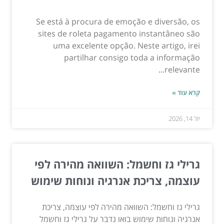
Se está à procura de emoção e diversão, os
sites de roleta pagamento instantâneo são
uma excelente opção. Neste artigo, irei
partilhar consigo toda a informação
relevante...
קרא עוד »
יול 14, 2026
גרילי גז וחשמל: השוואה מהירה לפי
עוצמה, צריכת אנרגיה ונוחות שימוש
גרילי גז וחשמל: השוואה מהירה לפי עוצמה, צריכת
אנרגיה ונוחות שימוש בואו נדבר על גרילי גז וחשמל