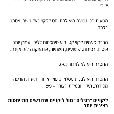
ישר״.
הטעות הכי נפוצה היא להתייחס לליקוי כאל משהו אסתטי
בלבד.
הרבה פעמים ליקוי קטן הוא סימפטום לליקוי עמוק יותר:
איטום, רטיבות, שיפועים, תשתיות, או התקנה לא תקינה.
המטרה היא לא לצבור כעס.
המטרה היא לבנות מסלול טיפול: איתור, תיעוד, הודעה
מסודרת, תיקון, ובמידת הצורך – פיצוי.
ליקויים ״רגילים״ מול ליקויים שדורשים התייחסות
רצינית יותר