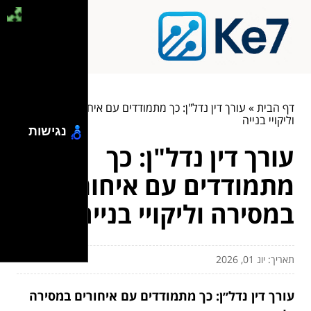
דף הבית
»
עורך דין נדל"ן: כך מתמודדים עם איחורים במסירה
וליקויי בנייה
נגישות
עורך דין נדל"ן: כך
מתמודדים עם איחורים
במסירה וליקויי בנייה
תאריך: יונ 01, 2026
עורך דין נדל״ן: כך מתמודדים עם איחורים במסירה