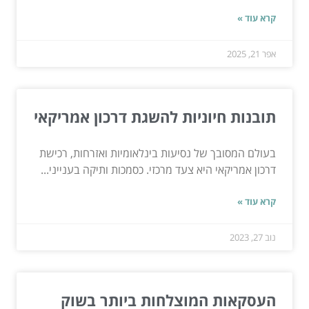
קרא עוד »
אפר 21, 2025
תובנות חיוניות להשגת דרכון אמריקאי
בעולם המסובך של נסיעות בינלאומיות ואזרחות, רכישת
דרכון אמריקאי היא צעד מרכזי. כסמכות ותיקה בענייני...
קרא עוד »
נוב 27, 2023
העסקאות המוצלחות ביותר בשוק