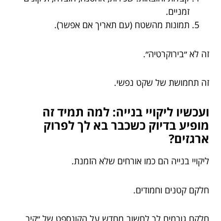
זמניים.
תמונות מהשטח (עם תאריך אם אפשר).
זה לא ״בירוקרטיה״.
זה תחמושת של שקט נפשי.
ועכשיו ליקויי בנייה: למה תמיד זה
מופיע בדיוק כשכבר בא לך לפרוק
ארגזים?
ליקויי בנייה הם כמו אורחים שלא הזמנת.
חלקם קטנים וחמודים.
חלקם גורמים לך לחשוב מחדש על הקונספט של ״קיר