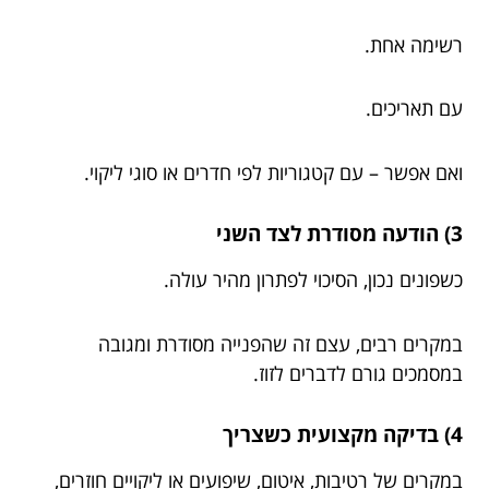
רשימה אחת.
עם תאריכים.
ואם אפשר – עם קטגוריות לפי חדרים או סוגי ליקוי.
3) הודעה מסודרת לצד השני
כשפונים נכון, הסיכוי לפתרון מהיר עולה.
במקרים רבים, עצם זה שהפנייה מסודרת ומגובה
במסמכים גורם לדברים לזוז.
4) בדיקה מקצועית כשצריך
במקרים של רטיבות, איטום, שיפועים או ליקויים חוזרים,