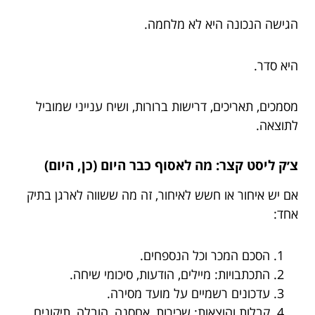
הגישה הנכונה היא לא מלחמה.
היא סדר.
מסמכים, תאריכים, דרישות ברורות, ושיח ענייני שמוביל
לתוצאה.
צ׳ק ליסט קצר: מה לאסוף כבר היום (כן, היום)
אם יש איחור או חשש לאיחור, זה מה ששווה לארגן בתיק
אחד:
הסכם המכר וכל הנספחים.
התכתבויות: מיילים, הודעות, סיכומי שיחה.
עדכונים רשמיים על מועד מסירה.
קבלות והוצאות: שכירות, אחסנה, הובלה, תיקונים