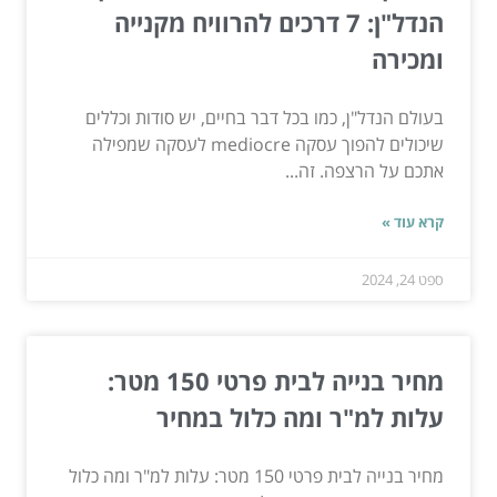
הנדל"ן: 7 דרכים להרוויח מקנייה
ומכירה
בעולם הנדל"ן, כמו בכל דבר בחיים, יש סודות וכללים
שיכולים להפוך עסקה mediocre לעסקה שמפילה
אתכם על הרצפה. זה...
קרא עוד »
ספט 24, 2024
מחיר בנייה לבית פרטי 150 מטר:
עלות למ"ר ומה כלול במחיר
מחיר בנייה לבית פרטי 150 מטר: עלות למ"ר ומה כלול