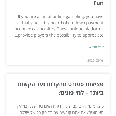
Fun
If you are a fan of online gambling, you have
actually possibly heard of no down payment
incentive casino sites. These unique platforms
provide players the possibility to appreciate...
קרא עוד »
יול 29, 2026
פציעות ספורט מהקלות ועד הקשות
ביותר – למי פונים?
כיצד מתמודדים עם שינוי זרימת האנרגיה שלנו במהלך
האימונים? אם אתם קובעים את הדופק הכושל שלכם