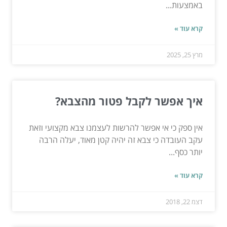
באמצעות...
קרא עוד »
מרץ 25, 2025
איך אפשר לקבל פטור מהצבא?
אין ספק כי אי אפשר להרשות לעצמנו צבא מקצועי וזאת
עקב העובדה כי צבא זה יהיה קטן מאוד, יעלה הרבה
יותר כסף...
קרא עוד »
דצמ 22, 2018