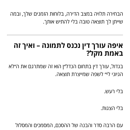
הבחירה תלויה במצב הדירה, בלוחות הזמנים שלך, ובמה
שייתן לך תוצאה טובה בלי להתיש אותך.
איפה עורך דין נכנס לתמונה – ואיך זה
באמת מקל?
בגדול, עורך דין בתחום הנדל״ן הוא זה שמתרגם את ה״לא
הגיוני לי״ לשפה שמייצרת תוצאה.
בלי רעש.
בלי הצגות.
עם הרבה סדר והבנה של ההסכם, המסמכים והמסלול