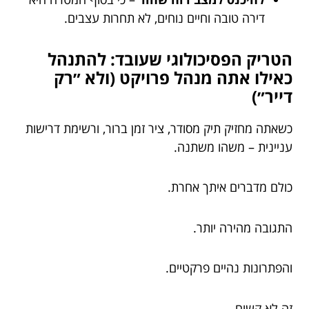
דירה טובה וחיים נוחים, לא תחרות עצבים.
הטריק הפסיכולוגי שעובד: להתנהל
כאילו אתה מנהל פרויקט (ולא ״רק
דייר״)
כשאתה מחזיק תיק מסודר, ציר זמן ברור, ורשימת דרישות
עניינית – משהו משתנה.
כולם מדברים איתך אחרת.
התגובה מהירה יותר.
והפתרונות נהיים פרקטיים.
זה לא קשוח.