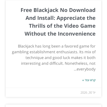
Free Blackjack No Download
And Install: Appreciate the
Thrills of the Video Game
Without the Inconvenience
Blackjack has long been a favored game for
gambling establishment enthusiasts. Its mix of
technique and good luck makes it both
interesting and difficult. Nonetheless, not
everybody...
קרא עוד »
יול 30, 2026