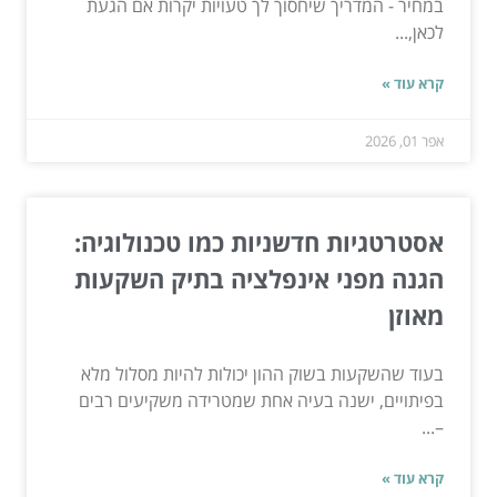
במחיר - המדריך שיחסוך לך טעויות יקרות אם הגעת
לכאן,...
קרא עוד »
אפר 01, 2026
אסטרטגיות חדשניות כמו טכנולוגיה:
הגנה מפני אינפלציה בתיק השקעות
מאוזן
בעוד שהשקעות בשוק ההון יכולות להיות מסלול מלא
בפיתויים, ישנה בעיה אחת שמטרידה משקיעים רבים
–...
קרא עוד »