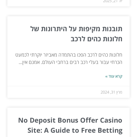
יול 21, 2025
תובנות מקיפות על היתרונות של
חלונות כהים לרכב
חלונות כהים לרכב הפכו בהתמדה מאביזר יוקרתי לכמעט
הכרחי עבור בעלי רכב רבים ברחבי העולם. אמנם אין...
קרא עוד »
מרץ 31, 2024
No Deposit Bonus Offer Casino
Site: A Guide to Free Betting