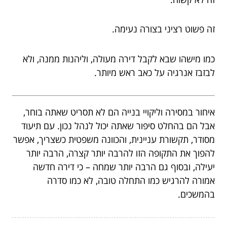
זה פשוט רציני בצורה נעימה.
כמו מישהו שבא לקבל דירה מעולה, וליהנות ממנה, ולא
לבזבז אנרגיה על כאב ראש מיותר.
איחור במסירה וליקויי בנייה הם לא תסריט שאתה בוחר,
אבל הם בהחלט סיפור שאתה יכול לנהל נכון. עם תיעוד
מסודר, תקשורת עניינית, והכוונה משפטית כשצריך, אפשר
להפוך את התקופה הזו להרבה יותר קצרה, הרבה יותר
יעילה, ובסוף גם הרבה יותר שמחה – כי דירה חדשה
אמורה להרגיש כמו התחלה טובה, לא כמו סדרה
בהמשכים.