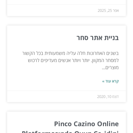
אפר 25, 2025
בניית אתר סחר
בשנים האחרונות חלה עליה משמעותית בכל הקשור
למסחר המקוון. יותר ויותר אנשים מעדיפים לרכוש
מוצרים...
קרא עוד »
דצמ 10, 2020
Pinco Cazino Online