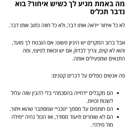
מה באמת מגיע לך כשיש איחור? בוא
נדבר תכל׳ס
לא כל איחור ייראה אותו דבר, ולא כל חוזה כתוב אותו דבר.
אבל ברוב המקרים יש היגיון פשוט: אם הובטח לך מועד,
והוא לא קוים, צריך לבדוק אם יש זכאות לפיצוי, ומה
התנאים שמפעילים אותה.
פה אנשים נופלים על דברים קטנים:
הם מקבלים ״דחייה בהסכמה״ בלי להבין שזה עלול
לשנות זכויות.
הם חותמים על מסמך ״טכני״ שמסתבר שהוא ויתור.
הם לא שומרים תיעוד מסודר, ואז הכול נהיה ״מילה
מול מילה״.