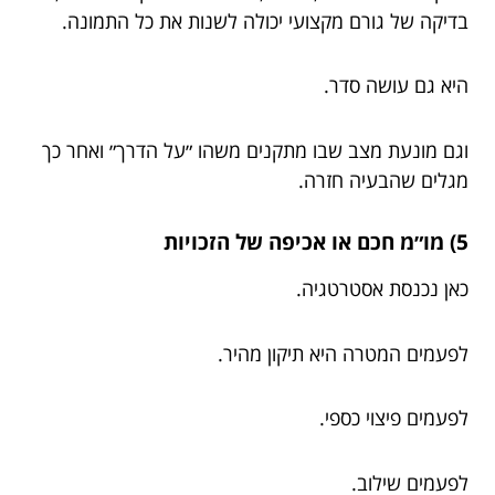
בדיקה של גורם מקצועי יכולה לשנות את כל התמונה.
היא גם עושה סדר.
וגם מונעת מצב שבו מתקנים משהו ״על הדרך״ ואחר כך
מגלים שהבעיה חזרה.
5) מו״מ חכם או אכיפה של הזכויות
כאן נכנסת אסטרטגיה.
לפעמים המטרה היא תיקון מהיר.
לפעמים פיצוי כספי.
לפעמים שילוב.