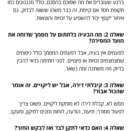
ברגע שעוברים את מה שסוכם בהסכם, כולל מנגנונים כמו
תקופת חסד אם קיימת, זה כבר משהו ששווה לבדוק. גם
איחור ״קטן״ יכול להשפיע על זכויות והוצאות.
שאלה 2: מה הבעיה בלחתום על מסמך שדוחה את
מועד המסירה?
לפעמים אין בעיה, אבל לפעמים המסמך כולל ניסוחים
שמצמצמים זכויות או פיצויים. לפני חתימה כדאי להבין
בדיוק מה משתנה ומה נשאר.
שאלה 3: קיבלתי דירה, אבל יש ליקויים. זה אומר
שהכול אבוד?
ממש לא. קבלת דירה לא מוחקת ליקויים. פשוט צריך
לפעול מסודר: תיעוד, הודעה, לוחות זמנים לתיקון, ומעקב.
שאלה 4: האם כדאי לתקן לבד ואז לבקש החזר?