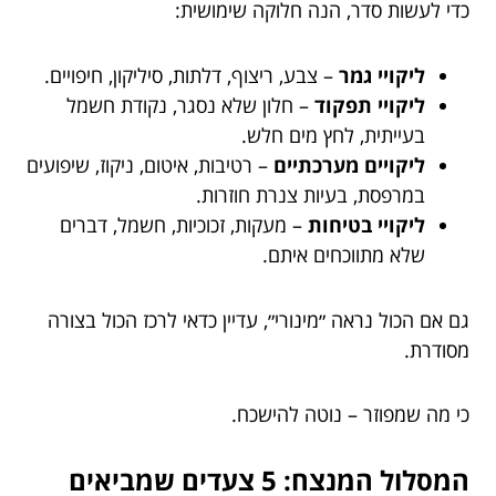
כדי לעשות סדר, הנה חלוקה שימושית:
ליקויי גמר
– צבע, ריצוף, דלתות, סיליקון, חיפויים.
ליקויי תפקוד
– חלון שלא נסגר, נקודת חשמל
בעייתית, לחץ מים חלש.
ליקויים מערכתיים
– רטיבות, איטום, ניקוז, שיפועים
במרפסת, בעיות צנרת חוזרות.
ליקויי בטיחות
– מעקות, זכוכיות, חשמל, דברים
שלא מתווכחים איתם.
גם אם הכול נראה ״מינורי״, עדיין כדאי לרכז הכול בצורה
מסודרת.
כי מה שמפוזר – נוטה להישכח.
המסלול המנצח: 5 צעדים שמביאים