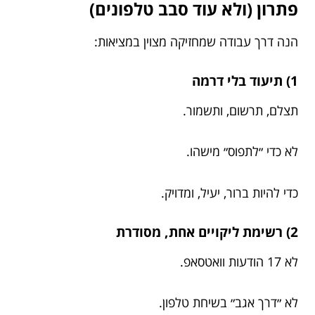
פתרון (ולא עוד סבב טלפונים)
הנה דרך עבודה שמחזיקה מצוין במציאות:
1) תיעוד בלי דרמה
תצלם, תרשום, ותשמור.
לא כדי ״לתפוס״ מישהו.
כדי להיות ברור, יעיל, ומדויק.
2) רשימת ליקויים אחת, מסודרת
לא 17 הודעות וואטסאפ.
לא ״דרך אגב״ בשיחת טלפון.