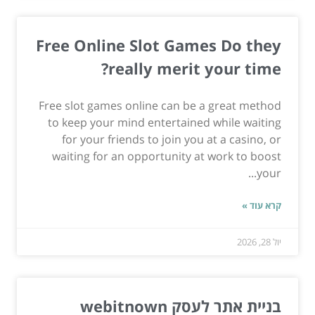
Free Online Slot Games Do they
really merit your time?
Free slot games online can be a great method
to keep your mind entertained while waiting
for your friends to join you at a casino, or
waiting for an opportunity at work to boost
your...
קרא עוד »
יול 28, 2026
בניית אתר לעסק webitnown