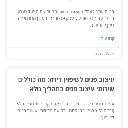
בניית אתר לעסק webitnown מהווה את הצעד הנכון
ביותר עבור כל סוג של עסק או חברה. בעידן הנוכחי לא
ניתן להסתדר...
קרא עוד »
אוג 16, 2020
עיצוב פנים לשיפוץ דירה: מה כוללים
שירותי עיצוב פנים בתהליך מלא
עיצוב פנים לשיפוץ דירה: מה באמת קורה בתהליך מלא
(ולמה זה מרגיש כמו קסם - רק עם מדידות) עיצוב פנים
לשיפוץ...