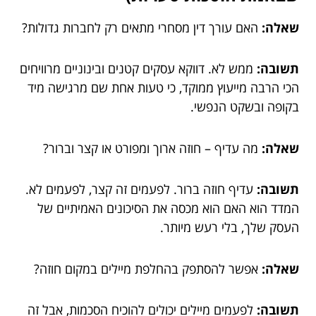
שאלה:
האם עורך דין מסחרי מתאים רק לחברות גדולות?
תשובה:
ממש לא. דווקא עסקים קטנים ובינוניים מרוויחים
הכי הרבה מייעוץ ממוקד, כי טעות אחת שם מרגישה מיד
בקופה ובשקט הנפשי.
שאלה:
מה עדיף – חוזה ארוך ומפורט או קצר וברור?
תשובה:
עדיף חוזה ברור. לפעמים זה קצר, לפעמים לא.
המדד הוא האם הוא מכסה את הסיכונים האמיתיים של
העסק שלך, בלי רעש מיותר.
שאלה:
אפשר להסתפק בהחלפת מיילים במקום חוזה?
תשובה:
לפעמים מיילים יכולים להוכיח הסכמות, אבל זה