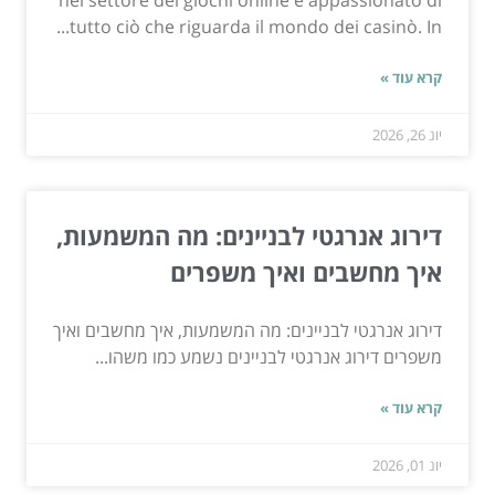
nel settore dei giochi online e appassionato di
tutto ciò che riguarda il mondo dei casinò. In...
קרא עוד »
יונ 26, 2026
דירוג אנרגטי לבניינים: מה המשמעות,
איך מחשבים ואיך משפרים
דירוג אנרגטי לבניינים: מה המשמעות, איך מחשבים ואיך
משפרים דירוג אנרגטי לבניינים נשמע כמו משהו...
קרא עוד »
יונ 01, 2026