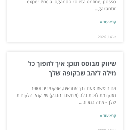
experiência jogando roleta online, posso
garantir...
קרא עוד »
יול 14, 2026
שיווק מבוסס תוכן: איך להפוך כל
מילה לזהב שבקופה שלך
אם חיפשת פעם דרך אחראית, אפקטיבית וסופר
מתקדמת לזכות בלב (ולחשבון הבנק) של קהל הלקוחות
שלך - אתה במקום...
קרא עוד »