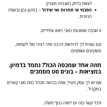
לצאת בדיוק כשנהיה מעניין.
הסכמי אי תחרות ואי שידול
– במינון נכון ובשפה
הגיונית.
זו שכבה שמונעת כאבי ראש עתידיים.
וגם עוזרת לך להיראות הרבה יותר רציני מול לקוחות,
משקיעים ושותפים.
חוזה אחד שמכסה הכול? נחמד בדמיון.
במציאות – בונים סט מסמכים
אם יש לך עסק פעיל, אתה כנראה מנהל כמה סוגי קשרים
במקביל.
ולכל קשר כזה יש ״חוזה נכון״ משלו.