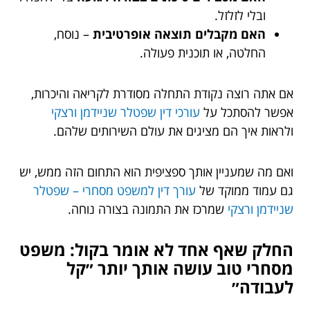
ובלי לזלזל.
האם מקבלים תוצאה אופרטיבית
– נוסח,
החלטה, או תוכנית פעולה.
אם אתה רוצה נקודת התחלה מסודרת לקריאה והיכרות,
אפשר להסתכל על
עורכי דין שפטלר שניידמן ורצקי
ולראות איך הם מציגים את עולם השירותים שלהם.
ואם מה שמעניין אותך ספציפית הוא התחום הזה ממש, יש
גם עמוד ממוקד של
עורך דין למשפט מסחרי – שפטלר
שניידמן ורצקי
שמרכז את התמונה בצורה נוחה.
החלק שאף אחד לא אומר בקול: משפט
מסחרי טוב עושה אותך יותר ״קל
לעבודה״