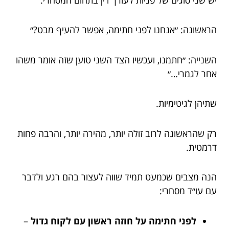
הראשונה: ״אנחנו לפני חתימה, אפשר להעיף מבט?״
השנייה: ״חתמנו, ועכשיו הצד השני טוען שזה אומר משהו
אחר לגמרי…״
שתיהן לגיטימיות.
רק שהראשונה לרוב זולה יותר, מהירה יותר, והרבה פחות
דרמטית.
הנה מצבים שכמעט תמיד שווה לעצור בהם רגע ולדבר
עם עו״ד מסחרי:
לפני חתימה על חוזה ראשון עם לקוח גדול
–