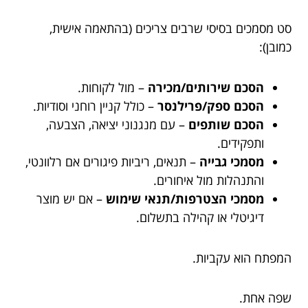
סט מסמכים בסיסי שרבים צריכים (בהתאמה אישית,
כמובן):
הסכם שירותים/מכירה
– מול לקוחות.
הסכם ספק/פרילנסר
– כולל קניין רוחני וסודיות.
הסכם שותפים
– עם מנגנוני יציאה, הצבעה,
ותפקידים.
מסמכי גבייה
– תנאים, ריביות פיגורים אם רלוונטי,
והתנהלות מול איחורים.
מסמכי הצטרפות/תנאי שימוש
– אם יש מוצר
דיגיטלי או קהילה בתשלום.
המפתח הוא עקביות.
שפה אחת.