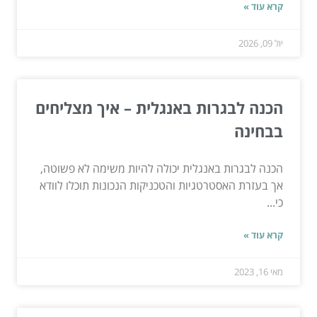
קרא עוד »
יול 09, 2026
הכנה לבגרות באנגלית – איך מצליחים
בבחינה
הכנה לבגרות באנגלית יכולה להיות משימה לא פשוטה,
אך בעזרת האסטרטגיות והטכניקות הנכונות תוכלו לוודא
כי...
קרא עוד »
מאי 16, 2023