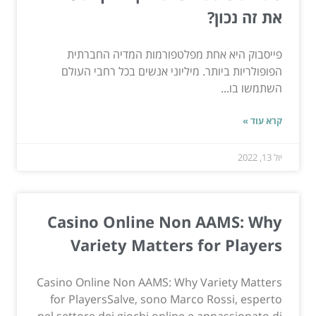
את זה נכון?
פייסבוק היא אחת מפלטפורמות המדיה החברתית
הפופולריות ביותר. מיליוני אנשים בכל רחבי העולם
השתמשו בו...
קרא עוד »
יול 13, 2022
Casino Online Non AAMS: Why
Variety Matters for Players
Casino Online Non AAMS: Why Variety Matters
for PlayersSalve, sono Marco Rossi, esperto