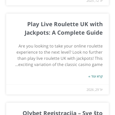
יול 12, 2025
Play Live Roulette UK with
Jackpots: A Complete Guide
Are you looking to take your online roulette
experience to the next level? Look no further
than play live roulette UK with jackpots! This
exciting variation of the classic casino game...
קרא עוד »
יול 29, 2026
Olybet Registracija – Sve što