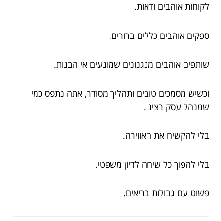
לקוחות אוהבים ודאות.
ספקים אוהבים כללים ברורים.
שותפים אוהבים מנגנונים שמונעים אי הבנות.
וכשיש מסמכים טובים ותהליך מסודר, אתה נתפס כמי
שמנהל עסק רציני.
בלי להקשיח את האווירה.
בלי להפוך כל שיחה לדיון משפטי.
פשוט עם גבולות בריאים.