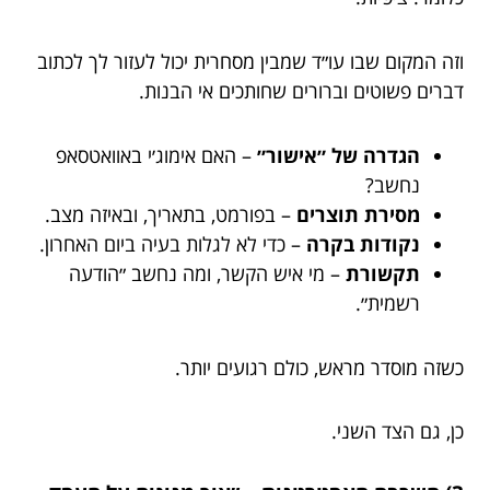
וזה המקום שבו עו״ד שמבין מסחרית יכול לעזור לך לכתוב
דברים פשוטים וברורים שחותכים אי הבנות.
הגדרה של ״אישור״
– האם אימוג׳י באוואטסאפ
נחשב?
מסירת תוצרים
– בפורמט, בתאריך, ובאיזה מצב.
נקודות בקרה
– כדי לא לגלות בעיה ביום האחרון.
תקשורת
– מי איש הקשר, ומה נחשב ״הודעה
רשמית״.
כשזה מוסדר מראש, כולם רגועים יותר.
כן, גם הצד השני.