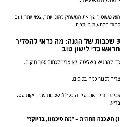
ל״מחלקה משפטית״.
הוא פשוט הופך את המשחק להוגן יותר, צפוי יותר, ועם
פחות הפתעות מיותרות.
3 שכבות של הגנה: מה כדאי להסדיר
מראש כדי לישון טוב
כדי להרגיש בשליטה, לא צריך לכתוב ספר חוקים.
צריך לסגור כמה בסיסים.
אני אוהב לחשוב על זה כעל 3 שכבות שמחזיקות עסק
בריא:
1) השכבה החוזית – ״מה סיכמנו, בדיוק?״