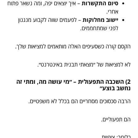
סיום התקשרות
– איך יוצאים יפה, ומה נשאר פתוח
אחרי.
יישוב מחלוקות
– לפעמים שווה לקבוע מנגנון
לפני שמתחממים.
הקסם קורה כשסעיפים האלה מותאמים למציאות שלך.
לא למציאות של ״מצאתי תבנית באינטרנט״.
2) השכבה התפעולית – ״מי עושה מה, ומתי זה
נחשב בוצע״
הרבה סכסוכים מסחריים הם בכלל לא משפטיים.
הם תפעוליים.
כלומר: ציפיות.