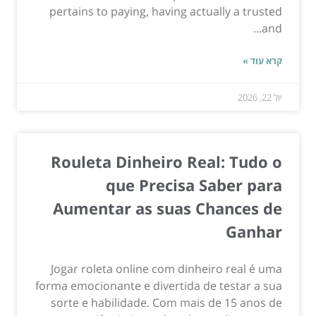
pertains to paying, having actually a trusted
and...
קרא עוד »
יול 22, 2026
Rouleta Dinheiro Real: Tudo o
que Precisa Saber para
Aumentar as suas Chances de
Ganhar
Jogar roleta online com dinheiro real é uma
forma emocionante e divertida de testar a sua
sorte e habilidade. Com mais de 15 anos de