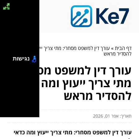
דף הבית
»
עורך דין למשפט מסחרי: מתי צריך ייעוץ ומה כדאי
להסדיר מראש
נגישות
עורך דין למשפט מסחרי:
מתי צריך ייעוץ ומה כדאי
להסדיר מראש
תאריך: אפר 01, 2026
עורך דין למשפט מסחרי: מתי צריך ייעוץ ומה כדאי