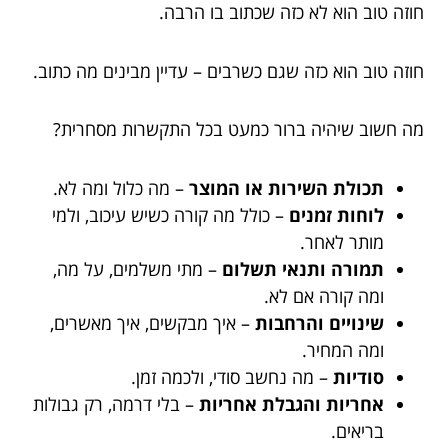
חוזה טוב הוא לא כזה שכתוב בו הרבה.
חוזה טוב הוא כזה שגם כשרבים – עדיין מבינים מה כתוב.
מה חשוב שיהיה ברור כמעט בכל התקשרות מסחרית?
תכולת השירות או המוצר
– מה כלול ומה לא.
לוחות זמנים
– כולל מה קורה כשיש עיכוב, ולמי
מותר לאחר.
תמורה ותנאי תשלום
– מתי משלמים, על מה,
ומה קורה אם לא.
שינויים והרחבות
– איך מבקשים, איך מאשרים,
ומה המחיר.
סודיות
– מה נחשב סודי, ולכמה זמן.
אחריות והגבלת אחריות
– בלי דרמה, רק גבולות
בריאים.