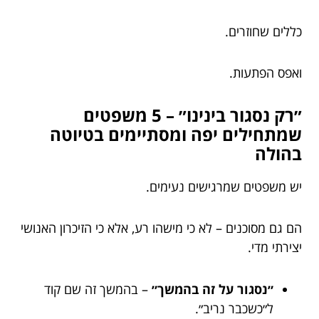
כללים שחוזרים.
ואפס הפתעות.
״רק נסגור בינינו״ – 5 משפטים
שמתחילים יפה ומסתיימים בטיוטה
בהולה
יש משפטים שמרגישים נעימים.
הם גם מסוכנים – לא כי מישהו רע, אלא כי הזיכרון האנושי
יצירתי מדי.
״נסגור על זה בהמשך״
– בהמשך זה שם קוד
ל״כשכבר נריב״.