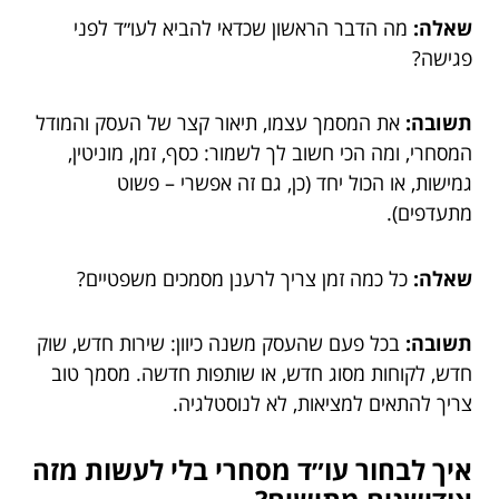
שאלה:
מה הדבר הראשון שכדאי להביא לעו״ד לפני
פגישה?
תשובה:
את המסמך עצמו, תיאור קצר של העסק והמודל
המסחרי, ומה הכי חשוב לך לשמור: כסף, זמן, מוניטין,
גמישות, או הכול יחד (כן, גם זה אפשרי – פשוט
מתעדפים).
שאלה:
כל כמה זמן צריך לרענן מסמכים משפטיים?
תשובה:
בכל פעם שהעסק משנה כיוון: שירות חדש, שוק
חדש, לקוחות מסוג חדש, או שותפות חדשה. מסמך טוב
צריך להתאים למציאות, לא לנוסטלגיה.
איך לבחור עו״ד מסחרי בלי לעשות מזה