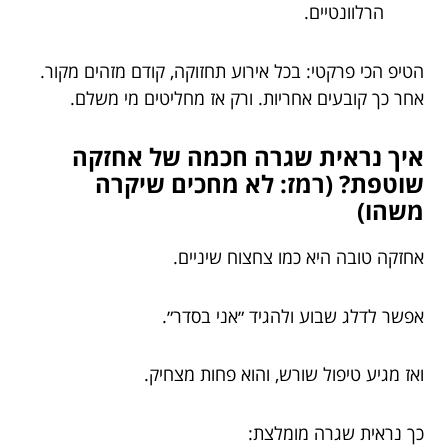
הרלוונטיים.
הטיפ הכי פרקטי: בכל אירוע תחזוקה, קודם מזהים מקור.
אחר כך קובעים אחריות. ורק אז מחליטים מי משלם.
איך נראית שגרה חכמה של אחזקה
שוטפת? (רמז: לא מחכים שיקרה
משהו)
אחזקה טובה היא כמו צחצוח שיניים.
אפשר לדלג שבוע ולהגיד ״אני בסדר״.
ואז מגיע טיפול שורש, והוא פחות מצחיק.
כך נראית שגרה מומלצת: