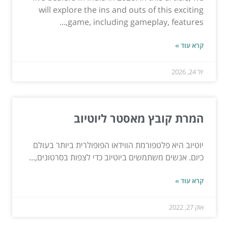
will explore the ins and outs of this exciting
game, including gameplay, features,...
קרא עוד »
יול 24, 2026
המרת קובץ מאסטר ליוטיוב
יוטיוב היא פלטפורמת הווידאו הפופולרית ביותר בעולם
כיום. אנשים משתמשים ביוטיוב כדי לצפות בסרטונים,...
קרא עוד »
אוק 27, 2022