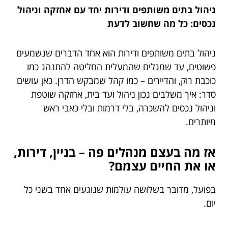
ניהול בתים משותפים ודירות יחד עם אחזקה וניהול
נכסים: כל מה שחשוב לדעת
ניהול בתים משותפים ודירות הוא אחד הדברים שנשמעים
פשוטים, עד שמגלים שהמעלית החליטה להתנהג כמו
כוכבת רוק, והדיירים – כמו קהל שמבקש הדרן. כאן עושים
סדר: איך משלבים נכון ניהול ועד בית, אחזקה שוטפת
וניהול נכסים להשכרה, בלי דרמות ובלי כאבי ראש
מיותרים.
אז מה בעצם מנהלים פה – בניין, דירות,
או את החיים עצמם?
בפועל, מדובר בשלושה עולמות שנוגעים אחד בשני כל
יום.