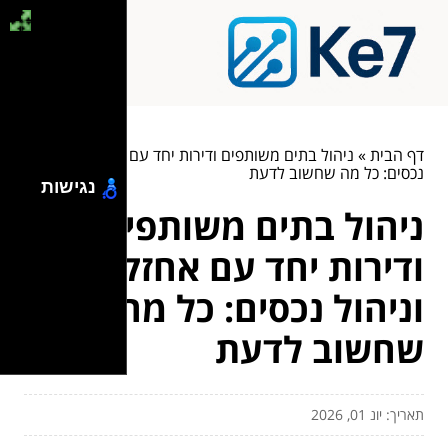
דף הבית
»
ניהול בתים משותפים ודירות יחד עם אחזקה וניהול
נכסים: כל מה שחשוב לדעת
נגישות
ניהול בתים משותפים
ודירות יחד עם אחזקה
וניהול נכסים: כל מה
שחשוב לדעת
תאריך: יונ 01, 2026