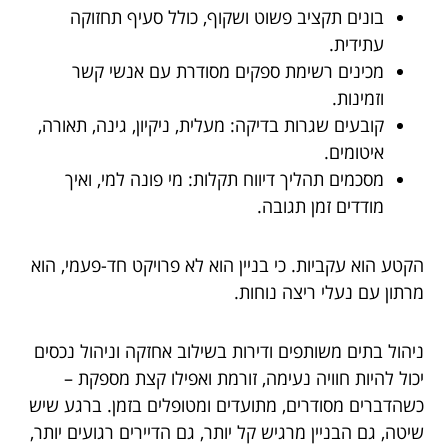
בונים תקציב פשוט ושקוף, כולל סעיף תחזוקה
עתידית.
מכינים רשימת ספקים מסודרת עם אנשי קשר
וזמינות.
קובעים שגרות בדיקה: מעלית, ניקיון, גינה, תאורה,
איטומים.
מסכמים תהליך דיווח תקלות: מי פונה למי, ואיך
מודדים זמן תגובה.
הקטע הוא עקביות. כי בניין הוא לא פרויקט חד-פעמי, הוא
מרתון עם נעלי ריצה נוחות.
ניהול בתים משותפים ודירות בשילוב אחזקה וניהול נכסים
יכול להיות חוויה נעימה, זורמת ואפילו קצת מספקת –
כשהדברים מסודרים, מתועדים ומטופלים בזמן. ברגע שיש
שיטה, גם הבניין מרגיש קל יותר, גם הדיירים רגועים יותר,