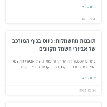
קרא עוד »
יול 09, 2026
תובנות מחשמלות: ניווט בנוף המורכב
של אביזרי חשמל מקוונים
בתחום הטכנולוגיה ההולך ומתפתח, שוק אביזרי החשמל
המקוונים מתרחב בקצב חסר תקדים. הזינוק בקניות...
קרא עוד »
אוק 22, 2023