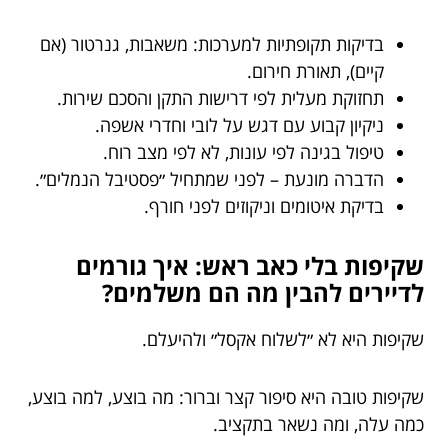
בדיקות תקופתיות למערכות: משאבות, גנרטור (אם
קיים), תאורת חירום.
תחזוקת מעלית לפי דרישות התקן והסכם שירות.
ניקיון קבוע עם דגש על לובי וחדרי אשפה.
טיפול בגינה לפי עונות, לא לפי מצב רוח.
הדברה מונעת – לפני שמתחיל ״פסטיבל הנמלים״.
בדיקת איטומים וניקוזים לפני חורף.
שקיפות בלי כאב ראש: איך גורמים
לדיירים להבין מה הם משלמים?
שקיפות היא לא ״לשלוח אקסל״ ולהיעלם.
שקיפות טובה היא סיפור קצר וברור: מה בוצע, למה בוצע,
כמה עלה, ומה נשאר בתקציב.