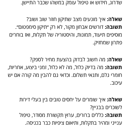
שדרוג, חידוש או טיפול עומק במשהו שכבר התיישן.
שאלה:
איך מונעים מצב שתיקון חוזר שוב ושוב?
תשובה:
דורשים אבחון מקור, לא רק ״תיקון סימפטום״.
מוסיפים תיעוד, תמונות, והיסטוריה של תקלות, ואז בוחרים
פתרון שמחזיק.
שאלה:
מה חשוב לבדוק בהצעת מחיר לספק?
תשובה:
מה בדיוק כלול, מה לא כלול, זמני ביצוע, אחריות,
חומרי גלם, ותנאי תשלום. וכדאי גם להבין מה קורה אם יש
עיכוב.
שאלה:
איך שומרים על יחסים טובים בין בעלי דירות
לשוכרים בבניין?
תשובה:
כללים ברורים, ערוץ תקשורת מסודר, טיפול
ענייני ומהיר בתקלות, ותיאום ציפיות כבר בכניסה.