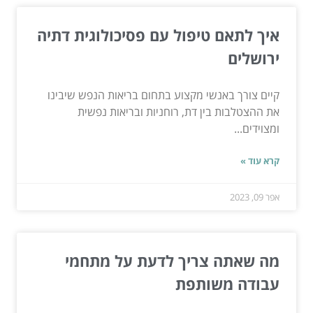
איך לתאם טיפול עם פסיכולוגית דתיה
ירושלים
קיים צורך באנשי מקצוע בתחום בריאות הנפש שיבינו
את ההצטלבות בין דת, רוחניות ובריאות נפשית
ומצוידים...
קרא עוד »
אפר 09, 2023
מה שאתה צריך לדעת על מתחמי
עבודה משותפת