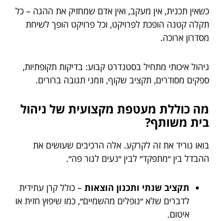
כשאין תכנית, אין מעקב, ואין אדם שמחזיק את ההגה – כל
תקלה קטנה הופכת לפרויקט, וכל פרויקט הופך לשיחת
מסדרון ארוכה.
ניהול איכותי מתחיל בסטנדרט קבוע: בדיקות תקופתיות,
ספקים מסודרים, תקציב שקוף, וזמני תגובה ברורים.
מה כוללת מעטפת מקצועית של ניהול
בית משותף?
בואו נוריד את זה לקרקע. אלה הרכיבים שעושים את
ההבדל בין ״מתפקד״ לבין ״נעים לגור פה״.
תקציב שנתי ותכנון הוצאות
– כולל קרן עתידית
לדברים שלא ״נופלים מהשמיים״, כמו שיפוץ חזית או
איטום.