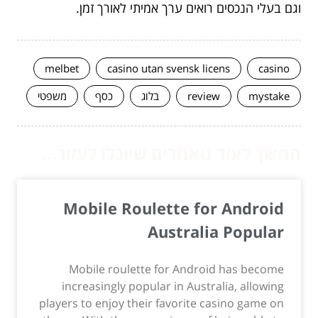
וגם בעלי הנכסים רואים ערך אמיתי לאורך זמן.
melbet
casino utan svensk licens
casino
mystake
review
בלוג
כסף
משפטי
המשך לעוד מאמרים שיוכלו לעזור...
Mobile Roulette for Android
Australia Popular
Mobile roulette for Android has become
increasingly popular in Australia, allowing
players to enjoy their favorite casino game on