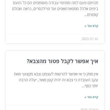
תהיתם פעם למה מתחמי עבודה משותפים הם כל הזעם
בימים אלה? מסטארטאפים ועד פרילנסרים, נראה שכולם
קופצים...
קרא עוד »
נוב 01, 2023
איך אפשר לקבל פטור מהצבא?
אין ספק כי אי אפשר להרשות לעצמנו צבא מקצועי וזאת
עקב העובדה כי צבא זה יהיה קטן מאוד, יעלה הרבה
יותר כסף...
קרא עוד »
דצמ 22, 2018