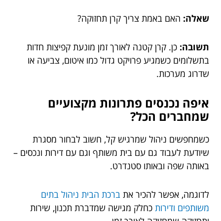
שאלה:
האם באמת צריך קרן תחזוקה?
תשובה:
כן. קרן קטנה לאורך זמן מונעת קפיצות חדות
בתשלומים כשמגיע פרויקט גדול כמו איטום, צביעה או
שדרוג מערכות.
איפה נכנסים פתרונות מקצועיים
שמחברים הכל?
כשמחפשים ניהול שמרגיש קל, חשוב לבחור מסגרת
שיודעת לעבוד גם עם בית משותף וגם עם דירות ונכסים –
באותה שפה ובאותו סטנדרט.
לדוגמה, אפשר להכיר את
ברכת הבית ניהול בתים
משותפים ודירות
כחלק מגישה שמדברת תכנון, שירות