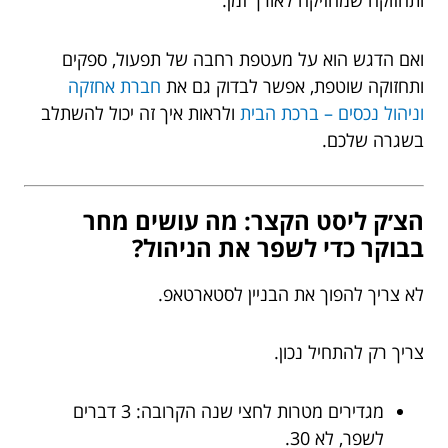
ותחזוקה שמחזיקה לאורך זמן.
ואם הדגש הוא על מעטפת רחבה של תפעול, ספקים
ותחזוקה שוטפת, אפשר לבדוק גם את
חברת אחזקה
וניהול נכסים – ברכת הבית
ולראות איך זה יכול להשתלב
בשגרה שלכם.
הצ׳ק ליסט הקצר: מה עושים מחר
בבוקר כדי לשפר את הניהול?
לא צריך להפוך את הבניין לסטארטאפ.
צריך רק להתחיל נכון.
מגדירים מטרות לחצי שנה הקרובה: 3 דברים
לשפר, לא 30.