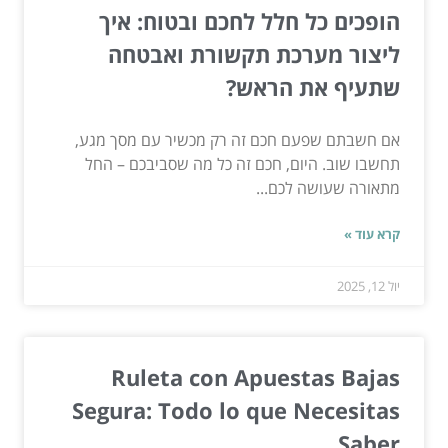
הופכים כל חלל לחכם ובטוח: איך
ליצור מערכת תקשורת ואבטחה
שתעיף את הראש?
אם חשבתם שפעם חכם זה רק מכשיר עם מסך מגע,
תחשבו שוב. היום, חכם זה כל מה שסביבכם – החל
מתאורה שעושה לכם...
קרא עוד »
יול 12, 2025
Ruleta con Apuestas Bajas
Segura: Todo lo que Necesitas
Saber