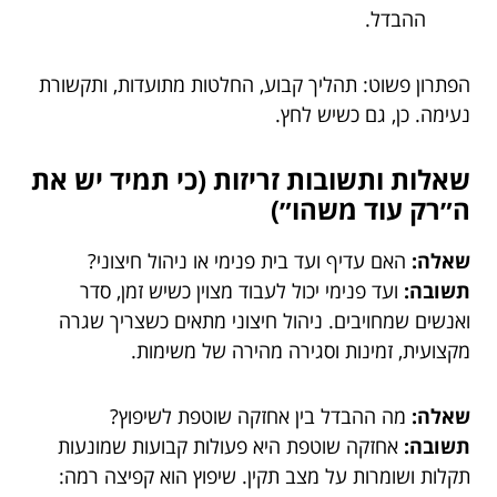
ההבדל.
הפתרון פשוט: תהליך קבוע, החלטות מתועדות, ותקשורת
נעימה. כן, גם כשיש לחץ.
שאלות ותשובות זריזות (כי תמיד יש את
ה״רק עוד משהו״)
שאלה:
האם עדיף ועד בית פנימי או ניהול חיצוני?
תשובה:
ועד פנימי יכול לעבוד מצוין כשיש זמן, סדר
ואנשים שמחויבים. ניהול חיצוני מתאים כשצריך שגרה
מקצועית, זמינות וסגירה מהירה של משימות.
שאלה:
מה ההבדל בין אחזקה שוטפת לשיפוץ?
תשובה:
אחזקה שוטפת היא פעולות קבועות שמונעות
תקלות ושומרות על מצב תקין. שיפוץ הוא קפיצה רמה: