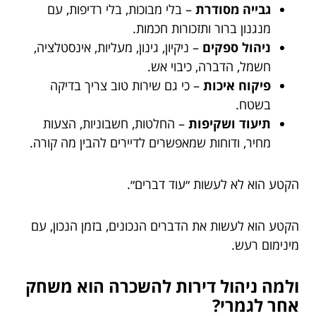
גבייה מסודרת
– בלי מבוכות, בלי רדיפות, עם
מנגנון ברור ותזכורות חכמות.
ניהול ספקים
– ניקיון, גינון, מעליות, אינסטלציה,
חשמל, הדברה, כיבוי אש.
פיקוח איכות
– כי גם שירות טוב צריך בדיקה
בשטח.
תיעוד ושקיפות
– החלטות, חשבוניות, הצעות
מחיר, ודוחות שמאפשרים לדיירים להבין מה קורה.
הקטע הוא לא לעשות ״עוד דברים״.
הקטע הוא לעשות את הדברים הנכונים, בזמן הנכון, עם
מינימום רעש.
ולמה ניהול דירות להשכרה הוא משחק
אחר לגמרי?