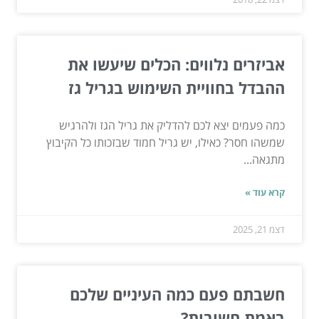
אביזרים נלווים: הכלים שיעשו את
ההבדל בחוויית השימוש בגריל גז
כמה פעמים יצא לכם להדליק את גריל הגז ולהרגיש
שמשהו חסר? כאילו, יש גריל חמוד שבזכותו כל הקיבוץ
מתגאה...
קרא עוד »
דצמ 21, 2025
חשבתם פעם כמה העיניים שלכם
באמת חשובות?