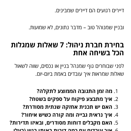
דיירים רגועים הם דיירים שמבינים.
ובניין שמנוהל טוב – מדבר נתונים, לא שמועות.
בחירת חברת ניהול: 7 שאלות שמגלות
הכל בשיחה אחת
לפני שבוחרים גוף שמנהל בניין או נכסים, שווה לשאול
שאלות שמראות איך עובדים באמת ביום-יום.
מה זמן התגובה הממוצע לתקלה?
איך מתבצע פיקוח על ספקים בשטח?
האם יש תכנית אחזקה שנתית מסודרת?
איך נראית גבייה ומה קורה כשיש איחור?
האם מקבלים דוחות מסודרים, ובאיזו תדירות?
איך עובדים עם כמה דירות באותו בניין (בעלי