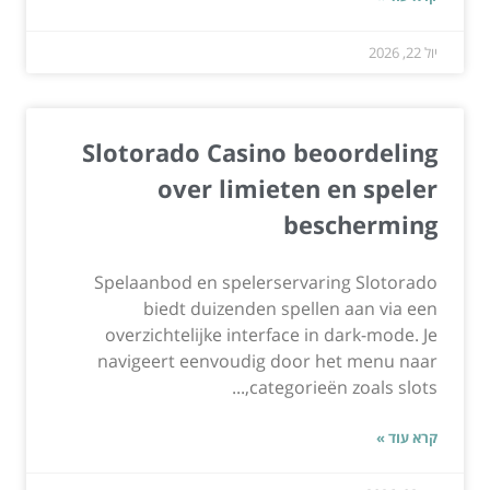
יול 22, 2026
Slotorado Casino beoordeling
over limieten en speler
bescherming
Spelaanbod en spelerservaring Slotorado
biedt duizenden spellen aan via een
overzichtelijke interface in dark-mode. Je
navigeert eenvoudig door het menu naar
categorieën zoals slots,...
קרא עוד »