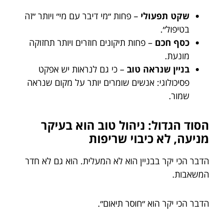
שקט תפעולי
– פחות ״מי דיבר עם מי״ ויותר ״זה
בטיפול״.
כסף חכם
– פחות תיקונים חוזרים ויותר תחזוקה
מונעת.
בניין שנראה טוב
– כי גם לנראות יש אפקט
פסיכולוגי: אנשים שומרים יותר על מקום שנראה
שמור.
הסוד הגדול: ניהול טוב הוא בעיקר
מניעה, לא כיבוי שריפות
הדבר הכי יקר בבניין הוא לא המעלית. הוא גם לא חדר
המשאבות.
הדבר הכי יקר הוא ״חוסר תיאום״.