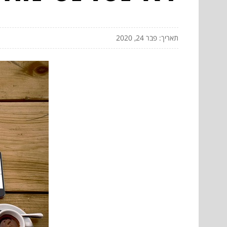
תאריך: פבר 24, 2020