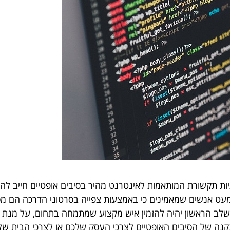
ות תקשורת המותאמות לאינטרנט מהיר בסיבים אופטיים חייב להי
 מעט אנשים שמאמינים כי באמצעות צפייה בסרטוני הדרכה הם מ
 השלב הראשון יהיה להזמין איש מקצוע שמתמחה בתחום, על מ
קנה של הסיבים האופטיים לצרכי העסק שלכם או לצרכי הבית 