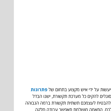
עשות על ידי איש מקצוע בתחום
של
פתרונות
סוגלים להקים כל מערכת תקשורת, ישנו הבדל
נת להבטיח לעצמכם תשתית תקשורת ברמה הגבוהה
שלכם. התאמה מושלמת תאפשר עבודה חלקה