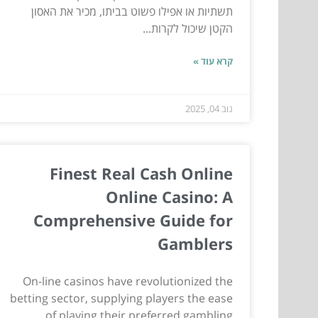
תשתיות או אפילו פשוט בביתו, מכיר את האסון
הקטן שיכול לקרות...
קרא עוד »
נוב 04, 2025
Finest Real Cash Online
Online Casino: A
Comprehensive Guide for
Gamblers
On-line casinos have revolutionized the
betting sector, supplying players the ease
of playing their preferred gambling