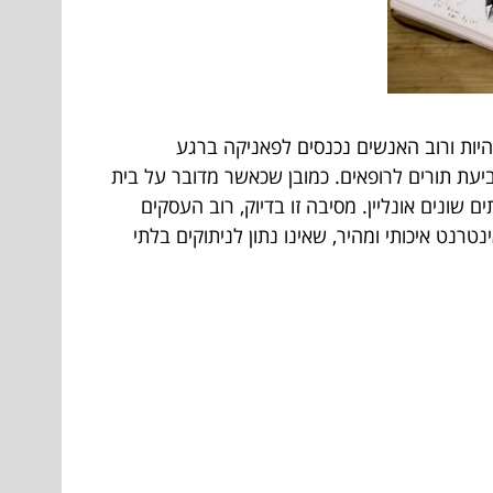
היות ורוב האנשים נכנסים לפאניקה ברגע
יעת תורים לרופאים. כמובן שכאשר מדובר על בית
ונים אונליין. מסיבה זו בדיוק, רוב העסקים
רנט איכותי ומהיר, שאינו נתון לניתוקים בלתי