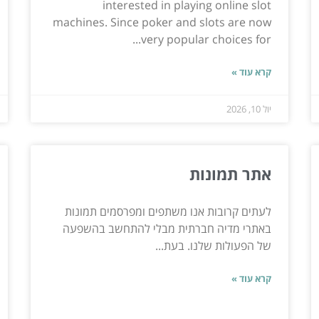
interested in playing online slot
machines. Since poker and slots are now
very popular choices for...
קרא עוד »
יול 10, 2026
אתר תמונות
לעתים קרובות אנו משתפים ומפרסמים תמונות
באתרי מדיה חברתית מבלי להתחשב בהשפעה
של הפעולות שלנו. בעת...
קרא עוד »