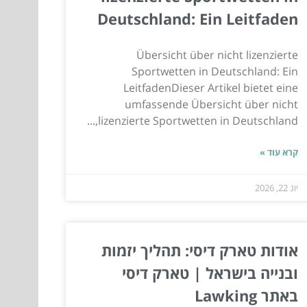
Deutschland: Ein Leitfaden
Übersicht über nicht lizenzierte
Sportwetten in Deutschland: Ein
LeitfadenDieser Artikel bietet eine
umfassende Übersicht über nicht
lizenzierte Sportwetten in Deutschland,...
קרא עוד »
יונ 22, 2026
אודות טארק דיסי: תהליך יזמות
ובנייה בישראל | טארק דיסי
באתר Lawking