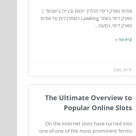
אודות טארק דיסי: תהליך יזמות ובנייה בישראל |
טארק דיסי באתר Lawking כשמדברים על אודות
טארק דיסי, כמעט...
קרא עוד »
יול 09, 2026
The Ultimate Overview to
Popular Online Slots
On the internet slots have turned into
one of one of the most prominent forms