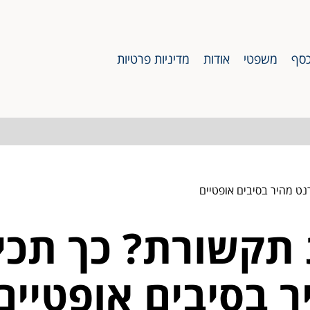
סף
משפטי
אודות
מדיניות פרטיות
נט מהיר בסיבים אופטיים
תקשורת? כך תכין
 בסיבים אופטיים