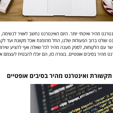
רנט מהיר ואיכותי יותר. היום האינטרנט נחשב לאוויר לנשימה, 
נט שולט ברוב הפעולות שלנו, החל מהזמנת אוכל מקוונת ועד לקב
 עם הלקוחות, לספק מענה מהיר לכל שאלה ואף להציע שירותים ש
היר בסיבים אופטיים. בצורה כזו, הם יוכלו להבטיח לעצמם אינט
קשורת ואינטרנט מהיר בסיבים אופטיים