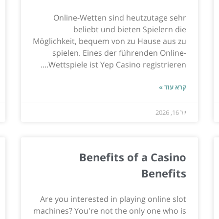
Online-Wetten sind heutzutage sehr
beliebt und bieten Spielern die
Möglichkeit, bequem von zu Hause aus zu
spielen. Eines der führenden Online-
Wettspiele ist Yep Casino registrieren....
קרא עוד »
יול 16, 2026
Benefits of a Casino
Benefits
Are you interested in playing online slot
machines? You're not the only one who is