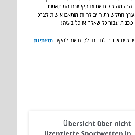
ום ההקמה של תשתיות תקשורת המותאמות
מערך התקשורת חייב להיות מותאם אישית לצרכי
 טכנית עבור כל שאלה או כל בעיה!
דושים שונים לתחום. לכן חשוב להקים
תשתיות
Übersicht über nicht
lizenzierte Sportwetten in