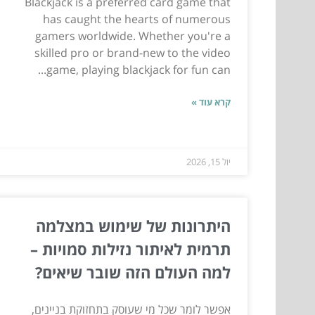
Blackjack is a preferred card game that
has caught the hearts of numerous
gamers worldwide. Whether you're a
skilled pro or brand-new to the video
game, playing blackjack for fun can...
קרא עוד »
יול 15, 2026
היתרונות של שימוש במצלמה
תרמית לאיתור נזילות סמויות –
למה העולם הזה שובר שיאים?
אפשר לומר שכל מי שעוסק בתחזוקת בניינים,