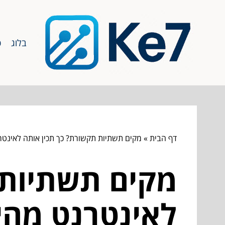
בלוג
כ
דף הבית
»
מקים תשתיות תקשורת? כך תכין אותה לאינטר
מקים תשתיות 
לאינטרנט מהיר