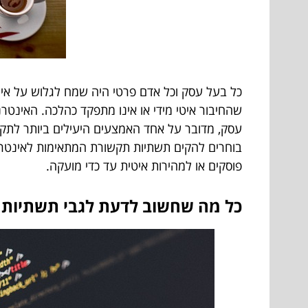
כל בעל עסק וכל אדם פרטי היה שמח לגלוש על אינט
שהחיבור איטי מידי או אינו מתפקד כהלכה. האינטר
עסק, מדובר על אחד האמצעים היעילים ביותר לתקשר
בוחרים להקים תשתיות תקשורת המתאימות לאינטרנט מ
פוסקים או למהירות איטית עד כדי מועקה.
כל מה שחשוב לדעת לגבי תשתיות ת