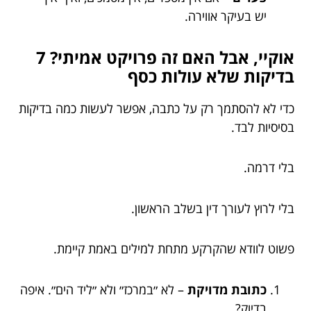
יש בעיקר אווירה.
אוקיי, אבל האם זה פרויקט אמיתי? 7
בדיקות שלא עולות כסף
כדי לא להסתמך רק על כתבה, אפשר לעשות כמה בדיקות
בסיסיות לבד.
בלי דרמה.
בלי לרוץ לעורך דין בשלב הראשון.
פשוט לוודא שהקרקע מתחת למילים באמת קיימת.
כתובת מדויקת
– לא ״במרכז״ ולא ״ליד הים״. איפה
בדיוק?