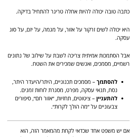
כתבה טובה יכולה להיות אחלה טריגר להתחיל בדיקה.
היא יכולה לשים זרקור על אזור, על מגמה, על יזם, על סוג
עסקה.
אבל הסתמכות אמיתית צריכה לשבת על שילוב של נתונים
רשמיים, מסמכים, ואנשים שמכירים את השטח.
להסתמך
– מסמכים תכנוניים, היתר/היעדר היתר,
נסח, תנאי עסקה, מפרט, מסגרת לוחות זמנים.
להתעניין
– ציטוטים, תחזיות, ״אזור חם״, סיפורים
צבעוניים על ״מה הולך לקרות״.
אם יש משפט אחד שכדאי לקחת מהמאמר הזה, הוא