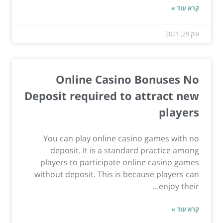
קרא עוד »
אוק 29, 2021
Online Casino Bonuses No
Deposit required to attract new
players
You can play online casino games with no
deposit. It is a standard practice among
players to participate online casino games
without deposit. This is because players can
enjoy their...
קרא עוד »