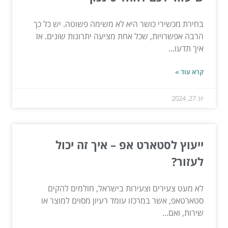
בחירת מכשירי כושר היא לא משימה פשוטה. יש כל כך
הרבה אפשרויות, שכל אחת מציעה יתרונות שונים. אז
איך תדעו...
קרא עוד »
יונ 27, 2024
ייעוץ לסטארט אפ – איך זה יכול
לעזור?
לא מעט צעירים וצעירות בישראל, חולמים להקים
סטארטאפ, אשר במרכזו עומד רעיון מסוים למוצר או
שירות, ואם...