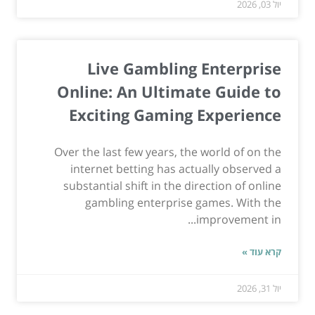
יול 03, 2026
Live Gambling Enterprise
Online: An Ultimate Guide to
Exciting Gaming Experience
Over the last few years, the world of on the
internet betting has actually observed a
substantial shift in the direction of online
gambling enterprise games. With the
improvement in...
קרא עוד »
יול 31, 2026