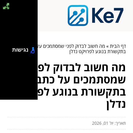
דף הבית
»
מה חשוב לבדוק לפני שמסתמכים על כתבה
נגישות
בתקשורת בנוגע לפרויקט נדלן
מה חשוב לבדוק לפני
שמסתמכים על כתבה
בתקשורת בנוגע לפרויקט
נדלן
תאריך: יול 01, 2026