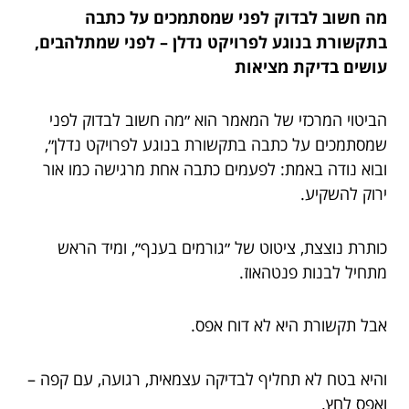
מה חשוב לבדוק לפני שמסתמכים על כתבה
בתקשורת בנוגע לפרויקט נדלן – לפני שמתלהבים,
עושים בדיקת מציאות
הביטוי המרכזי של המאמר הוא ״מה חשוב לבדוק לפני
שמסתמכים על כתבה בתקשורת בנוגע לפרויקט נדלן״,
ובוא נודה באמת: לפעמים כתבה אחת מרגישה כמו אור
ירוק להשקיע.
כותרת נוצצת, ציטוט של ״גורמים בענף״, ומיד הראש
מתחיל לבנות פנטהאוז.
אבל תקשורת היא לא דוח אפס.
והיא בטח לא תחליף לבדיקה עצמאית, רגועה, עם קפה –
ואפס לחץ.