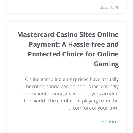
יול 13, 2026
Mastercard Casino Sites Online
Payment: A Hassle-free and
Protected Choice for Online
Gaming
Online gambling enterprises have actually
become panda casino bonus increasingly
prominent amongst casino players around
the world. The comfort of playing from the
comfort of your own...
קרא עוד »