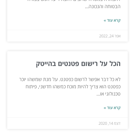
הבטוחה והנכונה...
קרא עוד »
אפר 24, 2022
הכל על רישום פטנטים בהייטק
לא כל דבר אפשר לרשום כפטנט. על מנת שמשהו יוכר
כפטנט הוא צריך להיות מוכח כמשהו חדשני, פיתוח
טכנולוגי או...
קרא עוד »
דצמ 14, 2020