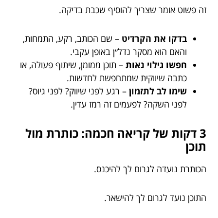
זה פשוט אומר שצריך להוסיף שכבת בדיקה.
בדקו את הקרדיט
– שם הכותב, רקע, התמחות,
והאם הוא מסקר נדל״ן באופן עקבי.
חפשו גילוי נאות
– תוכן ממומן, שיתוף פעולה, או
כתבה שיווקית שמתחפשת לחדשות.
שימו לב לתזמון
– רגע לפני שיווק? לפני גיוס?
לפני השקה? לפעמים זה רמז עדין.
3 דקות של קריאה חכמה: כותרת מול
תוכן
הכותרת נועדה לגרום לך להיכנס.
התוכן נועד לגרום לך להישאר.