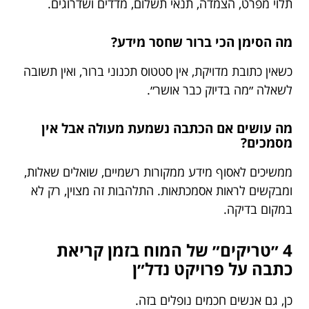
תלוי מפרט, הצמדה, תנאי תשלום, מדדים ושדרוגים.
מה הסימן הכי ברור שחסר מידע?
כשאין כתובת מדויקת, אין סטטוס תכנוני ברור, ואין תשובה
לשאלה ״מה בדיוק כבר אושר״.
מה עושים אם הכתבה נשמעת מעולה אבל אין
מסמכים?
ממשיכים לאסוף מידע ממקורות רשמיים, שואלים שאלות,
ומבקשים לראות אסמכתאות. התלהבות זה מצוין, רק לא
במקום בדיקה.
4 ״טריקים״ של המוח בזמן קריאת
כתבה על פרויקט נדל״ן
כן, גם אנשים חכמים נופלים בזה.