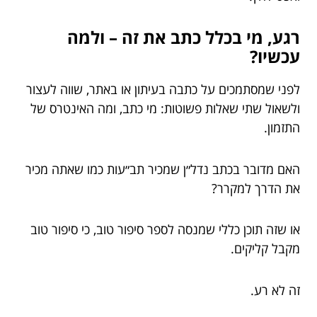
רגע, מי בכלל כתב את זה – ולמה
עכשיו?
לפני שמסתמכים על כתבה בעיתון או באתר, שווה לעצור
ולשאול שתי שאלות פשוטות: מי כתב, ומה האינטרס של
התזמון.
האם מדובר בכתב נדל״ן שמכיר תב״עות כמו שאתה מכיר
את הדרך למקרר?
או שזה תוכן כללי שמנסה לספר סיפור טוב, כי סיפור טוב
מקבל קליקים.
זה לא רע.