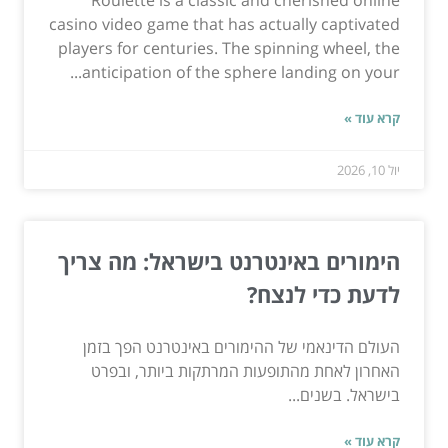
casino video game that has actually captivated
players for centuries. The spinning wheel, the
anticipation of the sphere landing on your...
קרא עוד »
יול 10, 2026
הימורים באינטרנט בישראל: מה צריך
לדעת כדי לנצח?
העולם הדינאמי של ההימורים באינטרנט הפך בזמן
האחרון לאחת מהתופעות המרתקות ביותר, ובפרט
בישראל. בשנים...
קרא עוד »