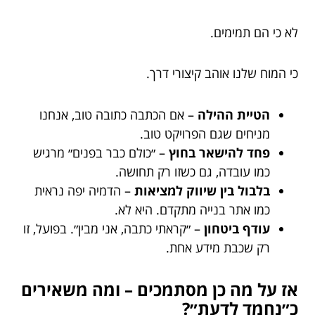
לא כי הם תמימים.
כי המוח שלנו אוהב קיצורי דרך.
הטיית ההילה
– אם הכתבה כתובה טוב, אנחנו
מניחים שגם הפרויקט טוב.
פחד להישאר בחוץ
– ״כולם כבר בפנים״ מרגיש
כמו עובדה, גם כשזו רק תחושה.
בלבול בין שיווק למציאות
– הדמיה יפה נראית
כמו אתר בנייה מתקדם. היא לא.
עודף ביטחון
– ״קראתי כתבה, אני מבין״. בפועל, זו
רק שכבת מידע אחת.
אז על מה כן מסתמכים – ומה משאירים
כ״נחמד לדעת״?