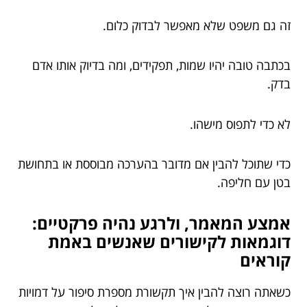
זה גם משפט שלא מאפשר לבדוק כלום.
בכתבה טובה יהיו שמות, תפקידים, ומה בדיוק אותו אדם
בדק.
לא כדי לתפוס מישהו.
כדי שתוכל להבין אם מדובר בהערכה מבוססת או בתחושת
בטן עם חליפה.
אמצע המאמר, ולרגע נהיה פרקטיים:
דוגמאות לקישורים שאנשים באמת
קוראים
כשאתה רוצה להבין איך תקשורת מספרת סיפור על דמויות