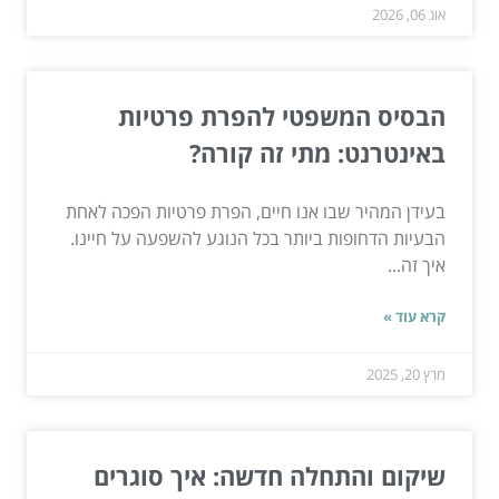
אוג 06, 2026
הבסיס המשפטי להפרת פרטיות
באינטרנט: מתי זה קורה?
בעידן המהיר שבו אנו חיים, הפרת פרטיות הפכה לאחת
הבעיות הדחופות ביותר בכל הנוגע להשפעה על חיינו.
איך זה...
קרא עוד »
מרץ 20, 2025
שיקום והתחלה חדשה: איך סוגרים